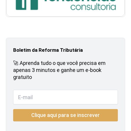
Boletim da Reforma Tributária
🚀 Aprenda tudo o que você precisa em
apenas 3 minutos e ganhe um e-book
gratuito