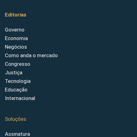
Editorias
Governo
Economia
Negócios
Como anda o mercado
Congresso
Justiça
Tecnologia
Educação
Internacional
Soluções
Assinatura