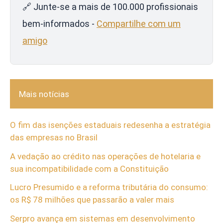
🔗 Junte-se a mais de 100.000 profissionais
bem-informados -
Compartilhe com um
amigo
Mais notícias
O fim das isenções estaduais redesenha a estratégia
das empresas no Brasil
A vedação ao crédito nas operações de hotelaria e
sua incompatibilidade com a Constituição
Lucro Presumido e a reforma tributária do consumo:
os R$ 78 milhões que passarão a valer mais
Serpro avança em sistemas em desenvolvimento