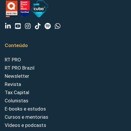
Conteúdo
RT PRO
RT PRO Brazil
Newsletter
Revista
Tax Capital
Colunistas
E-books e estudos
Cursos e mentorias
Vídeos e podcasts