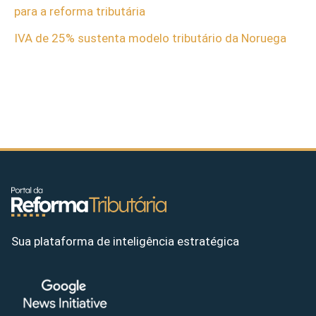
para a reforma tributária
IVA de 25% sustenta modelo tributário da Noruega
Sua plataforma de inteligência estratégica