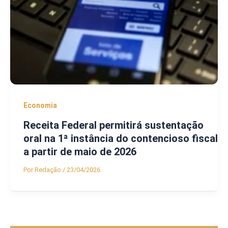
Economia
Receita Federal permitirá sustentação
oral na 1ª instância do contencioso fiscal
a partir de maio de 2026
Por
Redação
/
23/04/2026