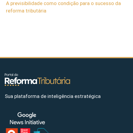
A previsibilidade como condição para o sucesso da
reforma tributária
Sua plataforma de inteligência estratégica