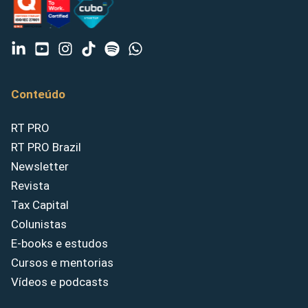
Conteúdo
RT PRO
RT PRO Brazil
Newsletter
Revista
Tax Capital
Colunistas
E-books e estudos
Cursos e mentorias
Vídeos e podcasts