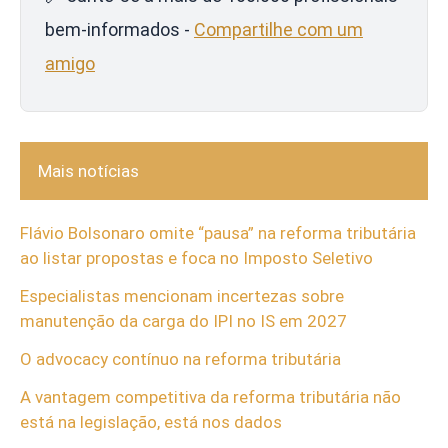
bem-informados -
Compartilhe com um
amigo
Mais notícias
Flávio Bolsonaro omite “pausa” na reforma tributária
ao listar propostas e foca no Imposto Seletivo
Especialistas mencionam incertezas sobre
manutenção da carga do IPI no IS em 2027
O advocacy contínuo na reforma tributária
A vantagem competitiva da reforma tributária não
está na legislação, está nos dados