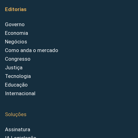
Editorias
Governo
Economia
Negócios
Como anda o mercado
Congresso
Justiça
Tecnologia
Educação
Internacional
Soluções
Assinatura