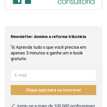
Newsletter: domine a reforma tributária
🚀 Aprenda tudo o que você precisa em
apenas 3 minutos e ganhe um e-book
gratuito
🔗 Junte-se a mais de 100.000 profissionais