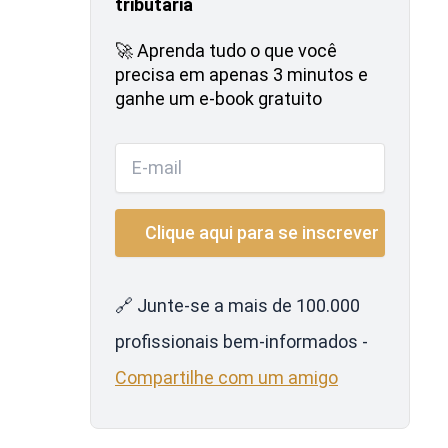
tributária
🚀 Aprenda tudo o que você
precisa em apenas 3 minutos e
ganhe um e-book gratuito
🔗 Junte-se a mais de 100.000
profissionais bem-informados -
Compartilhe com um amigo