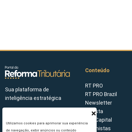
Conteúdo
RT PRO
Sua plataforma de
RT PRO Brazil
inteligência estratégica
Newsletter
Revista
Tax Capital
Utilizamos cookies para aprimorar sua experiência
Colunistas
de navegação, exibir anúncios ou conteúdo