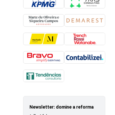
Newsletter: domine a reforma