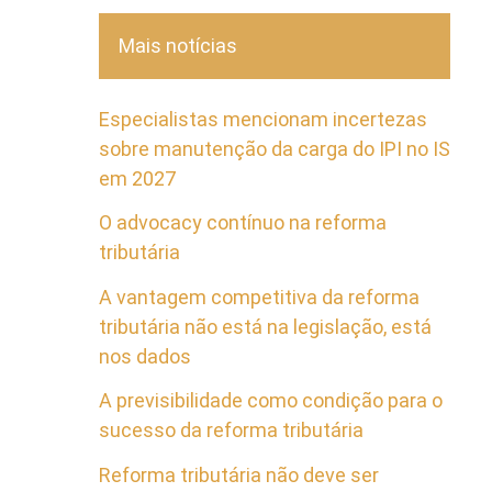
Mais notícias
Especialistas mencionam incertezas
sobre manutenção da carga do IPI no IS
em 2027
O advocacy contínuo na reforma
tributária
A vantagem competitiva da reforma
tributária não está na legislação, está
nos dados
A previsibilidade como condição para o
sucesso da reforma tributária
Reforma tributária não deve ser