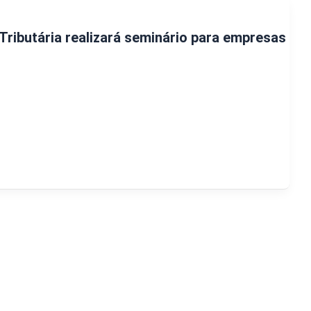
Tributária realizará seminário para empresas