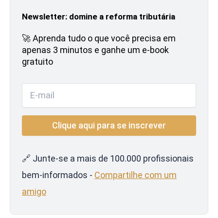
Newsletter: domine a reforma tributária
🚀 Aprenda tudo o que você precisa em
apenas 3 minutos e ganhe um e-book
gratuito
🔗 Junte-se a mais de 100.000 profissionais
bem-informados -
Compartilhe com um
amigo