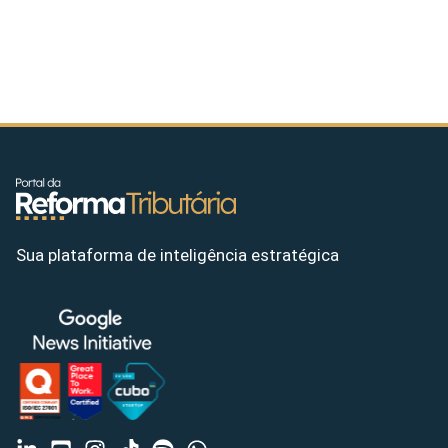
Sua plataforma de inteligência estratégica