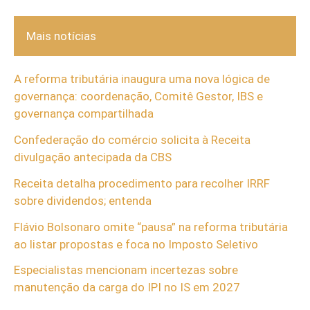
Mais notícias
A reforma tributária inaugura uma nova lógica de
governança: coordenação, Comitê Gestor, IBS e
governança compartilhada
Confederação do comércio solicita à Receita
divulgação antecipada da CBS
Receita detalha procedimento para recolher IRRF
sobre dividendos; entenda
Flávio Bolsonaro omite “pausa” na reforma tributária
ao listar propostas e foca no Imposto Seletivo
Especialistas mencionam incertezas sobre
manutenção da carga do IPI no IS em 2027