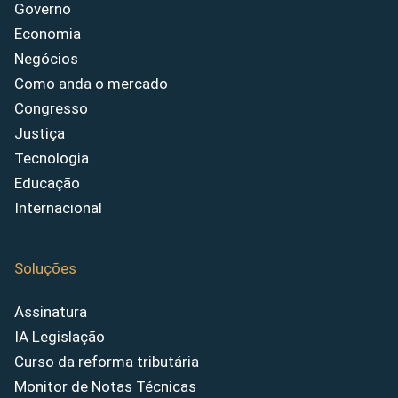
Governo
Economia
Negócios
Como anda o mercado
Congresso
Justiça
Tecnologia
Educação
Internacional
Soluções
Assinatura
IA Legislação
Curso da reforma tributária
Monitor de Notas Técnicas