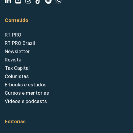
Conteúdo
RT PRO
RT PRO Brazil
Newsletter
Revista
Tax Capital
Colunistas
E-books e estudos
Cursos e mentorias
Vídeos e podcasts
Editorias