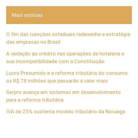
Mais notícias
O fim das isenções estaduais redesenha a estratégia
das empresas no Brasil
A vedação ao crédito nas operações de hotelaria e
sua incompatibilidade com a Constituição
Lucro Presumido e a reforma tributária do consumo:
os R$ 78 milhões que passarão a valer mais
Serpro avança em sistemas em desenvolvimento
para a reforma tributária
IVA de 25% sustenta modelo tributário da Noruega