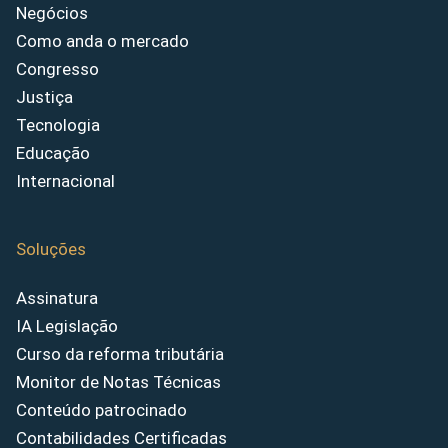
Negócios
Como anda o mercado
Congresso
Justiça
Tecnologia
Educação
Internacional
Soluções
Assinatura
IA Legislação
Curso da reforma tributária
Monitor de Notas Técnicas
Conteúdo patrocinado
Contabilidades Certificadas