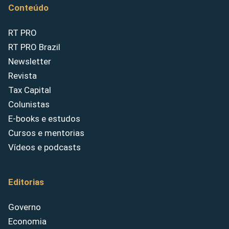
Conteúdo
RT PRO
RT PRO Brazil
Newsletter
Revista
Tax Capital
Colunistas
E-books e estudos
Cursos e mentorias
Vídeos e podcasts
Editorias
Governo
Economia