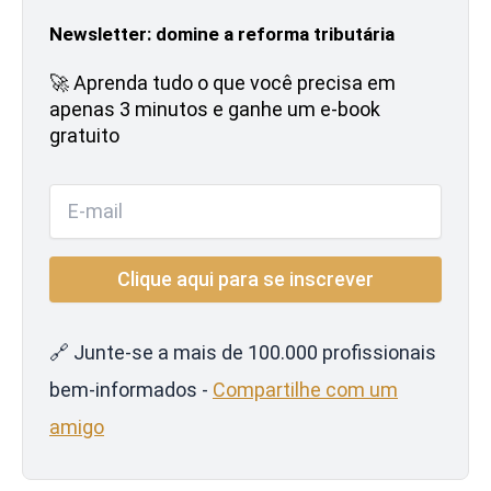
Newsletter: domine a reforma tributária
🚀 Aprenda tudo o que você precisa em
apenas 3 minutos e ganhe um e-book
gratuito
🔗 Junte-se a mais de 100.000 profissionais
bem-informados -
Compartilhe com um
amigo