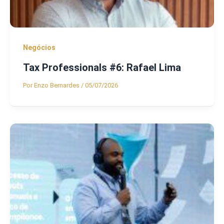
Negócios
Tax Professionals #6: Rafael Lima
Por
Enzo Bernardes
/
05/07/2026