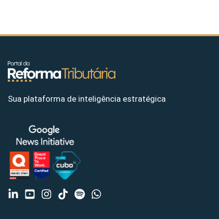
Sua plataforma de inteligência estratégica