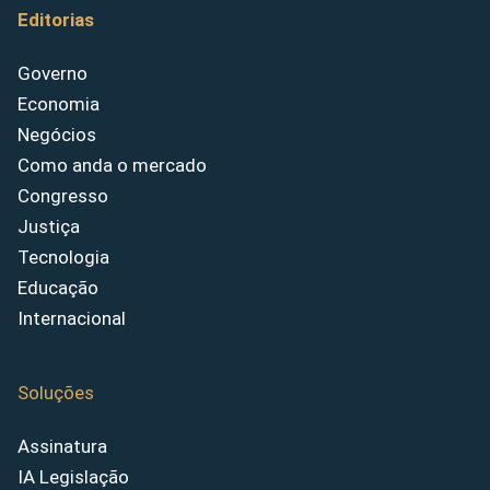
Editorias
Governo
Economia
Negócios
Como anda o mercado
Congresso
Justiça
Tecnologia
Educação
Internacional
Soluções
Assinatura
IA Legislação