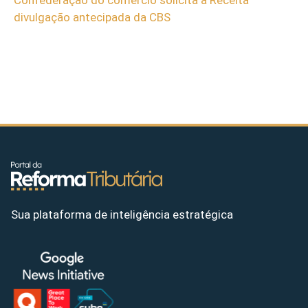
divulgação antecipada da CBS
Sua plataforma de inteligência estratégica