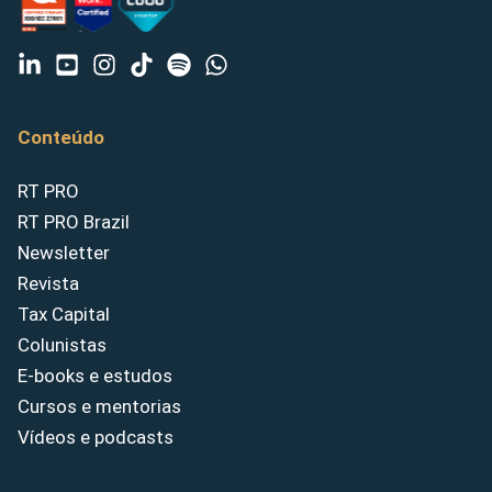
Conteúdo
RT PRO
RT PRO Brazil
Newsletter
Revista
Tax Capital
Colunistas
E-books e estudos
Cursos e mentorias
Vídeos e podcasts