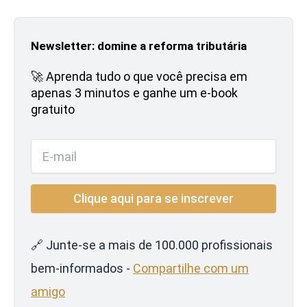
Newsletter: domine a reforma tributária
🚀 Aprenda tudo o que você precisa em
apenas 3 minutos e ganhe um e-book
gratuito
🔗 Junte-se a mais de 100.000 profissionais
bem-informados -
Compartilhe com um
amigo