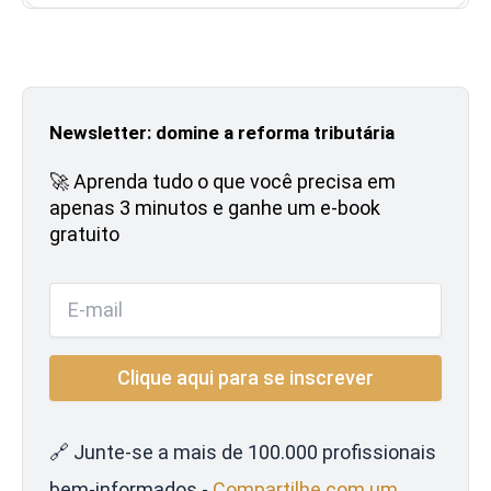
Newsletter: domine a reforma tributária
🚀 Aprenda tudo o que você precisa em
apenas 3 minutos e ganhe um e-book
gratuito
🔗 Junte-se a mais de 100.000 profissionais
bem-informados -
Compartilhe com um