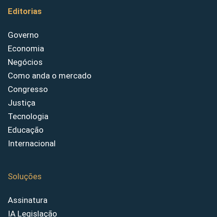
Editorias
Governo
Economia
Negócios
Como anda o mercado
Congresso
Justiça
Tecnologia
Educação
Internacional
Soluções
Assinatura
IA Legislação