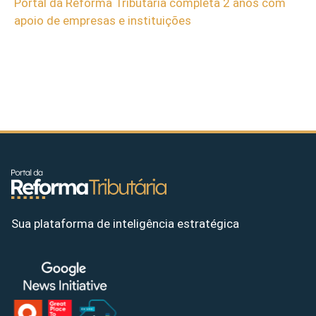
Portal da Reforma Tributária completa 2 anos com
apoio de empresas e instituições
Sua plataforma de inteligência estratégica