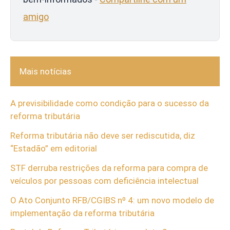
amigo
Mais notícias
A previsibilidade como condição para o sucesso da
reforma tributária
Reforma tributária não deve ser rediscutida, diz
“Estadão” em editorial
STF derruba restrições da reforma para compra de
veículos por pessoas com deficiência intelectual
O Ato Conjunto RFB/CGIBS nº 4: um novo modelo de
implementação da reforma tributária