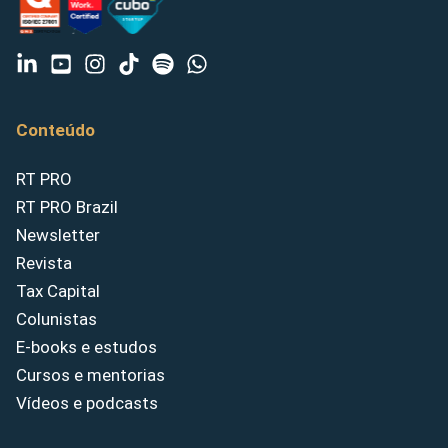
Conteúdo
RT PRO
RT PRO Brazil
Newsletter
Revista
Tax Capital
Colunistas
E-books e estudos
Cursos e mentorias
Vídeos e podcasts