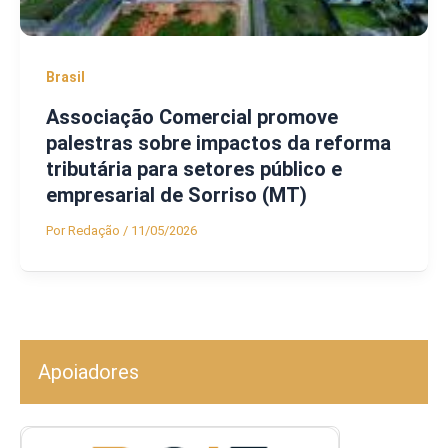
Brasil
Associação Comercial promove
palestras sobre impactos da reforma
tributária para setores público e
empresarial de Sorriso (MT)
Por
Redação
/
11/05/2026
Apoiadores