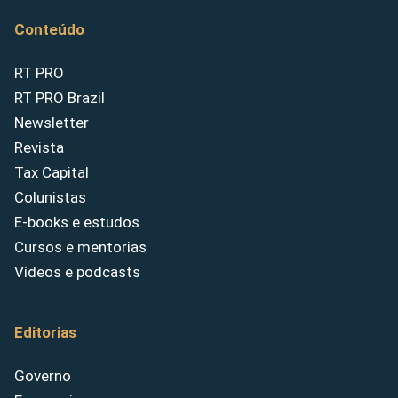
Conteúdo
RT PRO
RT PRO Brazil
Newsletter
Revista
Tax Capital
Colunistas
E-books e estudos
Cursos e mentorias
Vídeos e podcasts
Editorias
Governo