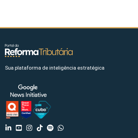
Sua plataforma de inteligência estratégica