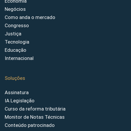
Economia
Negócios
Como anda o mercado
Congresso
Justiça
Tecnologia
Educação
Internacional
Soluções
Assinatura
IA Legislação
Curso da reforma tributária
Monitor de Notas Técnicas
Conteúdo patrocinado