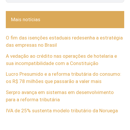
Mais notícias
O fim das isenções estaduais redesenha a estratégia
das empresas no Brasil
A vedação ao crédito nas operações de hotelaria e
sua incompatibilidade com a Constituição
Lucro Presumido e a reforma tributária do consumo:
os R$ 78 milhões que passarão a valer mais
Serpro avança em sistemas em desenvolvimento
para a reforma tributária
IVA de 25% sustenta modelo tributário da Noruega