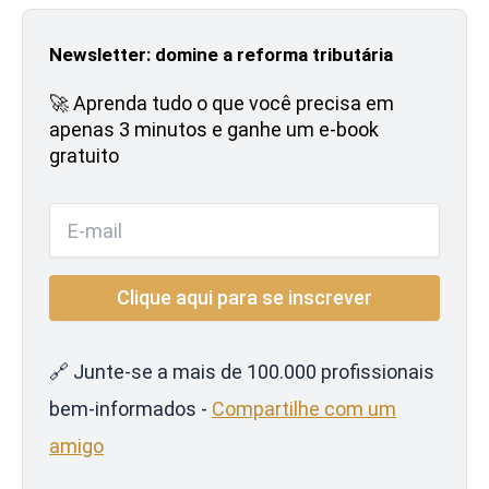
Newsletter: domine a reforma tributária
🚀 Aprenda tudo o que você precisa em
apenas 3 minutos e ganhe um e-book
gratuito
🔗 Junte-se a mais de 100.000 profissionais
bem-informados -
Compartilhe com um
amigo