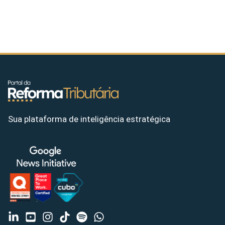
Sua plataforma de inteligência estratégica