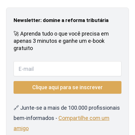
Newsletter: domine a reforma tributária
🚀 Aprenda tudo o que você precisa em
apenas 3 minutos e ganhe um e-book
gratuito
🔗 Junte-se a mais de 100.000 profissionais
bem-informados -
Compartilhe com um
amigo