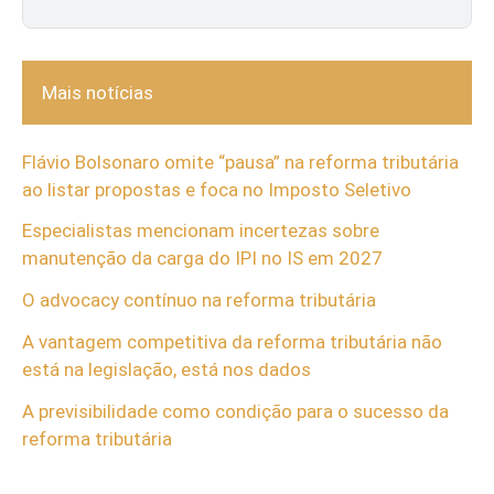
Mais notícias
Flávio Bolsonaro omite “pausa” na reforma tributária
ao listar propostas e foca no Imposto Seletivo
Especialistas mencionam incertezas sobre
manutenção da carga do IPI no IS em 2027
O advocacy contínuo na reforma tributária
A vantagem competitiva da reforma tributária não
está na legislação, está nos dados
A previsibilidade como condição para o sucesso da
reforma tributária