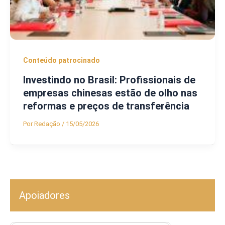
Conteúdo patrocinado
Investindo no Brasil: Profissionais de
empresas chinesas estão de olho nas
reformas e preços de transferência
Por
Redação
/
15/05/2026
Apoiadores