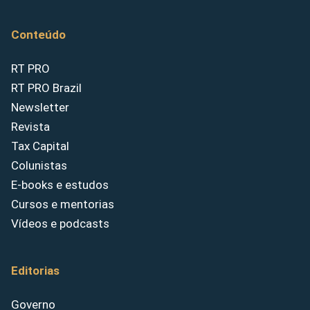
Conteúdo
RT PRO
RT PRO Brazil
Newsletter
Revista
Tax Capital
Colunistas
E-books e estudos
Cursos e mentorias
Vídeos e podcasts
Editorias
Governo