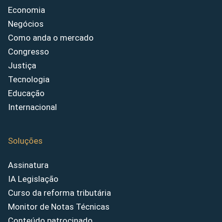
Economia
Negócios
Como anda o mercado
Congresso
Justiça
Tecnologia
Educação
Internacional
Soluções
Assinatura
IA Legislação
Curso da reforma tributária
Monitor de Notas Técnicas
Conteúdo patrocinado