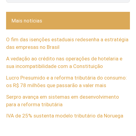
Mais notícias
O fim das isenções estaduais redesenha a estratégia
das empresas no Brasil
A vedação ao crédito nas operações de hotelaria e
sua incompatibilidade com a Constituição
Lucro Presumido e a reforma tributária do consumo:
os R$ 78 milhões que passarão a valer mais
Serpro avança em sistemas em desenvolvimento
para a reforma tributária
IVA de 25% sustenta modelo tributário da Noruega