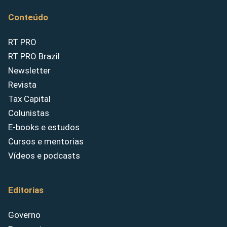
Conteúdo
RT PRO
RT PRO Brazil
Newsletter
Revista
Tax Capital
Colunistas
E-books e estudos
Cursos e mentorias
Vídeos e podcasts
Editorias
Governo