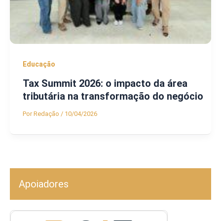
Educação
Tax Summit 2026: o impacto da área
tributária na transformação do negócio
Por
Redação
/
10/04/2026
Apoiadores