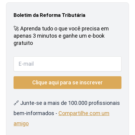
Boletim da Reforma Tributária
🚀 Aprenda tudo o que você precisa em
apenas 3 minutos e ganhe um e-book
gratuito
🔗 Junte-se a mais de 100.000 profissionais
bem-informados -
Compartilhe com um
amigo