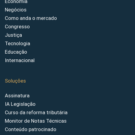
Economia
Negócios
Como anda o mercado
Congresso
Justiça
Tecnologia
Educação
Internacional
Soluções
Assinatura
IA Legislação
Curso da reforma tributária
Monitor de Notas Técnicas
Conteúdo patrocinado