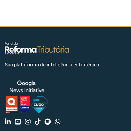
Sua plataforma de inteligência estratégica