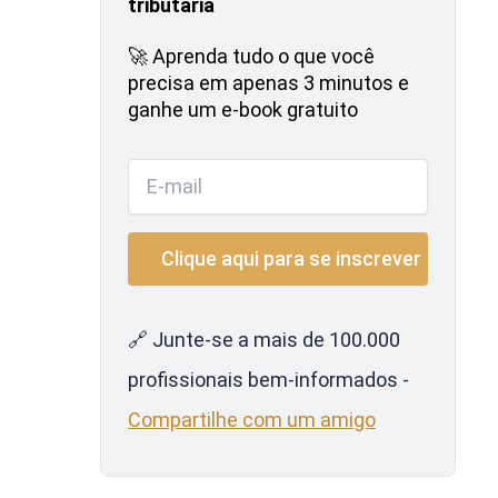
tributária
🚀 Aprenda tudo o que você
precisa em apenas 3 minutos e
ganhe um e-book gratuito
🔗 Junte-se a mais de 100.000
profissionais bem-informados -
Compartilhe com um amigo