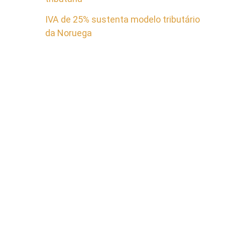
IVA de 25% sustenta modelo tributário
da Noruega