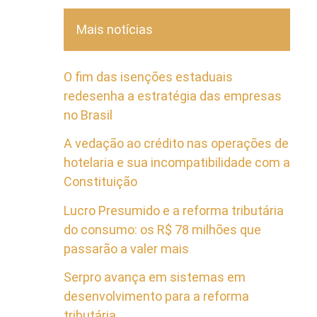
Mais notícias
O fim das isenções estaduais
redesenha a estratégia das empresas
no Brasil
A vedação ao crédito nas operações de
hotelaria e sua incompatibilidade com a
Constituição
Lucro Presumido e a reforma tributária
do consumo: os R$ 78 milhões que
passarão a valer mais
Serpro avança em sistemas em
desenvolvimento para a reforma
tributária