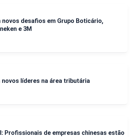
novos desafios em Grupo Boticário,
ineken e 3M
novos líderes na área tributária
il: Profissionais de empresas chinesas estão