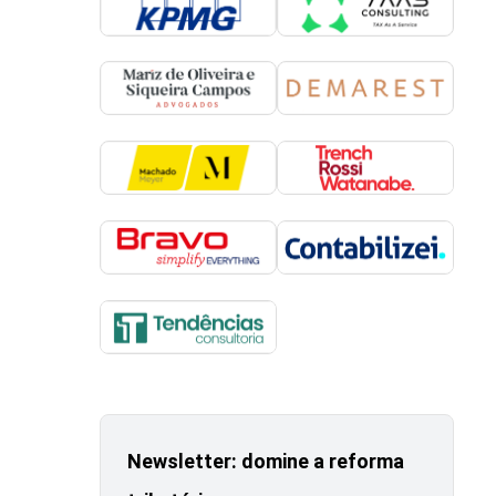
Newsletter: domine a reforma