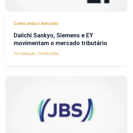
Como anda o mercado
Daiichi Sankyo, Siemens e EY
movimentam o mercado tributário
Por
Redação
/
29/06/2026