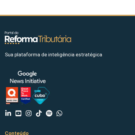
Sua plataforma de inteligência estratégica
Conteúdo