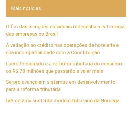
Mais notícias
O fim das isenções estaduais redesenha a estratégia
das empresas no Brasil
A vedação ao crédito nas operações de hotelaria e
sua incompatibilidade com a Constituição
Lucro Presumido e a reforma tributária do consumo:
os R$ 78 milhões que passarão a valer mais
Serpro avança em sistemas em desenvolvimento
para a reforma tributária
IVA de 25% sustenta modelo tributário da Noruega