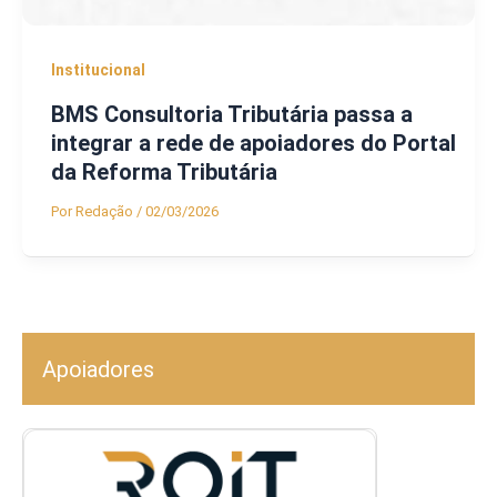
Institucional
BMS Consultoria Tributária passa a
integrar a rede de apoiadores do Portal
da Reforma Tributária
Por
Redação
/
02/03/2026
Apoiadores