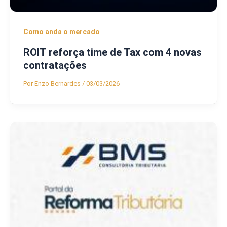
Como anda o mercado
ROIT reforça time de Tax com 4 novas
contratações
Por
Enzo Bernardes
/
03/03/2026