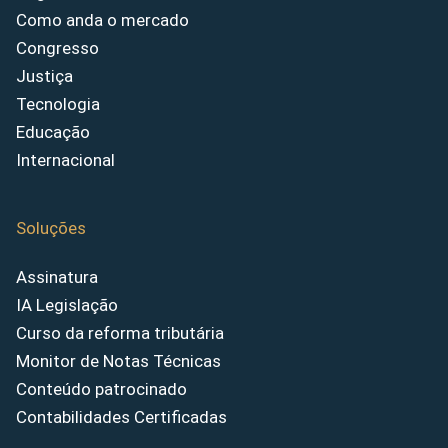
Como anda o mercado
Congresso
Justiça
Tecnologia
Educação
Internacional
Soluções
Assinatura
IA Legislação
Curso da reforma tributária
Monitor de Notas Técnicas
Conteúdo patrocinado
Contabilidades Certificadas