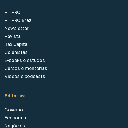
RT PRO
RT PRO Brazil
Newsletter
Revista
Tax Capital
Colunistas
E-books e estudos
Cursos e mentorias
Vídeos e podcasts
Editorias
Governo
Economia
Negócios