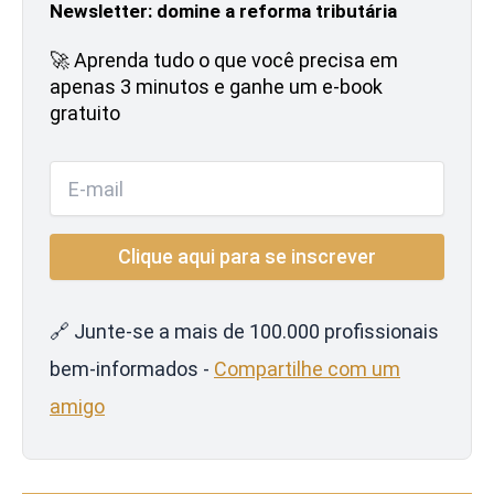
Newsletter: domine a reforma tributária
🚀 Aprenda tudo o que você precisa em
apenas 3 minutos e ganhe um e-book
gratuito
🔗 Junte-se a mais de 100.000 profissionais
bem-informados -
Compartilhe com um
amigo