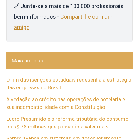
🔗 Junte-se a mais de 100.000 profissionais
bem-informados -
Compartilhe com um
amigo
Mais notícias
O fim das isenções estaduais redesenha a estratégia
das empresas no Brasil
A vedação ao crédito nas operações de hotelaria e
sua incompatibilidade com a Constituição
Lucro Presumido e a reforma tributária do consumo:
os R$ 78 milhões que passarão a valer mais
Serpro avança em sistemas em desenvolvimento