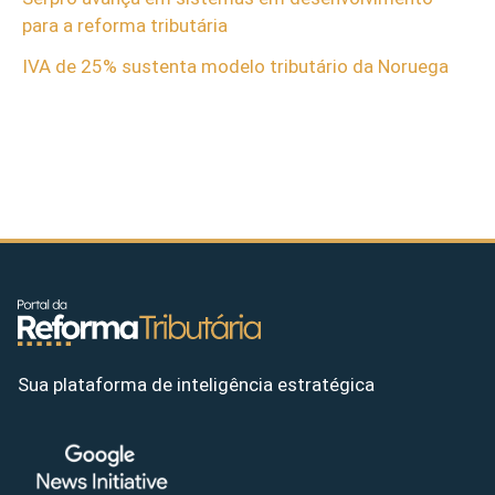
para a reforma tributária
IVA de 25% sustenta modelo tributário da Noruega
Sua plataforma de inteligência estratégica