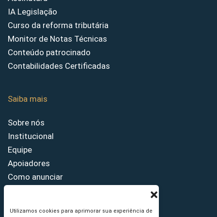
IA Legislação
Curso da reforma tributária
Monitor de Notas Técnicas
Conteúdo patrocinado
Contabilidades Certificadas
Saiba mais
Sobre nós
Institucional
Equipe
Apoiadores
Como anunciar
Fale conosco
Termos de uso
Utilizamos cookies para aprimorar sua experiência de