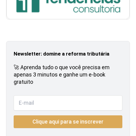
Newsletter: domine a reforma tributária
🚀 Aprenda tudo o que você precisa em
apenas 3 minutos e ganhe um e-book
gratuito