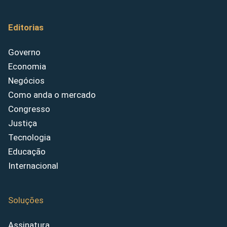
Editorias
Governo
Economia
Negócios
Como anda o mercado
Congresso
Justiça
Tecnologia
Educação
Internacional
Soluções
Assinatura