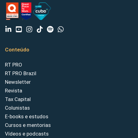
Conteúdo
RT PRO
RT PRO Brazil
Newsletter
Revista
Tax Capital
Colunistas
E-books e estudos
Cursos e mentorias
Vídeos e podcasts