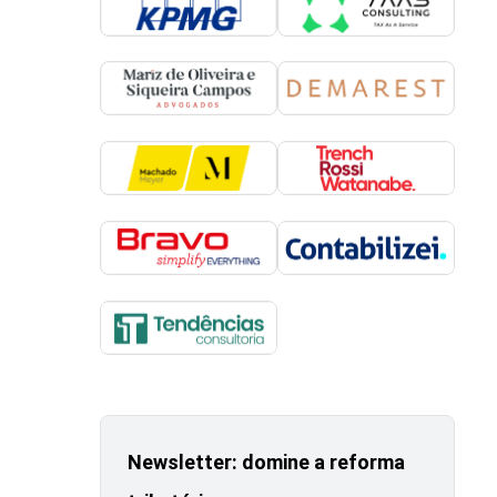
Newsletter: domine a reforma