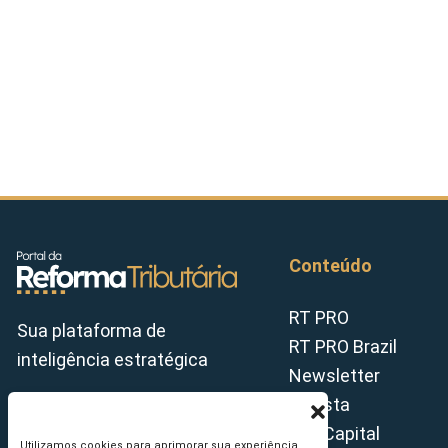
Conteúdo
RT PRO
Sua plataforma de
RT PRO Brazil
inteligência estratégica
Newsletter
Revista
Tax Capital
Utilizamos cookies para aprimorar sua experiência