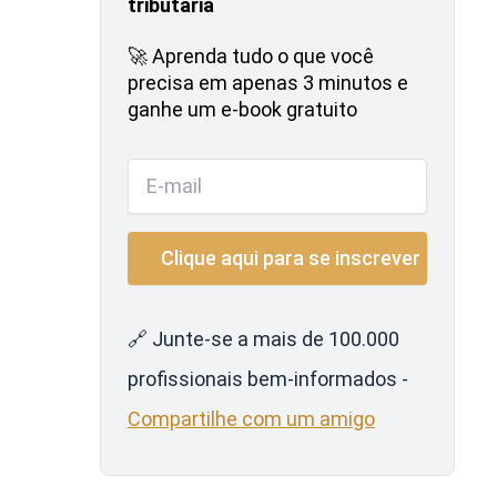
tributária
🚀 Aprenda tudo o que você
precisa em apenas 3 minutos e
ganhe um e-book gratuito
🔗 Junte-se a mais de 100.000
profissionais bem-informados -
Compartilhe com um amigo