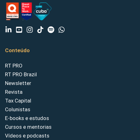
Conteúdo
RT PRO
RT PRO Brazil
Newsletter
Revista
Tax Capital
Colunistas
E-books e estudos
Cursos e mentorias
Vídeos e podcasts