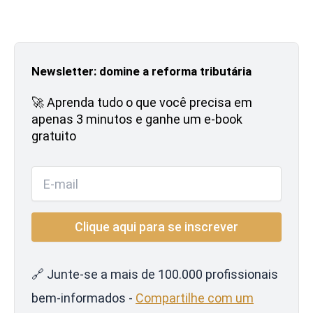
Newsletter: domine a reforma tributária
🚀 Aprenda tudo o que você precisa em
apenas 3 minutos e ganhe um e-book
gratuito
🔗 Junte-se a mais de 100.000 profissionais
bem-informados -
Compartilhe com um