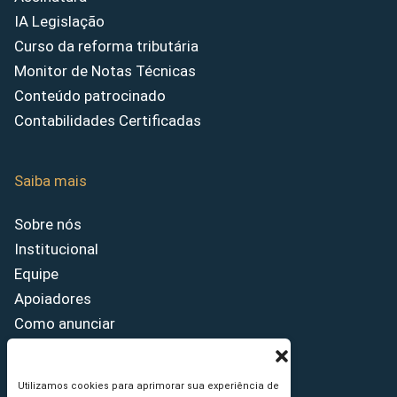
IA Legislação
Curso da reforma tributária
Monitor de Notas Técnicas
Conteúdo patrocinado
Contabilidades Certificadas
Saiba mais
Sobre nós
Institucional
Equipe
Apoiadores
Como anunciar
Fale conosco
Termos de uso
Utilizamos cookies para aprimorar sua experiência de