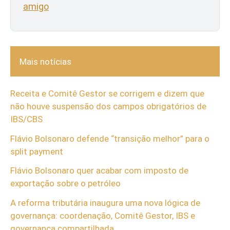
amigo
Mais notícias
Receita e Comitê Gestor se corrigem e dizem que
não houve suspensão dos campos obrigatórios de
IBS/CBS
Flávio Bolsonaro defende “transição melhor” para o
split payment
Flávio Bolsonaro quer acabar com imposto de
exportação sobre o petróleo
A reforma tributária inaugura uma nova lógica de
governança: coordenação, Comitê Gestor, IBS e
governança compartilhada