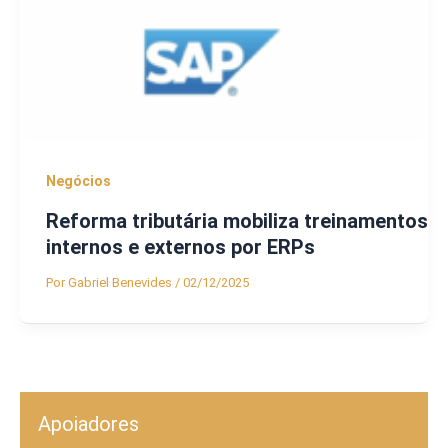
Negócios
Reforma tributária mobiliza treinamentos
internos e externos por ERPs
Por
Gabriel Benevides
/
02/12/2025
Apoiadores