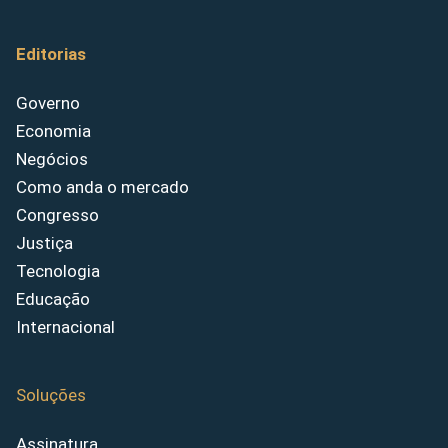
Editorias
Governo
Economia
Negócios
Como anda o mercado
Congresso
Justiça
Tecnologia
Educação
Internacional
Soluções
Assinatura