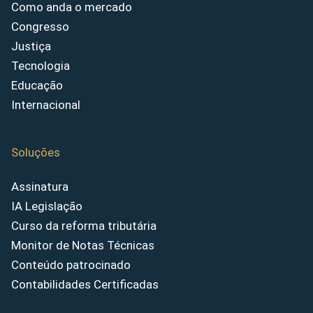
Como anda o mercado
Congresso
Justiça
Tecnologia
Educação
Internacional
Soluções
Assinatura
IA Legislação
Curso da reforma tributária
Monitor de Notas Técnicas
Conteúdo patrocinado
Contabilidades Certificadas