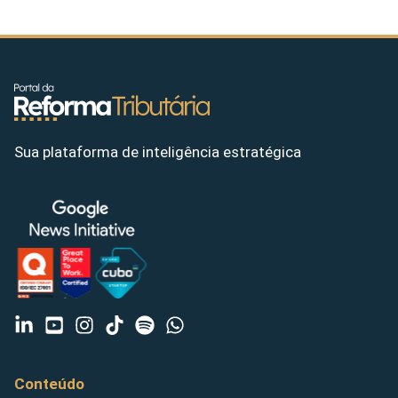
Sua plataforma de inteligência estratégica
Conteúdo