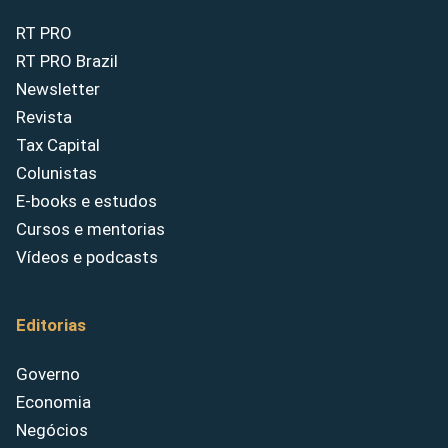
RT PRO
RT PRO Brazil
Newsletter
Revista
Tax Capital
Colunistas
E-books e estudos
Cursos e mentorias
Vídeos e podcasts
Editorias
Governo
Economia
Negócios