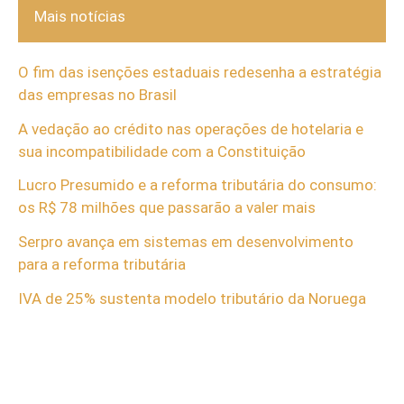
Mais notícias
O fim das isenções estaduais redesenha a estratégia
das empresas no Brasil
A vedação ao crédito nas operações de hotelaria e
sua incompatibilidade com a Constituição
Lucro Presumido e a reforma tributária do consumo:
os R$ 78 milhões que passarão a valer mais
Serpro avança em sistemas em desenvolvimento
para a reforma tributária
IVA de 25% sustenta modelo tributário da Noruega