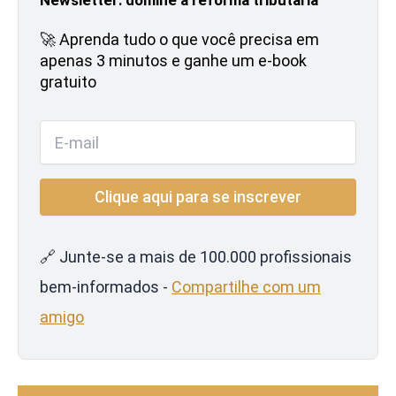
🚀 Aprenda tudo o que você precisa em
apenas 3 minutos e ganhe um e-book
gratuito
🔗 Junte-se a mais de 100.000 profissionais
bem-informados -
Compartilhe com um
amigo