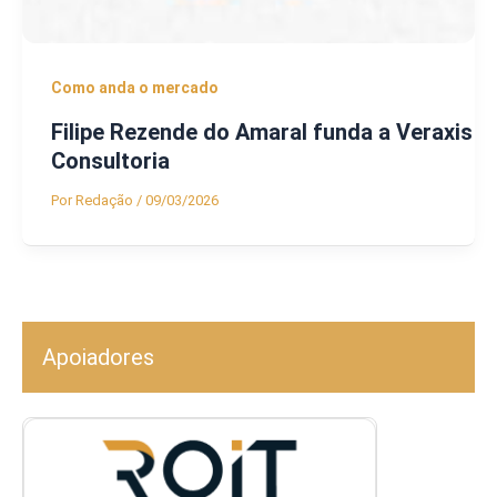
Como anda o mercado
Filipe Rezende do Amaral funda a Veraxis
Consultoria
Por
Redação
/
09/03/2026
Apoiadores