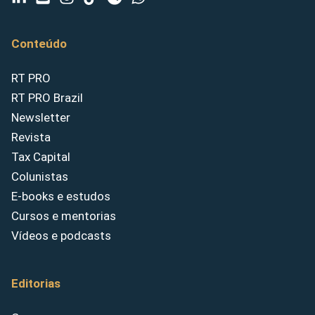
Conteúdo
RT PRO
RT PRO Brazil
Newsletter
Revista
Tax Capital
Colunistas
E-books e estudos
Cursos e mentorias
Vídeos e podcasts
Editorias