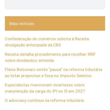
Mais notícias
Confederação do comércio solicita à Receita
divulgação antecipada da CBS
Receita detalha procedimento para recolher IRRF
sobre dividendos; entenda
Flávio Bolsonaro omite “pausa” na reforma tributária
ao listar propostas e foca no Imposto Seletivo
Especialistas mencionam incertezas sobre
manutenção da carga do IPI no IS em 2027
O advocacy contínuo na reforma tributária