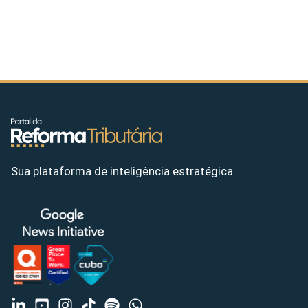
Sua plataforma de inteligência estratégica