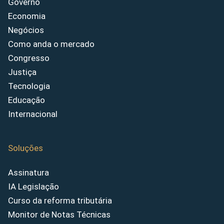
Governo
Economia
Negócios
Como anda o mercado
Congresso
Justiça
Tecnologia
Educação
Internacional
Soluções
Assinatura
IA Legislação
Curso da reforma tributária
Monitor de Notas Técnicas