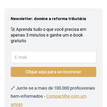
Newsletter: domine a reforma tributária
🚀 Aprenda tudo o que você precisa em
apenas 3 minutos e ganhe um e-book
gratuito
🔗 Junte-se a mais de 100.000 profissionais
bem-informados -
Compartilhe com um
amigo