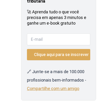
tributária
🚀 Aprenda tudo o que você
precisa em apenas 3 minutos e
ganhe um e-book gratuito
🔗 Junte-se a mais de 100.000
profissionais bem-informados -
Compartilhe com um amigo