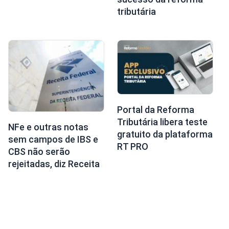
tributária
Portal da Reforma
Tributária libera teste
NFe e outras notas
gratuito da plataforma
sem campos de IBS e
RT PRO
CBS não serão
rejeitadas, diz Receita