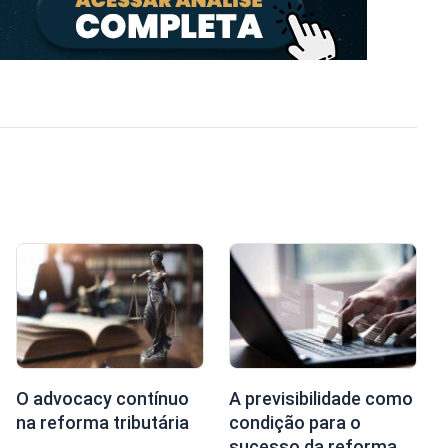
O advocacy contínuo
A previsibilidade como
na reforma tributária
condição para o
sucesso da reforma