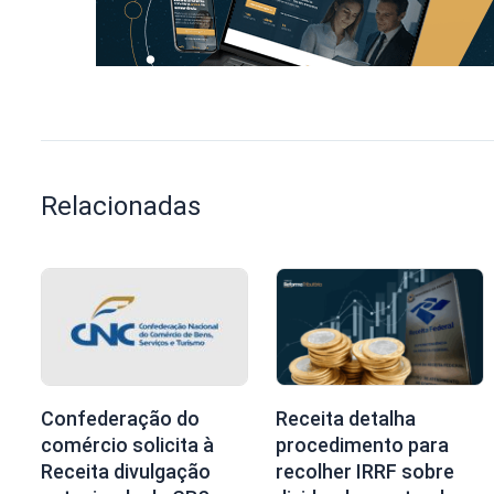
Relacionadas
Confederação do
Receita detalha
comércio solicita à
procedimento para
Receita divulgação
recolher IRRF sobre