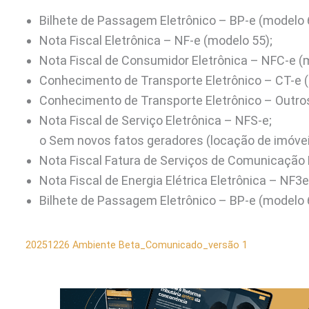
Bilhete de Passagem Eletrônico – BP-e (modelo 
Nota Fiscal Eletrônica – NF-e (modelo 55);
Nota Fiscal de Consumidor Eletrônica – NFC-e (
Conhecimento de Transporte Eletrônico – CT-e (
Conhecimento de Transporte Eletrônico – Outros
Nota Fiscal de Serviço Eletrônica – NFS-e;
o Sem novos fatos geradores (locação de imóvei
Nota Fiscal Fatura de Serviços de Comunicação 
Nota Fiscal de Energia Elétrica Eletrônica – NF3e
Bilhete de Passagem Eletrônico – BP-e (modelo 
20251226 Ambiente Beta_Comunicado_versão 1