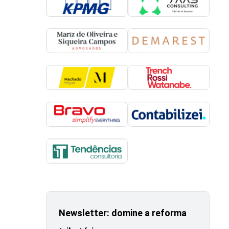
Newsletter: domine a reforma