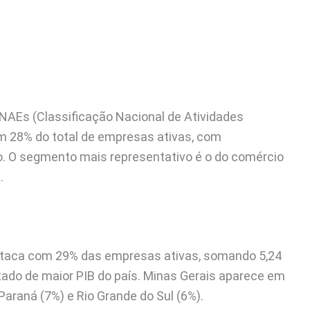
CNAEs (Classificação Nacional de Atividades
28% do total de empresas ativas, com
. O segmento mais representativo é o do comércio
.
destaca com 29% das empresas ativas, somando 5,24
ado de maior PIB do país. Minas Gerais aparece em
Paraná (7%) e Rio Grande do Sul (6%).