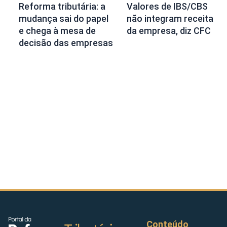
Reforma tributária: a
Valores de IBS/CBS
mudança sai do papel
não integram receita
e chega à mesa de
da empresa, diz CFC
decisão das empresas
Conteúdo