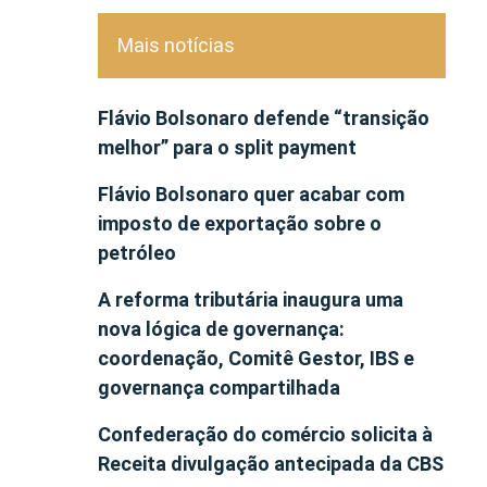
Mais notícias
Flávio Bolsonaro defende “transição
melhor” para o split payment
Flávio Bolsonaro quer acabar com
imposto de exportação sobre o
petróleo
A reforma tributária inaugura uma
nova lógica de governança:
coordenação, Comitê Gestor, IBS e
governança compartilhada
Confederação do comércio solicita à
Receita divulgação antecipada da CBS