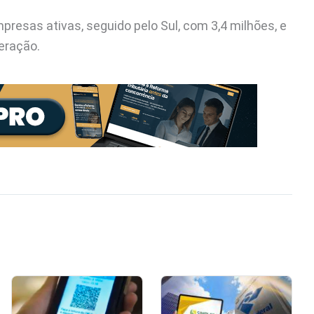
presas ativas, seguido pelo Sul, com 3,4 milhões, e
eração.