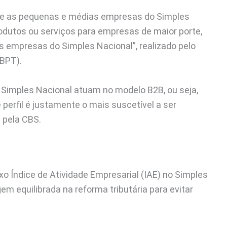
nte as pequenas e médias empresas do Simples
dutos ou serviços para empresas de maior porte,
as empresas do Simples Nacional”, realizado pelo
IBPT).
Simples Nacional atuam no modelo B2B, ou seja,
perfil é justamente o mais suscetível a ser
 pela CBS.
 Índice de Atividade Empresarial (IAE) no Simples
em equilibrada na reforma tributária para evitar