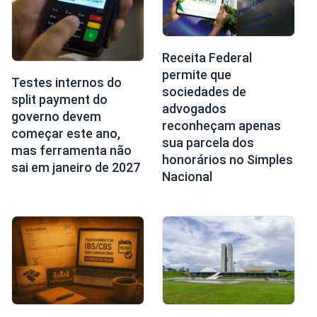
Receita Federal
permite que
Testes internos do
sociedades de
split payment do
advogados
governo devem
reconheçam apenas
começar este ano,
sua parcela dos
mas ferramenta não
honorários no Simples
sai em janeiro de 2027
Nacional