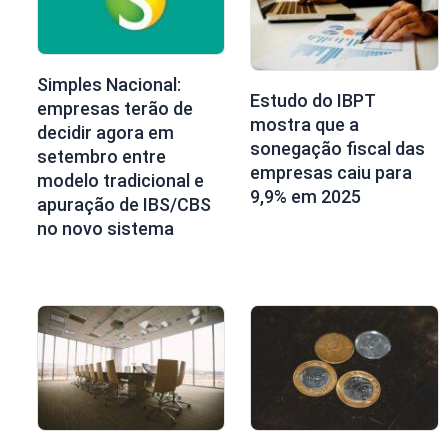
Simples Nacional:
Estudo do IBPT
empresas terão de
mostra que a
decidir agora em
sonegação fiscal das
setembro entre
empresas caiu para
modelo tradicional e
9,9% em 2025
apuração de IBS/CBS
no novo sistema