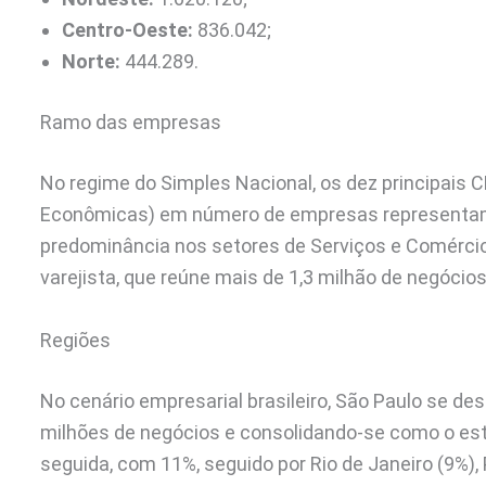
Centro-Oeste:
836.042;
Norte:
444.289.
Ramo das empresas
No regime do Simples Nacional, os dez principais 
Econômicas) em número de empresas representam 
predominância nos setores de Serviços e Comércio
varejista, que reúne mais de 1,3 milhão de negócios
Regiões
No cenário empresarial brasileiro, São Paulo se 
milhões de negócios e consolidando-se como o est
seguida, com 11%, seguido por Rio de Janeiro (9%), 