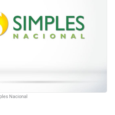
ples Nacional