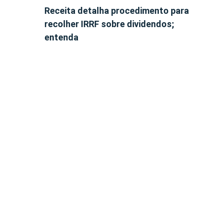
Receita detalha procedimento para
recolher IRRF sobre dividendos;
entenda