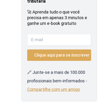
tributária
🚀 Aprenda tudo o que você
precisa em apenas 3 minutos e
ganhe um e-book gratuito
🔗 Junte-se a mais de 100.000
profissionais bem-informados -
Compartilhe com um amigo