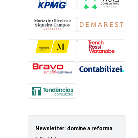
Newsletter: domine a reforma