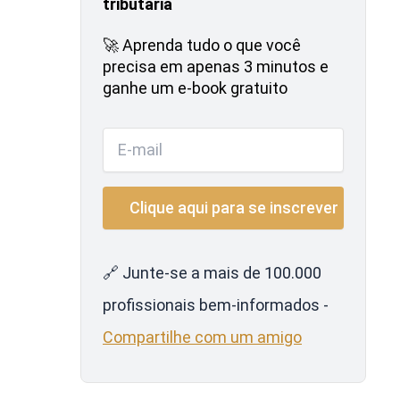
tributária
🚀 Aprenda tudo o que você
precisa em apenas 3 minutos e
ganhe um e-book gratuito
🔗 Junte-se a mais de 100.000
profissionais bem-informados -
Compartilhe com um amigo