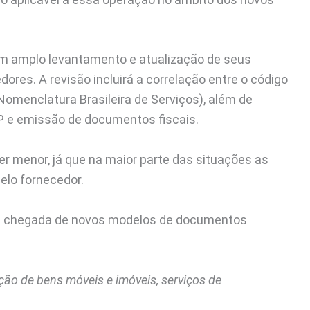
 um amplo levantamento e atualização de seus
dores. A revisão incluirá a correlação entre o código
Nomenclatura Brasileira de Serviços), além de
P e emissão de documentos fiscais.
er menor, já que na maior parte das situações as
pelo fornecedor.
 a chegada de novos modelos de documentos
ão de bens móveis e imóveis, serviços de