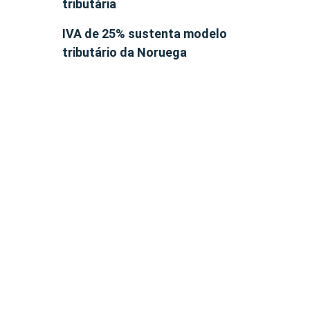
tributária
IVA de 25% sustenta modelo
tributário da Noruega