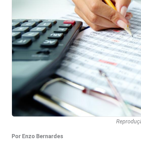
Reproduçã
Por Enzo Bernardes