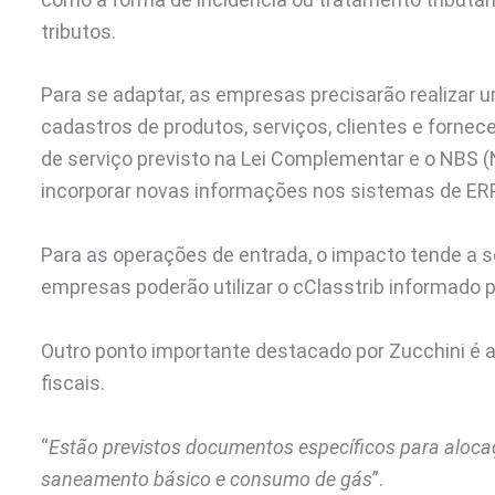
tributos.
Para se adaptar, as empresas precisarão realizar
cadastros de produtos, serviços, clientes e fornece
de serviço previsto na Lei Complementar e o NBS (
incorporar novas informações nos sistemas de ER
Para as operações de entrada, o impacto tende a s
empresas poderão utilizar o cClasstrib informado 
Outro ponto importante destacado por Zucchini é
fiscais.
“
Estão previstos documentos específicos para alocaç
saneamento básico e consumo de gás
”.