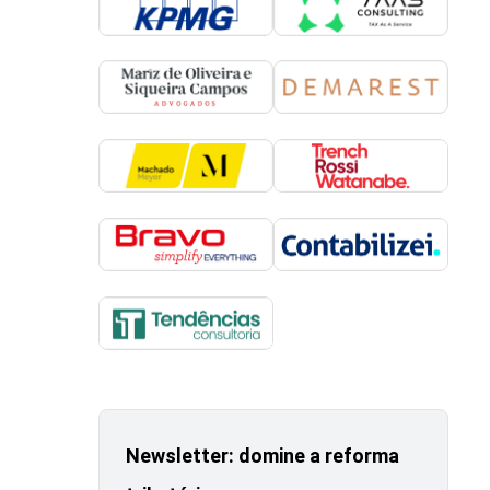
Newsletter: domine a reforma