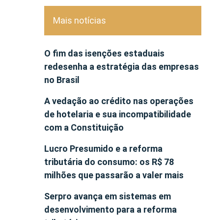
Mais notícias
O fim das isenções estaduais
redesenha a estratégia das empresas
no Brasil
A vedação ao crédito nas operações
de hotelaria e sua incompatibilidade
com a Constituição
Lucro Presumido e a reforma
tributária do consumo: os R$ 78
milhões que passarão a valer mais
Serpro avança em sistemas em
desenvolvimento para a reforma