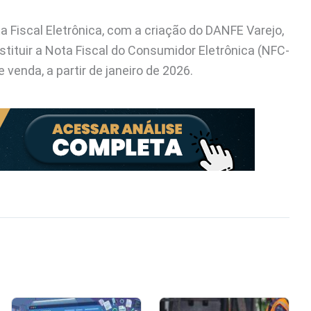
Fiscal Eletrônica, com a criação do DANFE Varejo,
tituir a Nota Fiscal do Consumidor Eletrônica (NFC-
venda, a partir de janeiro de 2026.