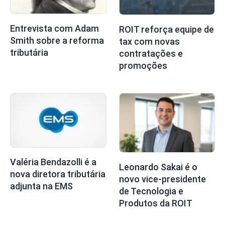
Entrevista com Adam
ROIT reforça equipe de
Smith sobre a reforma
tax com novas
tributária
contratações e
promoções
Valéria Bendazolli é a
Leonardo Sakai é o
nova diretora tributária
novo vice-presidente
adjunta na EMS
de Tecnologia e
Produtos da ROIT