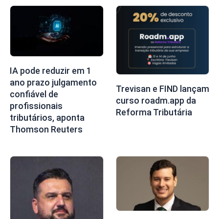
IA pode reduzir em 1
ano prazo julgamento
Trevisan e FIND lançam
confiável de
curso roadm.app da
profissionais
Reforma Tributária
tributários, aponta
Thomson Reuters