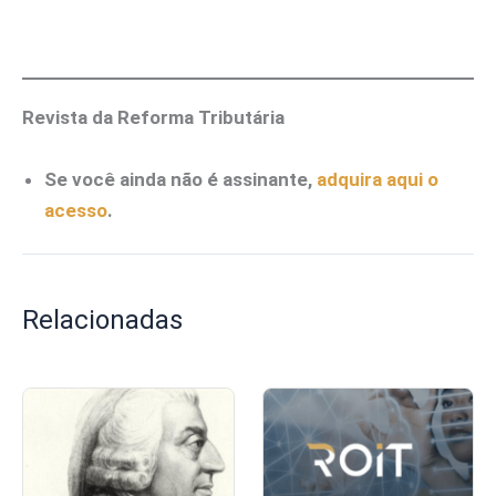
Revista da Reforma Tributária
Se você ainda não é assinante,
adquira aqui o
acesso
.
Relacionadas