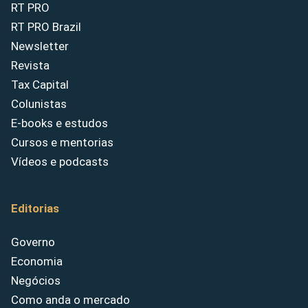
RT PRO
RT PRO Brazil
Newsletter
Revista
Tax Capital
Colunistas
E-books e estudos
Cursos e mentorias
Vídeos e podcasts
Editorias
Governo
Economia
Negócios
Como anda o mercado