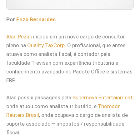
Por
Enzo Bernardes
Alan Pezini
iniciou em um novo cargo de consultor
pleno na
Quality TaxCorp
. O profissional, que antes
atuava como analista fiscal, é contador pela
faculdade Trevisan com experiência tributária e
conhecimento avançado no Pacote Office e sistemas
ERP.
Alan possui passagens pela
Supernova Entertainment
,
onde atuou como analista tributário, e
Thomson
Reuters Brasil
, onde ocupava o cargo de analista de
suporte associado – impostos / responsabilidade
fiscal.