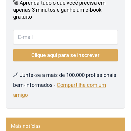
🚀 Aprenda tudo o que você precisa em
apenas 3 minutos e ganhe um e-book
gratuito
🔗 Junte-se a mais de 100.000 profissionais
bem-informados -
Compartilhe com um
amigo
Mais notícias