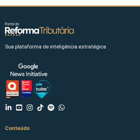
Sua plataforma de inteligência estratégica
Conteúdo