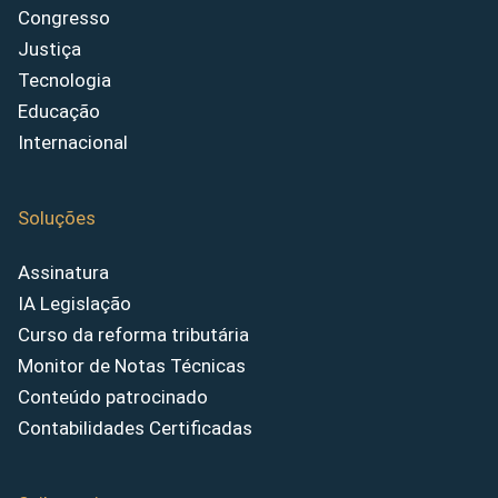
Congresso
Justiça
Tecnologia
Educação
Internacional
Soluções
Assinatura
IA Legislação
Curso da reforma tributária
Monitor de Notas Técnicas
Conteúdo patrocinado
Contabilidades Certificadas