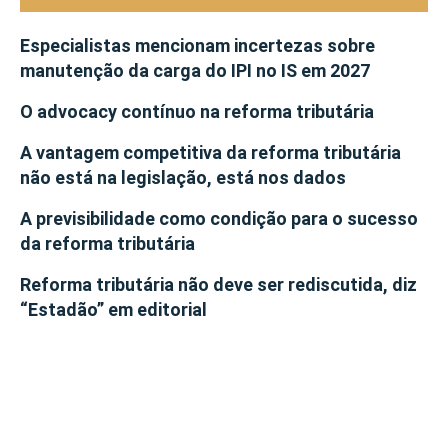
Especialistas mencionam incertezas sobre
manutenção da carga do IPI no IS em 2027
O advocacy contínuo na reforma tributária
A vantagem competitiva da reforma tributária
não está na legislação, está nos dados
A previsibilidade como condição para o sucesso
da reforma tributária
Reforma tributária não deve ser rediscutida, diz
“Estadão” em editorial