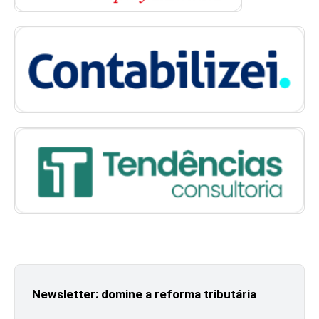
Newsletter: domine a reforma tributária