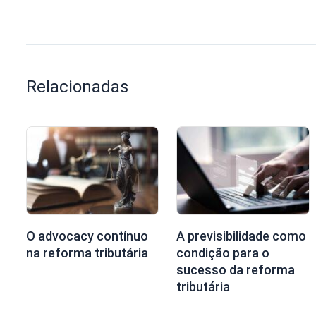
Relacionadas
O advocacy contínuo
A previsibilidade como
na reforma tributária
condição para o
sucesso da reforma
tributária