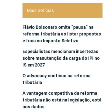
Mais notícias
Flávio Bolsonaro omite “pausa” na
reforma tributária ao listar propostas
e foca no Imposto Seletivo
Especialistas mencionam incertezas
sobre manutenção da carga do IPI no
IS em 2027
O advocacy contínuo na reforma
tributária
A vantagem competitiva da reforma
tributária não está na legislação, está
nos dados