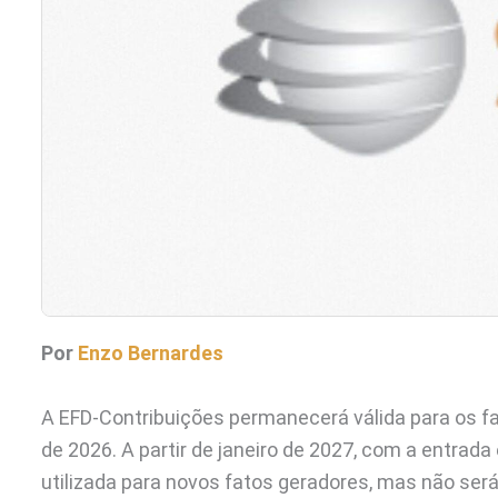
Por
Enzo Bernardes
A EFD-Contribuições permanecerá válida para os f
de 2026. A partir de janeiro de 2027, com a entrada
utilizada para novos fatos geradores, mas não ser