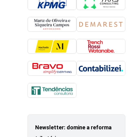
Newsletter: domine a reforma