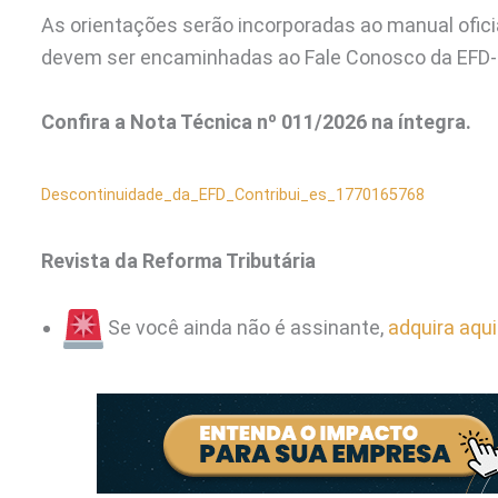
As orientações serão incorporadas ao manual ofici
devem ser encaminhadas ao Fale Conosco da EFD-
Confira a Nota Técnica nº 011/2026 na íntegra.
Descontinuidade_da_EFD_Contribui_es_1770165768
Revista da Reforma Tributária
Se você ainda não é assinante,
adquira aqui