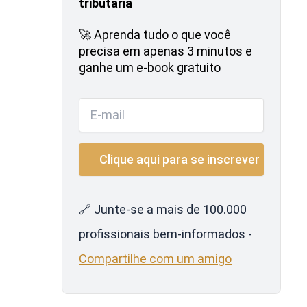
tributária
🚀 Aprenda tudo o que você
precisa em apenas 3 minutos e
ganhe um e-book gratuito
🔗 Junte-se a mais de 100.000
profissionais bem-informados -
Compartilhe com um amigo