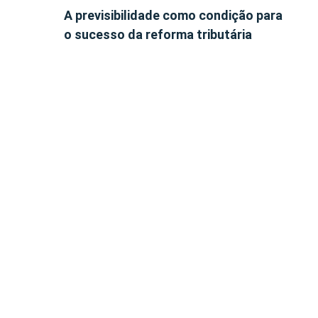
A previsibilidade como condição para
o sucesso da reforma tributária