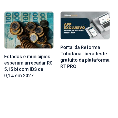
Portal da Reforma
Tributária libera teste
Estados e municípios
gratuito da plataforma
esperam arrecadar R$
RT PRO
5,15 bi com IBS de
0,1% em 2027