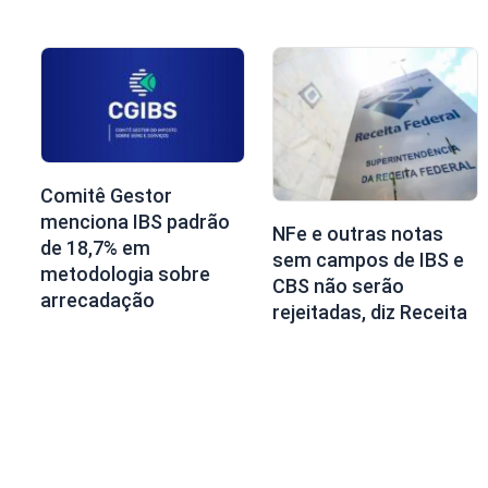
Comitê Gestor
menciona IBS padrão
NFe e outras notas
de 18,7% em
sem campos de IBS e
metodologia sobre
CBS não serão
arrecadação
rejeitadas, diz Receita