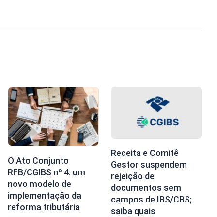
Receita e Comitê
O Ato Conjunto
Gestor suspendem
RFB/CGIBS nº 4: um
rejeição de
novo modelo de
documentos sem
implementação da
campos de IBS/CBS;
reforma tributária
saiba quais