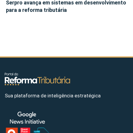
Serpro avança em sistemas em desenvolvimento
para a reforma tributária
Sua plataforma de inteligência estratégica