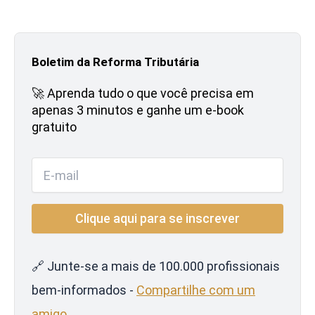
Boletim da Reforma Tributária
🚀 Aprenda tudo o que você precisa em
apenas 3 minutos e ganhe um e-book
gratuito
🔗 Junte-se a mais de 100.000 profissionais
bem-informados -
Compartilhe com um
amigo