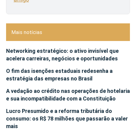
Mais notícias
Networking estratégico: o ativo invisível que
acelera carreiras, negócios e oportunidades
O fim das isenções estaduais redesenha a
estratégia das empresas no Brasil
A vedação ao crédito nas operações de hotelaria
e sua incompatibilidade com a Constituição
Lucro Presumido e a reforma tributária do
consumo: os R$ 78 milhões que passarão a valer
mais