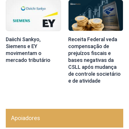
Daiichi Sankyo,
Receita Federal veda
Siemens e EY
compensação de
movimentam o
prejuízos fiscais e
mercado tributário
bases negativas da
CSLL após mudança
de controle societário
e de atividade
Apoiadores