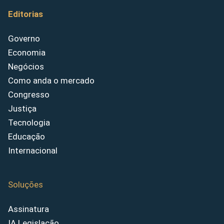
Editorias
Governo
Economia
Negócios
Como anda o mercado
Congresso
Justiça
Tecnologia
Educação
Internacional
Soluções
Assinatura
IA Legislação