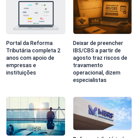
Portal da Reforma
Deixar de preencher
Tributária completa 2
IBS/CBS a partir de
anos com apoio de
agosto traz riscos de
empresas e
travamento
instituições
operacional, dizem
especialistas