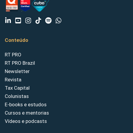
Conteúdo
RT PRO
RT PRO Brazil
Newsletter
Revista
Tax Capital
Colunistas
E-books e estudos
Cursos e mentorias
Vídeos e podcasts