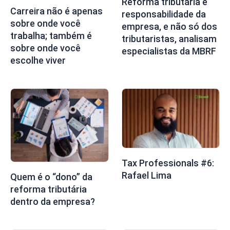
Reforma tributária é
Carreira não é apenas
responsabilidade da
sobre onde você
empresa, e não só dos
trabalha; também é
tributaristas, analisam
sobre onde você
especialistas da MBRF
escolhe viver
Tax Professionals #6:
Rafael Lima
Quem é o “dono” da
reforma tributária
dentro da empresa?