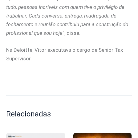
tudo, pessoas incríveis com quem tive o privilégio de
trabalhar. Cada conversa, entrega, madrugada de
fechamento e reunião contribuiu para a construção do
profissional que sou hoje
“, disse.
Na Deloitte, Vitor executava o cargo de Senior Tax
Supervisor.
Relacionadas