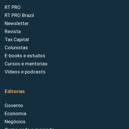
RT PRO
RT PRO Brazil
Newsletter
Revista
Tax Capital
Colunistas
E-books e estudos
Cursos e mentorias
Vídeos e podcasts
Editorias
Governo
Economia
Negócios