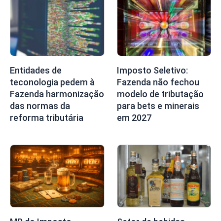
Entidades de
Imposto Seletivo:
teconologia pedem à
Fazenda não fechou
Fazenda harmonização
modelo de tributação
das normas da
para bets e minerais
reforma tributária
em 2027