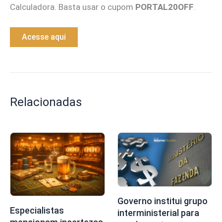
Calculadora. Basta usar o cupom
PORTAL20OFF
.
Acesse aqui
Relacionadas
Governo institui grupo
Especialistas
interministerial para