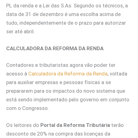
PL da renda e a Lei das S.As. Segundo os técnicos, a
data de 31 de dezembro é uma escolha acima de
tudo, independentemente de o prazo para autorizar
ser até abril.
CALCULADORA DA REFORMA DA RENDA
Contadores e tributaristas agora vão poder ter
acesso à
Calculadora da Reforma da Renda
, voltada
para auxiliar empresas e pessoas físicas a se
prepararem para os impactos do novo sistema que
está sendo implementado pelo governo em conjunto
com o Congresso.
Os leitores do
Portal da Reforma Tributária
terão
desconto de 20% na compra das licenças da