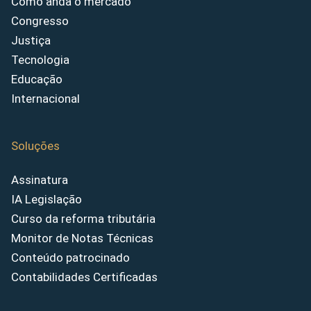
Como anda o mercado
Congresso
Justiça
Tecnologia
Educação
Internacional
Soluções
Assinatura
IA Legislação
Curso da reforma tributária
Monitor de Notas Técnicas
Conteúdo patrocinado
Contabilidades Certificadas