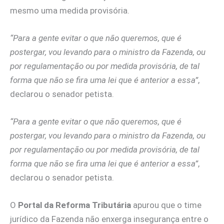
mesmo uma medida provisória.
“Para a gente evitar o que não queremos, que é
postergar, vou levando para o ministro da Fazenda, ou
por regulamentação ou por medida provisória, de tal
forma que não se fira uma lei que é anterior a essa”
,
declarou o senador petista.
“Para a gente evitar o que não queremos, que é
postergar, vou levando para o ministro da Fazenda, ou
por regulamentação ou por medida provisória, de tal
forma que não se fira uma lei que é anterior a essa”
,
declarou o senador petista.
O
Portal da Reforma Tributária
apurou que o time
jurídico da Fazenda não enxerga insegurança entre o