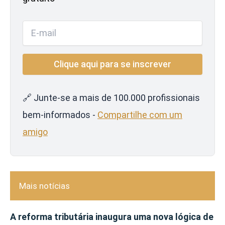
🔗 Junte-se a mais de 100.000 profissionais
bem-informados -
Compartilhe com um
amigo
Mais notícias
A reforma tributária inaugura uma nova lógica de