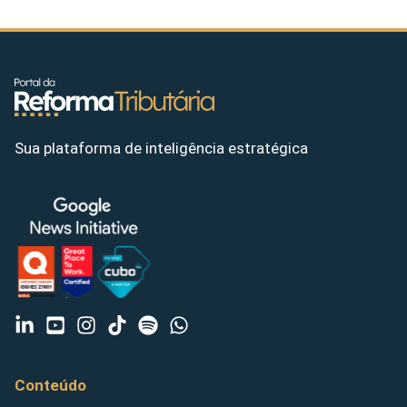
Sua plataforma de inteligência estratégica
Conteúdo