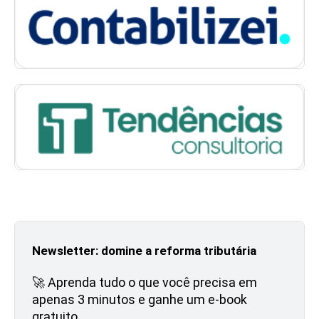
Newsletter: domine a reforma tributária
🚀 Aprenda tudo o que você precisa em
apenas 3 minutos e ganhe um e-book
gratuito