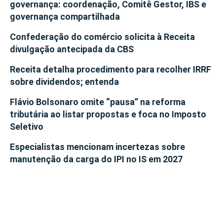
governança: coordenação, Comitê Gestor, IBS e
governança compartilhada
Confederação do comércio solicita à Receita
divulgação antecipada da CBS
Receita detalha procedimento para recolher IRRF
sobre dividendos; entenda
Flávio Bolsonaro omite “pausa” na reforma
tributária ao listar propostas e foca no Imposto
Seletivo
Especialistas mencionam incertezas sobre
manutenção da carga do IPI no IS em 2027