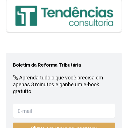
Boletim da Reforma Tributária
🚀 Aprenda tudo o que você precisa em
apenas 3 minutos e ganhe um e-book
gratuito