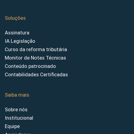
Soluções
Assinatura
IA Legislação
Curso da reforma tributária
Monitor de Notas Técnicas
Conteúdo patrocinado
Contabilidades Certificadas
Saiba mais
Sobre nós
Institucional
Equipe