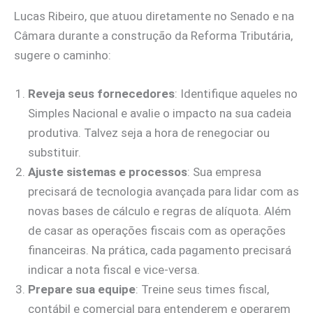
Lucas Ribeiro, que atuou diretamente no Senado e na
Câmara durante a construção da Reforma Tributária,
sugere o caminho:
Reveja seus fornecedores
: Identifique aqueles no
Simples Nacional e avalie o impacto na sua cadeia
produtiva. Talvez seja a hora de renegociar ou
substituir.
Ajuste sistemas e processos
: Sua empresa
precisará de tecnologia avançada para lidar com as
novas bases de cálculo e regras de alíquota. Além
de casar as operações fiscais com as operações
financeiras. Na prática, cada pagamento precisará
indicar a nota fiscal e vice-versa.
Prepare sua equipe
: Treine seus times fiscal,
contábil e comercial para entenderem e operarem