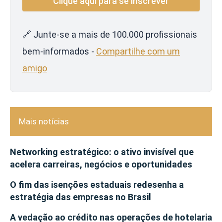
🔗 Junte-se a mais de 100.000 profissionais
bem-informados -
Compartilhe com um
amigo
Mais notícias
Networking estratégico: o ativo invisível que
acelera carreiras, negócios e oportunidades
O fim das isenções estaduais redesenha a
estratégia das empresas no Brasil
A vedação ao crédito nas operações de hotelaria