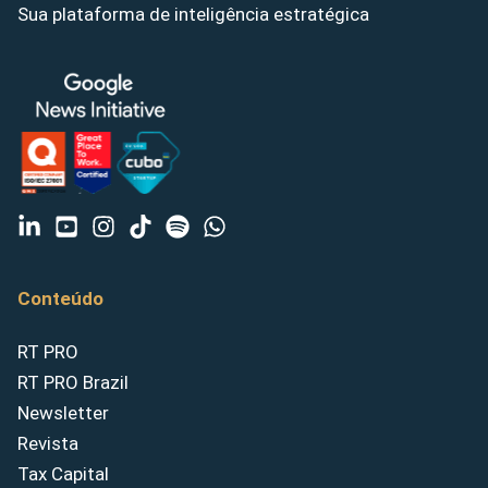
Sua plataforma de inteligência estratégica
Conteúdo
RT PRO
RT PRO Brazil
Newsletter
Revista
Tax Capital