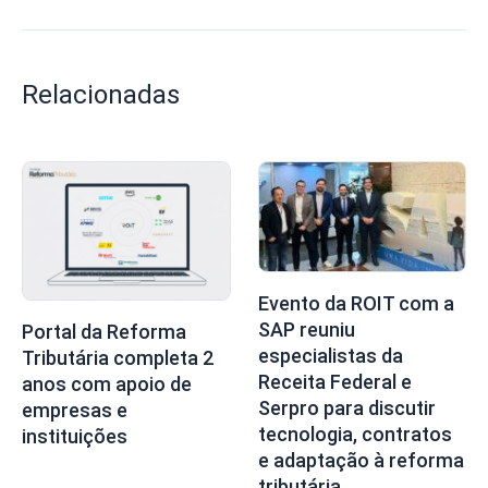
Relacionadas
Evento da ROIT com a
SAP reuniu
Portal da Reforma
especialistas da
Tributária completa 2
Receita Federal e
anos com apoio de
Serpro para discutir
empresas e
tecnologia, contratos
instituições
e adaptação à reforma
tributária