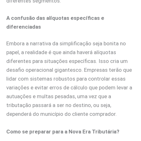
diferentes segmentos.
A confusão das alíquotas específicas e
diferenciadas
Embora a narrativa da simplificação seja bonita no
papel, a realidade é que ainda haverá alíquotas
diferentes para situações específicas. Isso cria um
desafio operacional gigantesco. Empresas terão que
lidar com sistemas robustos para controlar essas
variações e evitar erros de cálculo que podem levar a
autuações e multas pesadas, uma vez que a
tributação passará a ser no destino, ou seja,
dependerá do município do cliente comprador.
Como se preparar para a Nova Era Tributária?