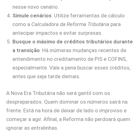
nesse novo cenário.
Simule cenários
: Utilize ferramentas de cálculo
como a
Calculadora da Reforma Tributária
para
antecipar impactos e evitar surpresas.
Busque o máximo de créditos tributários durante
a transição
: Há inúmeras mudanças recentes de
entendimento no creditamento de PIS e COFINS,
especialmente. Vale a pena buscar esses créditos,
antes que seja tarde demais.
A Nova Era Tributária não será gentil com os
despreparados. Quem dominar os números sairá na
frente. Está na hora de deixar de lado o improviso e
começar a agir. Afinal, a Reforma não perdoará quem
ignorar as entrelinhas.