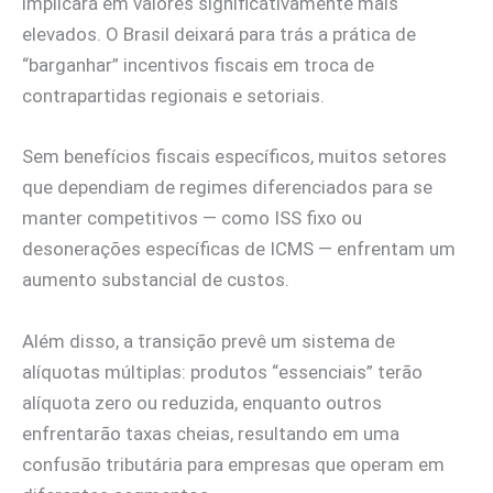
implicará em valores significativamente mais
elevados. O Brasil deixará para trás a prática de
“barganhar” incentivos fiscais em troca de
contrapartidas regionais e setoriais.
Sem benefícios fiscais específicos, muitos setores
que dependiam de regimes diferenciados para se
manter competitivos — como ISS fixo ou
desonerações específicas de ICMS — enfrentam um
aumento substancial de custos.
Além disso, a transição prevê um sistema de
alíquotas múltiplas: produtos “essenciais” terão
alíquota zero ou reduzida, enquanto outros
enfrentarão taxas cheias, resultando em uma
confusão tributária para empresas que operam em