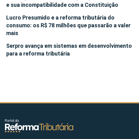
e sua incompatibilidade com a Constituição
Lucro Presumido e a reforma tributária do
consumo: os R$ 78 milhões que passarão a valer
mais
Serpro avança em sistemas em desenvolvimento
para a reforma tributária