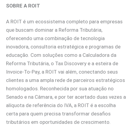
SOBRE A ROIT
A ROIT é um ecossistema completo para empresas
que buscam dominar a Reforma Tributária,
oferecendo uma combinação de tecnologia
inovadora, consultoria estratégica e programas de
educação. Com soluções como a Calculadora da
Reforma Tributária, o Tax Discovery e a esteira de
Invoice-To-Pay, a ROIT vai além, conectando seus
clientes a uma ampla rede de parceiros estratégicos
homologados. Reconhecida por sua atuação no
Senado e na Câmara, e por ter acertado duas vezes a
alíquota de referência do IVA, a ROIT é a escolha
certa para quem precisa transformar desafios
tributários em oportunidades de crescimento.