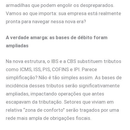
armadilhas que podem engolir os despreparados.
Vamos ao que importa: sua empresa está realmente
pronta para navegar nessa nova era?
A verdade amarga: as bases de débito foram
ampliadas
Na nova estrutura, o IBS e a CBS substituem tributos
como ICMS, ISS, PIS, COFINS e IPI. Parece
simplificação? Não é tão simples assim. As bases de
incidência desses tributos serão significativamente
ampliadas, impactando operações que antes
escapavam da tributação. Setores que viviam em
relativa “zona de conforto” serão tragados por uma
rede mais ampla de obrigações fiscais.