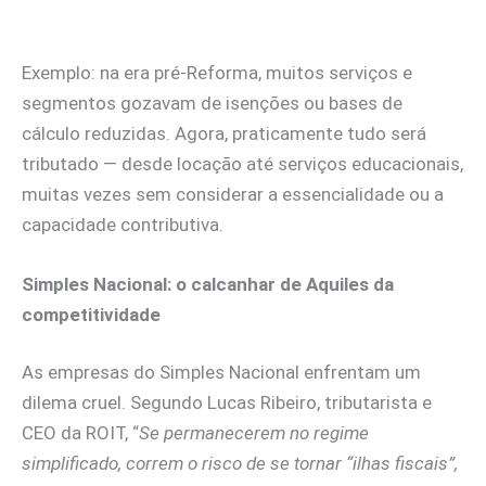
Exemplo: na era pré-Reforma, muitos serviços e
segmentos gozavam de isenções ou bases de
cálculo reduzidas. Agora, praticamente tudo será
tributado — desde locação até serviços educacionais,
muitas vezes sem considerar a essencialidade ou a
capacidade contributiva.
Simples Nacional: o calcanhar de Aquiles da
competitividade
As empresas do Simples Nacional enfrentam um
dilema cruel. Segundo Lucas Ribeiro, tributarista e
CEO da ROIT, “
Se permanecerem no regime
simplificado, correm o risco de se tornar “ilhas fiscais”,