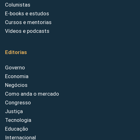
Colunistas
E-books e estudos
Cursos e mentorias
Vídeos e podcasts
Editorias
Governo
Economia
Negócios
Como anda o mercado
Congresso
Justiça
Tecnologia
Educação
Internacional