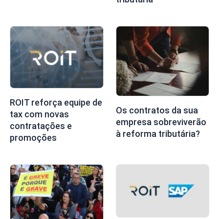
ROIT reforça equipe de
Os contratos da sua
tax com novas
empresa sobreviverão
contratações e
à reforma tributária?
promoções