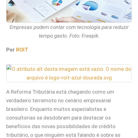
Empresas podem contar com tecnologia para reduzir
tempo gasto. Foto: Freepik.
Por
ROIT
A Reforma Tributária está chegando como um
verdadeiro terremoto no cenário empresarial
brasileiro. Enquanto muitos especialistas e
consultorias se desdobram para destacar os
benefícios das novas possibilidades de crédito
tributário, o que ninguém está falando é sobre as