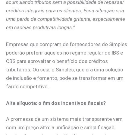
acumulando tributos sem a possibilidade de repassar
créditos integrais para os clientes. Essa situação cria
uma perda de competitividade gritante, especialmente
em cadeias produtivas longas.”
Empresas que compram de fornecedores do Simples
poderão preferir aqueles no regime regular de IBS e
CBS para aproveitar o benefício dos créditos
tributários. Ou seja, o Simples, que era uma solução
de inclusão e fomento, pode se transformar em um
fardo competitivo.
Alta alíquota: o fim dos incentivos fiscais?
A promessa de um sistema mais transparente vem
com um preço alto: a unificação e simplificação