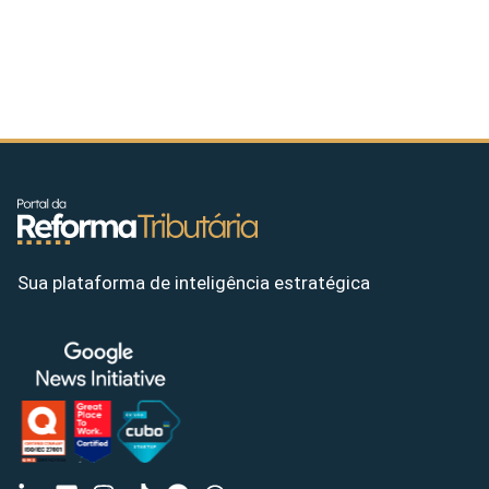
Sua plataforma de inteligência estratégica