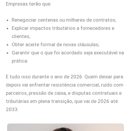
Empresas terão que:
Renegociar centenas ou milhares de contratos;
Explicar impactos tributários a fornecedores e
clientes;
Obter aceite formal de novas cláusulas;
Garantir que o que foi acordado seja executável na
prática.
E tudo isso durante o ano de 2026. Quem deixar para
depois vai enfrentar resistência comercial, ruído com
parceiros, pressão de caixa, e disputas contratuais e
tributárias em plena transição, que vai de 2026 até
2033.