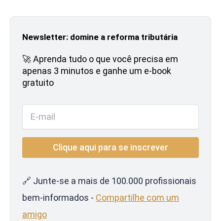
Newsletter: domine a reforma tributária
🚀 Aprenda tudo o que você precisa em
apenas 3 minutos e ganhe um e-book
gratuito
🔗 Junte-se a mais de 100.000 profissionais
bem-informados -
Compartilhe com um
amigo