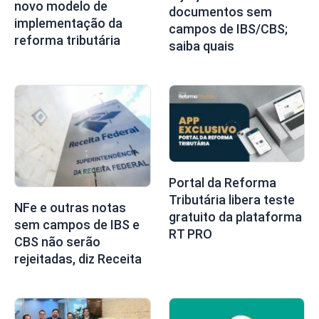
novo modelo de
documentos sem
implementação da
campos de IBS/CBS;
reforma tributária
saiba quais
Portal da Reforma
Tributária libera teste
NFe e outras notas
gratuito da plataforma
sem campos de IBS e
RT PRO
CBS não serão
rejeitadas, diz Receita