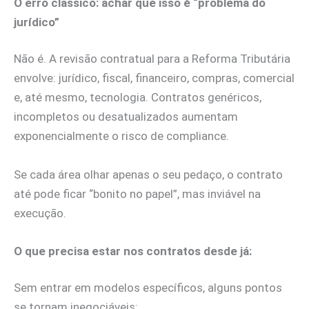
O erro clássico: achar que isso é “problema do
jurídico”
Não é. A revisão contratual para a Reforma Tributária
envolve: jurídico, fiscal, financeiro, compras, comercial
e, até mesmo, tecnologia. Contratos genéricos,
incompletos ou desatualizados aumentam
exponencialmente o risco de compliance.
Se cada área olhar apenas o seu pedaço, o contrato
até pode ficar “bonito no papel”, mas inviável na
execução.
O que precisa estar nos contratos desde já:
Sem entrar em modelos específicos, alguns pontos
se tornam inegociáveis: