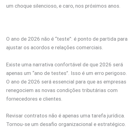
um choque silencioso, e caro, nos próximos anos.
O ano de 2026 não é “teste”: é ponto de partida para
ajustar os acordos e relações comerciais.
Existe uma narrativa confortável de que 2026 será
apenas um “ano de testes”. Isso é um erro perigoso.
O ano de 2026 será essencial para que as empresas
renegociem as novas condições tributárias com
fornecedores e clientes.
Revisar contratos não é apenas uma tarefa jurídica.
Tornou-se um desafio organizacional e estratégico.