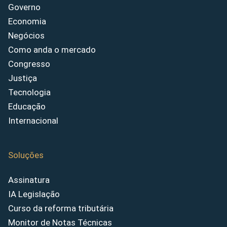
Governo
Economia
Negócios
Como anda o mercado
Congresso
Justiça
Tecnologia
Educação
Internacional
Soluções
Assinatura
IA Legislação
Curso da reforma tributária
Monitor de Notas Técnicas