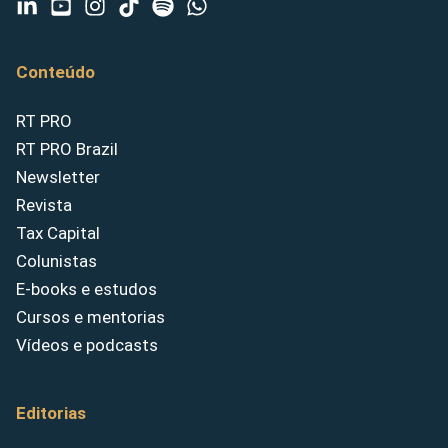
Conteúdo
RT PRO
RT PRO Brazil
Newsletter
Revista
Tax Capital
Colunistas
E-books e estudos
Cursos e mentorias
Vídeos e podcasts
Editorias