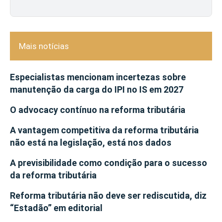
Mais notícias
Especialistas mencionam incertezas sobre
manutenção da carga do IPI no IS em 2027
O advocacy contínuo na reforma tributária
A vantagem competitiva da reforma tributária
não está na legislação, está nos dados
A previsibilidade como condição para o sucesso
da reforma tributária
Reforma tributária não deve ser rediscutida, diz
“Estadão” em editorial