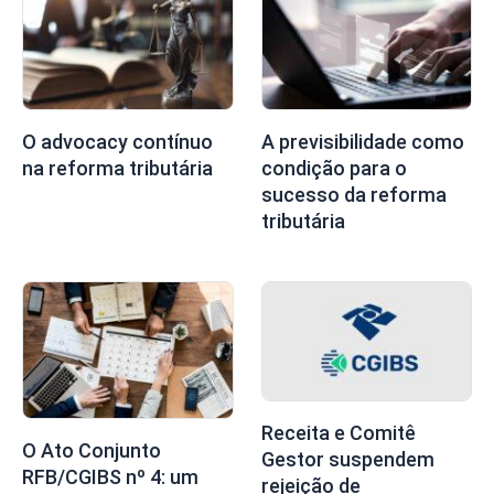
O advocacy contínuo
A previsibilidade como
na reforma tributária
condição para o
sucesso da reforma
tributária
Receita e Comitê
O Ato Conjunto
Gestor suspendem
RFB/CGIBS nº 4: um
rejeição de