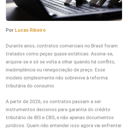
Por
Lucas Ribeiro
Durante anos, contratos comerciais no Brasil foram
tratados como peças quase estáticas. Assina-se,
arquiva-se e só se volta a olhar quando há conflito,
inadimplência ou renegociação de preço. Esse
modelo simplesmente não sobrevive à reforma
tributária do consumo.
A partir de 2026, os contratos passam a ser
instrumentos decisivos para garantia do crédito
tributário de IBS e CBS, e não apenas documentos
jurídicos. Quem não entender isso agora vai enfrentar