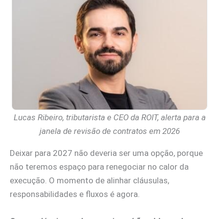
Lucas Ribeiro, tributarista e CEO da ROIT, alerta para a
janela de revisão de contratos em 2026
Deixar para 2027 não deveria ser uma opção, porque
não teremos espaço para renegociar no calor da
execução. O momento de alinhar cláusulas,
responsabilidades e fluxos é agora.