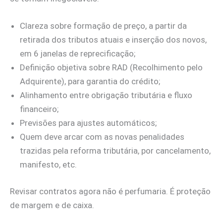
Clareza sobre formação de preço, a partir da
retirada dos tributos atuais e inserção dos novos,
em 6 janelas de reprecificação;
Definição objetiva sobre RAD (Recolhimento pelo
Adquirente), para garantia do crédito;
Alinhamento entre obrigação tributária e fluxo
financeiro;
Previsões para ajustes automáticos;
Quem deve arcar com as novas penalidades
trazidas pela reforma tributária, por cancelamento,
manifesto, etc.
Revisar contratos agora não é perfumaria. É proteção
de margem e de caixa.