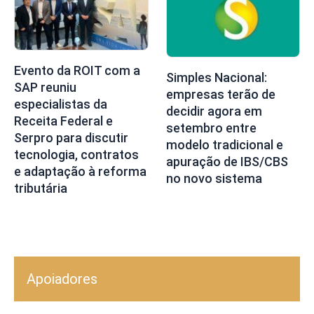
Evento da ROIT com a
Simples Nacional:
SAP reuniu
empresas terão de
especialistas da
decidir agora em
Receita Federal e
setembro entre
Serpro para discutir
modelo tradicional e
tecnologia, contratos
apuração de IBS/CBS
e adaptação à reforma
no novo sistema
tributária
Apoiadores