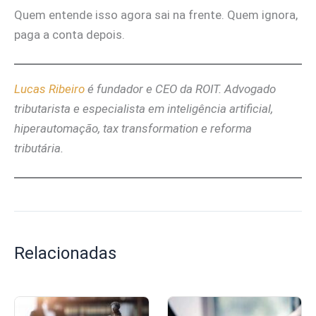
Quem entende isso agora sai na frente. Quem ignora,
paga a conta depois.
Lucas Ribeiro
é fundador e CEO da ROIT. Advogado
tributarista e especialista em inteligência artificial,
hiperautomação, tax transformation e reforma
tributária.
Relacionadas