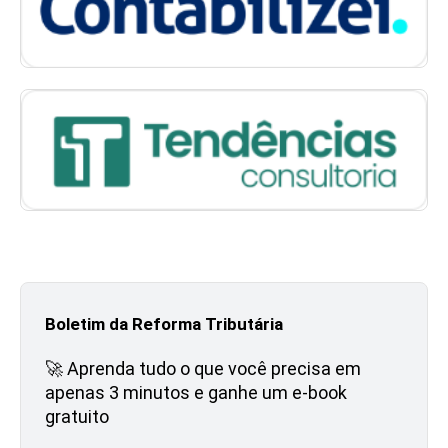
Boletim da Reforma Tributária
🚀 Aprenda tudo o que você precisa em
apenas 3 minutos e ganhe um e-book
gratuito