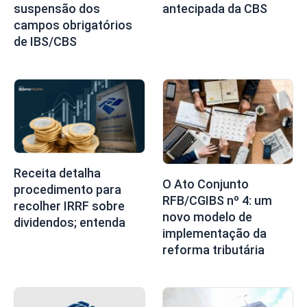
suspensão dos
antecipada da CBS
campos obrigatórios
de IBS/CBS
Receita detalha
O Ato Conjunto
procedimento para
RFB/CGIBS nº 4: um
recolher IRRF sobre
novo modelo de
dividendos; entenda
implementação da
reforma tributária