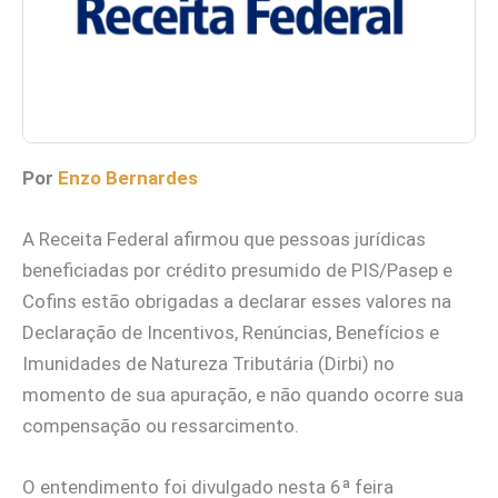
Por
Enzo Bernardes
A Receita Federal afirmou que pessoas jurídicas
beneficiadas por crédito presumido de PIS/Pasep e
Cofins estão obrigadas a declarar esses valores na
Declaração de Incentivos, Renúncias, Benefícios e
Imunidades de Natureza Tributária (Dirbi) no
momento de sua apuração, e não quando ocorre sua
compensação ou ressarcimento.
O entendimento foi divulgado nesta 6ª feira