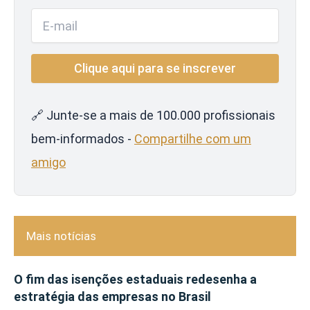
🔗 Junte-se a mais de 100.000 profissionais
bem-informados -
Compartilhe com um
amigo
Mais notícias
O fim das isenções estaduais redesenha a
estratégia das empresas no Brasil