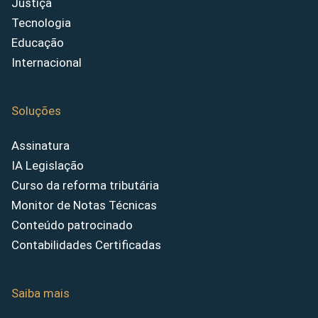
Justiça
Tecnologia
Educação
Internacional
Soluções
Assinatura
IA Legislação
Curso da reforma tributária
Monitor de Notas Técnicas
Conteúdo patrocinado
Contabilidades Certificadas
Saiba mais