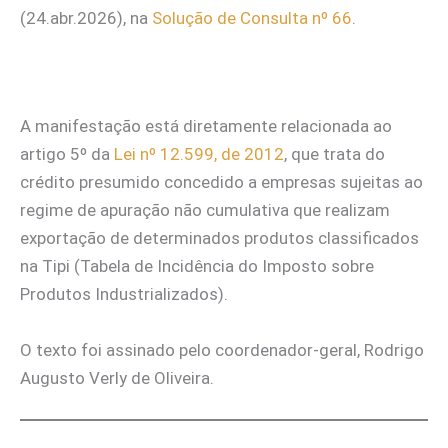
(24.abr.2026), na
Solução de Consulta nº 66
.
A manifestação está diretamente relacionada ao
artigo 5º da
Lei nº 12.599, de 2012
, que trata do
crédito presumido concedido a empresas sujeitas ao
regime de apuração não cumulativa que realizam
exportação de determinados produtos classificados
na Tipi (Tabela de Incidência do Imposto sobre
Produtos Industrializados).
O texto foi assinado pelo coordenador-geral, Rodrigo
Augusto Verly de Oliveira.