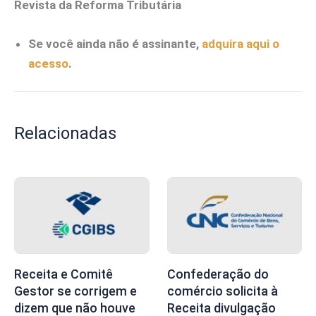
Revista da Reforma Tributária
Se você ainda não é assinante,
adquira aqui o
acesso
.
Relacionadas
Receita e Comitê
Confederação do
Gestor se corrigem e
comércio solicita à
dizem que não houve
Receita divulgação