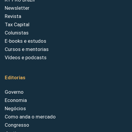
Newsletter
Revista
Tax Capital
Colunistas
E-books e estudos
Cursos e mentorias
Vídeos e podcasts
Editorias
Governo
Economia
Negócios
Como anda o mercado
Congresso