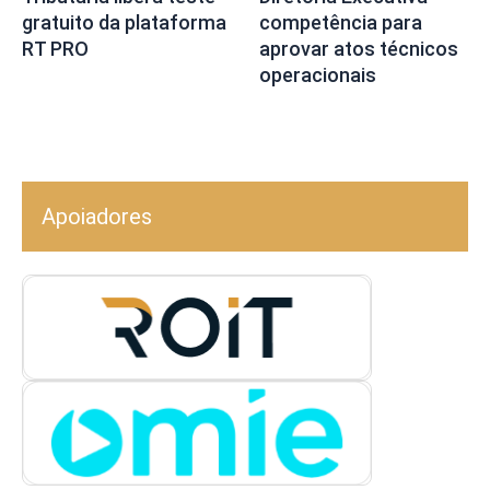
gratuito da plataforma
competência para
RT PRO
aprovar atos técnicos
operacionais
Apoiadores