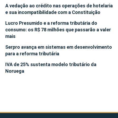
A vedação ao crédito nas operações de hotelaria
e sua incompatibilidade com a Constituição
Lucro Presumido e a reforma tributária do
consumo: os R$ 78 milhões que passarão a valer
mais
Serpro avança em sistemas em desenvolvimento
para a reforma tributária
IVA de 25% sustenta modelo tributário da
Noruega