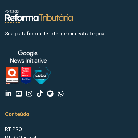
Sua plataforma de inteligência estratégica
Conteúdo
RT PRO
RT PRO Brazil