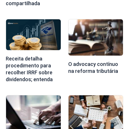
compartilhada
Receita detalha
O advocacy contínuo
procedimento para
na reforma tributária
recolher IRRF sobre
dividendos; entenda