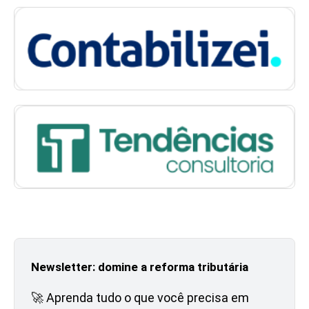
Newsletter: domine a reforma tributária
🚀 Aprenda tudo o que você precisa em