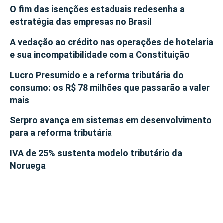
O fim das isenções estaduais redesenha a
estratégia das empresas no Brasil
A vedação ao crédito nas operações de hotelaria
e sua incompatibilidade com a Constituição
Lucro Presumido e a reforma tributária do
consumo: os R$ 78 milhões que passarão a valer
mais
Serpro avança em sistemas em desenvolvimento
para a reforma tributária
IVA de 25% sustenta modelo tributário da
Noruega