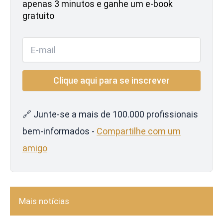
apenas 3 minutos e ganhe um e-book
gratuito
🔗 Junte-se a mais de 100.000 profissionais
bem-informados -
Compartilhe com um
amigo
Mais notícias