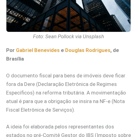
Foto: Sean Pollock via Unsplash
Por
Gabriel Benevides
e
Douglas Rodrigues
, de
Brasília
O documento fiscal para bens de imóveis deve ficar
fora da Dere (Declaração Eletrônica de Regimes
Específicos) na reforma tributária. A movimentação
atual é para que a obrigação se insira na NF-e (Nota
Fiscal Eletrônica de Serviços).
A ideia foi elaborada pelos representantes dos
estados no pré-Comitê Gestor do IBS (Imposto sobre