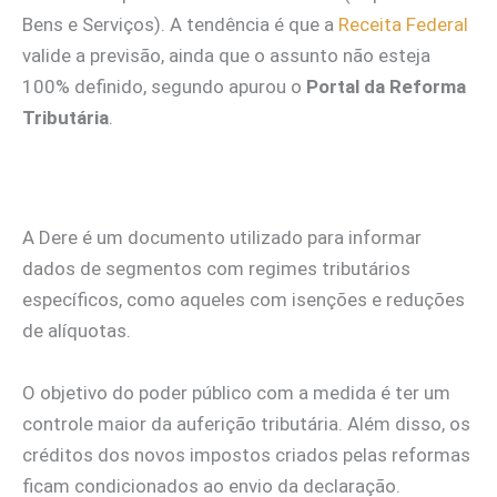
Bens e Serviços). A tendência é que a
Receita Federal
valide a previsão, ainda que o assunto não esteja
100% definido, segundo apurou o
Portal da Reforma
Tributária
.
A Dere é um documento utilizado para informar
dados de segmentos com regimes tributários
específicos, como aqueles com isenções e reduções
de alíquotas.
O objetivo do poder público com a medida é ter um
controle maior da auferição tributária. Além disso, os
créditos dos novos impostos criados pelas reformas
ficam condicionados ao envio da declaração.