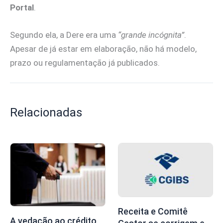
Portal
.
Segundo ela, a Dere era uma
“grande incógnita”
.
Apesar de já estar em elaboração, não há modelo,
prazo ou regulamentação já publicados.
Relacionadas
Receita e Comitê
A vedação ao crédito