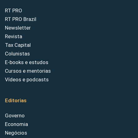
RT PRO
RT PRO Brazil
Newsletter
Revista
Tax Capital
Colunistas
E-books e estudos
Cursos e mentorias
Vídeos e podcasts
Editorias
Governo
Economia
Negócios