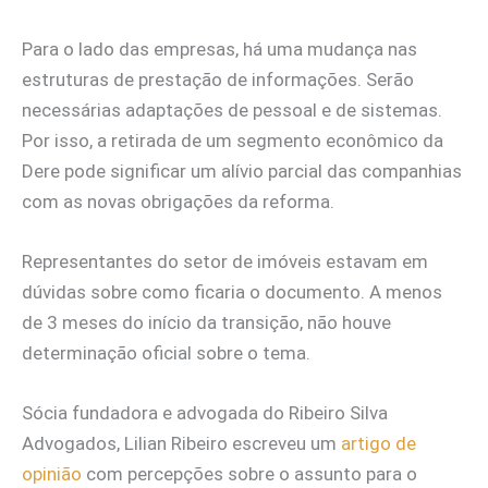
Para o lado das empresas, há uma mudança nas
estruturas de prestação de informações. Serão
necessárias adaptações de pessoal e de sistemas.
Por isso, a retirada de um segmento econômico da
Dere pode significar um alívio parcial das companhias
com as novas obrigações da reforma.
Representantes do setor de imóveis estavam em
dúvidas sobre como ficaria o documento. A menos
de 3 meses do início da transição, não houve
determinação oficial sobre o tema.
Sócia fundadora e advogada do Ribeiro Silva
Advogados, Lilian Ribeiro escreveu um
artigo de
opinião
com percepções sobre o assunto para o