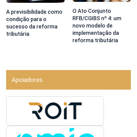
O Ato Conjunto
A previsibilidade como
RFB/CGIBS nº 4: um
condição para o
novo modelo de
sucesso da reforma
implementação da
tributária
reforma tributária
Apoiadores