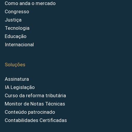
Como anda o mercado
Congresso
Justiça
Tecnologia
Educação
Internacional
Soluções
Assinatura
IA Legislação
Curso da reforma tributária
Monitor de Notas Técnicas
Conteúdo patrocinado
Contabilidades Certificadas