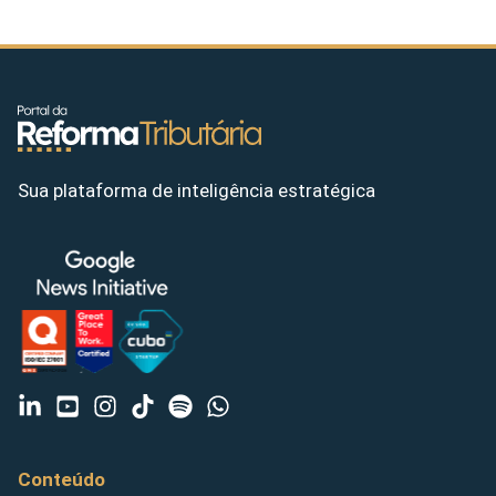
Sua plataforma de inteligência estratégica
Conteúdo