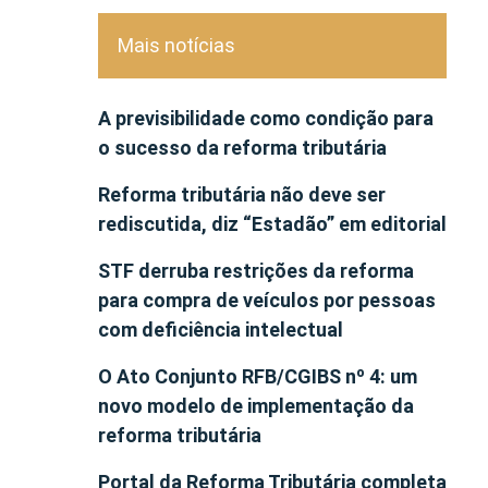
Mais notícias
A previsibilidade como condição para
o sucesso da reforma tributária
Reforma tributária não deve ser
rediscutida, diz “Estadão” em editorial
STF derruba restrições da reforma
para compra de veículos por pessoas
com deficiência intelectual
O Ato Conjunto RFB/CGIBS nº 4: um
novo modelo de implementação da
reforma tributária
Portal da Reforma Tributária completa