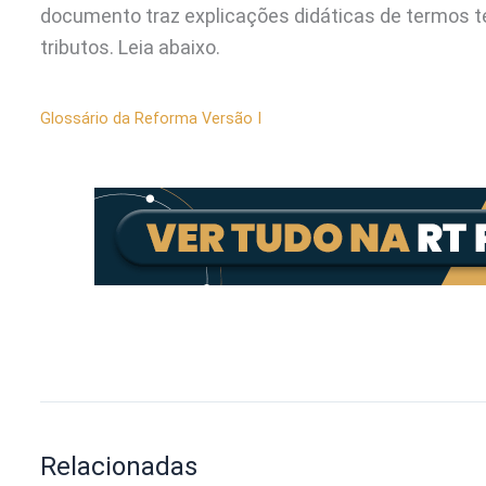
documento traz explicações didáticas de termos 
tributos. Leia abaixo.
Glossário da Reforma Versão I
Relacionadas