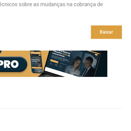
técnicos sobre as mudanças na cobrança de
Baixar