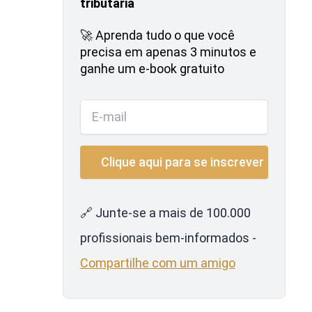
tributária
🚀 Aprenda tudo o que você
precisa em apenas 3 minutos e
ganhe um e-book gratuito
🔗 Junte-se a mais de 100.000
profissionais bem-informados -
Compartilhe com um amigo