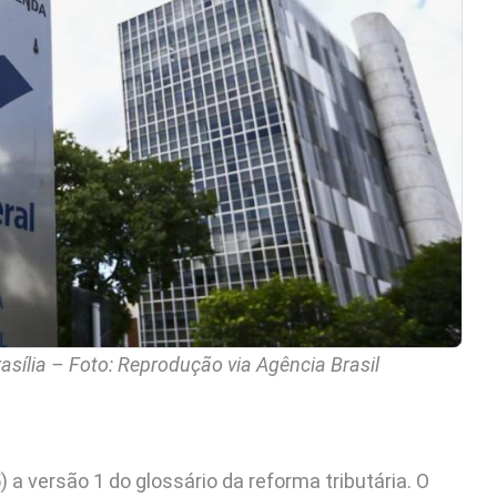
asília – Foto: Reprodução via Agência Brasil
 a versão 1 do glossário da reforma tributária. O