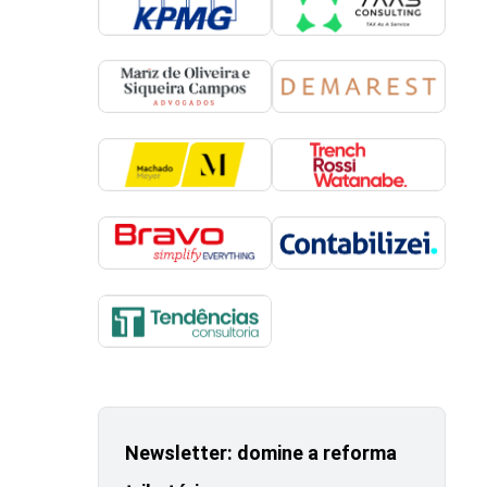
Newsletter: domine a reforma