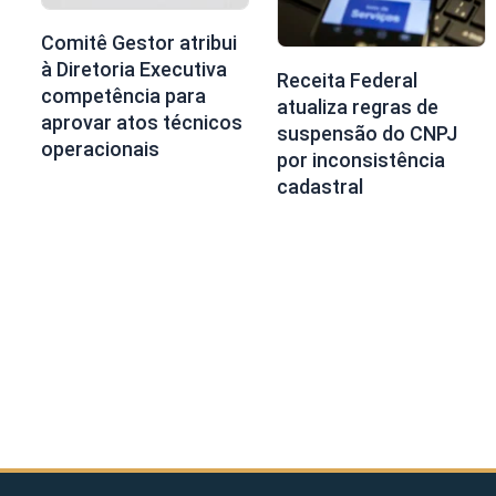
Comitê Gestor atribui
à Diretoria Executiva
Receita Federal
competência para
atualiza regras de
aprovar atos técnicos
suspensão do CNPJ
operacionais
por inconsistência
cadastral