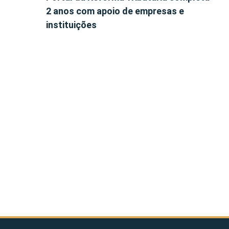
2 anos com apoio de empresas e
instituições