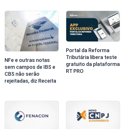
Portal da Reforma
Tributária libera teste
NFe e outras notas
gratuito da plataforma
sem campos de IBS e
RT PRO
CBS não serão
rejeitadas, diz Receita