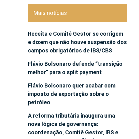
Mais notícias
Receita e Comitê Gestor se corrigem
e dizem que não houve suspensão dos
campos obrigatórios de IBS/CBS
Flávio Bolsonaro defende “transição
melhor” para o split payment
Flávio Bolsonaro quer acabar com
imposto de exportação sobre o
petróleo
A reforma tributária inaugura uma
nova lógica de governança:
coordenação, Comitê Gestor, IBS e