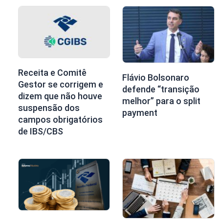
Receita e Comitê
Flávio Bolsonaro
Gestor se corrigem e
defende “transição
dizem que não houve
melhor” para o split
suspensão dos
payment
campos obrigatórios
de IBS/CBS