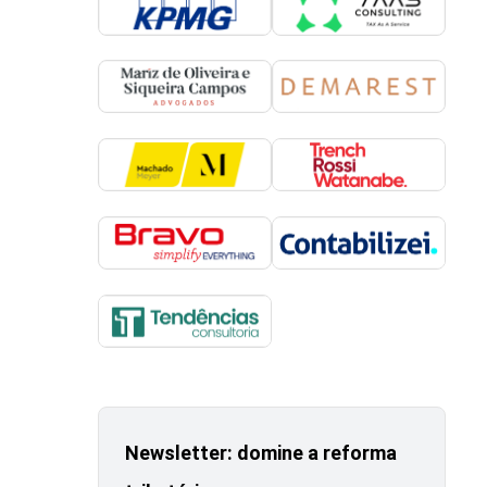
Newsletter: domine a reforma