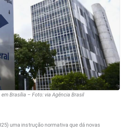
em Brasília – Foto: via Agência Brasil
2025) uma instrução normativa que dá novas