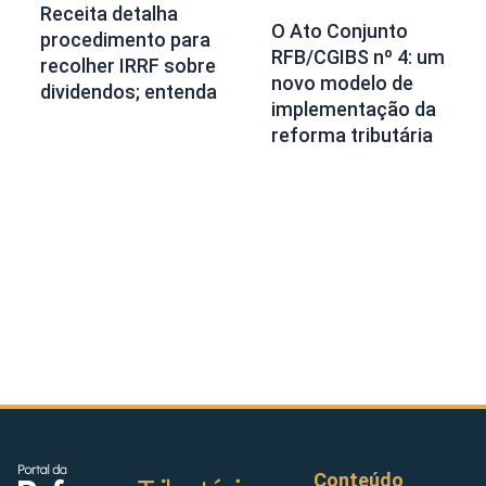
Receita detalha
O Ato Conjunto
procedimento para
RFB/CGIBS nº 4: um
recolher IRRF sobre
novo modelo de
dividendos; entenda
implementação da
reforma tributária
Conteúdo