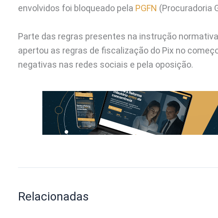
envolvidos foi bloqueado pela
PGFN
(Procuradoria G
Parte das regras presentes na instrução normativa
apertou as regras de fiscalização do Pix no começ
negativas nas redes sociais e pela oposição.
Relacionadas