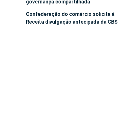
governança compartilhada
Confederação do comércio solicita à
Receita divulgação antecipada da CBS