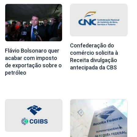
Confederação do
Flávio Bolsonaro quer
comércio solicita à
acabar com imposto
Receita divulgação
de exportação sobre o
antecipada da CBS
petróleo