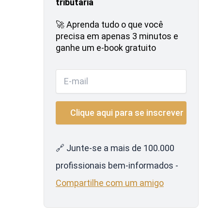
tributária
🚀 Aprenda tudo o que você
precisa em apenas 3 minutos e
ganhe um e-book gratuito
🔗 Junte-se a mais de 100.000
profissionais bem-informados -
Compartilhe com um amigo