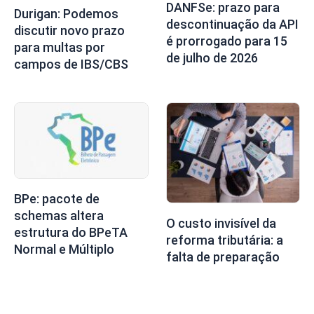
DANFSe: prazo para
Durigan: Podemos
descontinuação da API
discutir novo prazo
é prorrogado para 15
para multas por
de julho de 2026
campos de IBS/CBS
BPe: pacote de
schemas altera
O custo invisível da
estrutura do BPeTA
reforma tributária: a
Normal e Múltiplo
falta de preparação