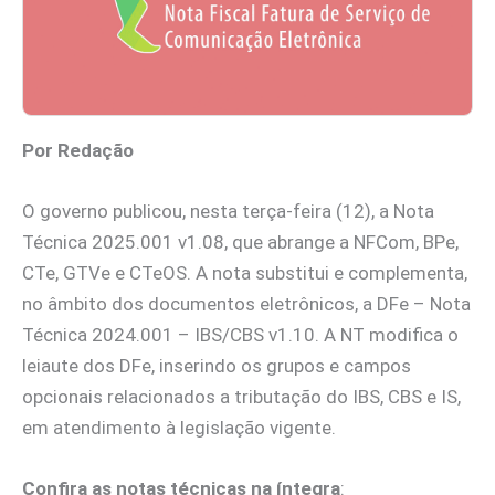
Por Redação
O governo publicou, nesta terça-feira (12), a Nota
Técnica 2025.001 v1.08, que abrange a NFCom, BPe,
CTe, GTVe e CTeOS. A nota substitui e complementa,
no âmbito dos documentos eletrônicos, a DFe – Nota
Técnica 2024.001 – IBS/CBS v1.10. A NT modifica o
leiaute dos DFe, inserindo os grupos e campos
opcionais relacionados a tributação do IBS, CBS e IS,
em atendimento à legislação vigente.
Confira as notas técnicas na íntegra
: