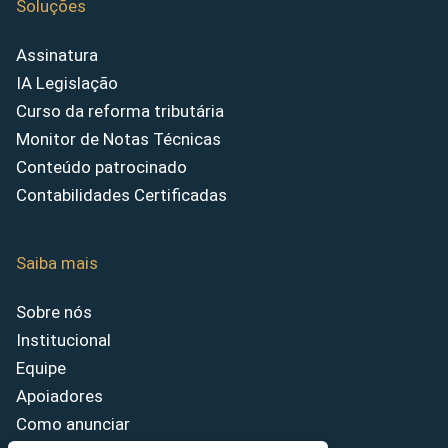
Soluções
Assinatura
IA Legislação
Curso da reforma tributária
Monitor de Notas Técnicas
Conteúdo patrocinado
Contabilidades Certificadas
Saiba mais
Sobre nós
Institucional
Equipe
Apoiadores
Como anunciar