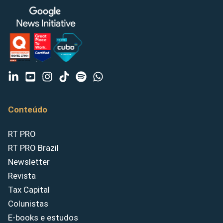
Conteúdo
RT PRO
RT PRO Brazil
Newsletter
Revista
Tax Capital
Colunistas
E-books e estudos