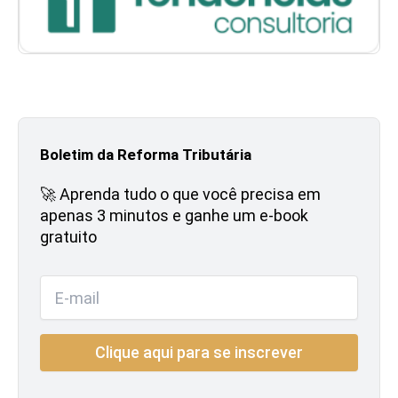
Boletim da Reforma Tributária
🚀 Aprenda tudo o que você precisa em
apenas 3 minutos e ganhe um e-book
gratuito