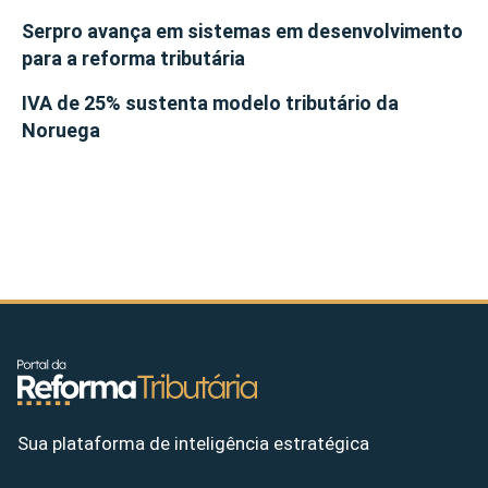
Serpro avança em sistemas em desenvolvimento
para a reforma tributária
IVA de 25% sustenta modelo tributário da
Noruega
Sua plataforma de inteligência estratégica