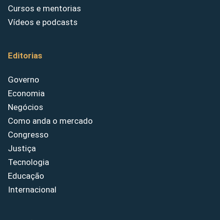
Cursos e mentorias
Vídeos e podcasts
Editorias
Governo
Economia
Negócios
Como anda o mercado
Congresso
Justiça
Tecnologia
Educação
Internacional