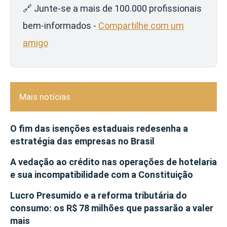
🔗 Junte-se a mais de 100.000 profissionais
bem-informados -
Compartilhe com um
amigo
Mais notícias
O fim das isenções estaduais redesenha a
estratégia das empresas no Brasil
A vedação ao crédito nas operações de hotelaria
e sua incompatibilidade com a Constituição
Lucro Presumido e a reforma tributária do
consumo: os R$ 78 milhões que passarão a valer
mais