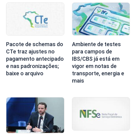
Pacote de schemas do
Ambiente de testes
CTe traz ajustes no
para campos de
pagamento antecipado
IBS/CBS já está em
e nas padronizações;
vigor em notas de
baixe o arquivo
transporte, energia e
mais