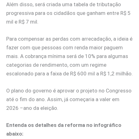
Além disso, será criada uma tabela de tributação
progressiva para os cidadãos que ganham entre R$ 5
mil e R$ 7 mil.
Para compensar as perdas com arrecadação, a ideia é
fazer com que pessoas com renda maior paguem
mais. A cobrança mínima será de 10% para algumas
categorias de rendimento, com um regime
escalonado para a faixa de R$ 600 mil a R$ 1,2 milhão.
O plano do governo é aprovar o projeto no Congresso
até o fim do ano. Assim, já começaria a valer em
2026 –ano da eleição.
Entenda os detalhes da reforma no infográfico
abaixo: