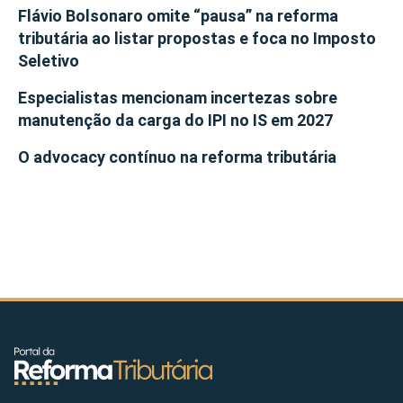
Flávio Bolsonaro omite “pausa” na reforma
tributária ao listar propostas e foca no Imposto
Seletivo
Especialistas mencionam incertezas sobre
manutenção da carga do IPI no IS em 2027
O advocacy contínuo na reforma tributária