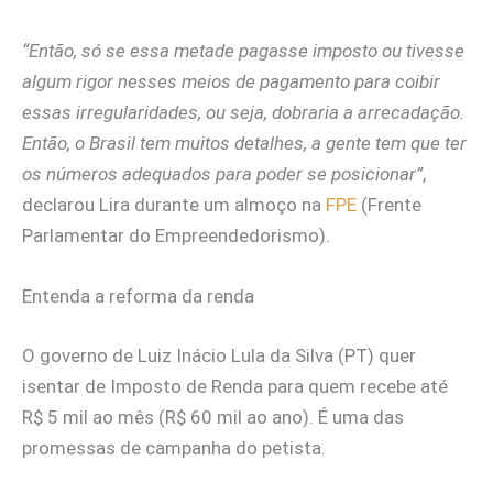
“Então, só se essa metade pagasse imposto ou tivesse
algum rigor nesses meios de pagamento para coibir
essas irregularidades, ou seja, dobraria a arrecadação.
Então, o Brasil tem muitos detalhes, a gente tem que ter
os números adequados para poder se posicionar”
,
declarou Lira durante um almoço na
FPE
(Frente
Parlamentar do Empreendedorismo).
Entenda a reforma da renda
O governo de Luiz Inácio Lula da Silva (PT) quer
isentar de Imposto de Renda para quem recebe até
R$ 5 mil ao mês (R$ 60 mil ao ano). É uma das
promessas de campanha do petista.