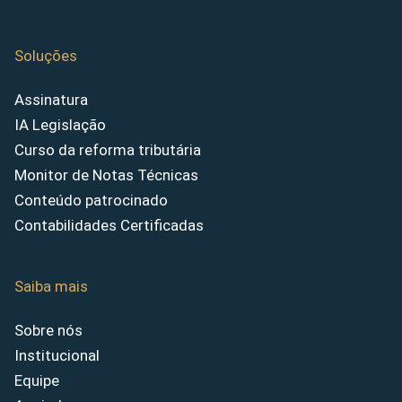
Soluções
Assinatura
IA Legislação
Curso da reforma tributária
Monitor de Notas Técnicas
Conteúdo patrocinado
Contabilidades Certificadas
Saiba mais
Sobre nós
Institucional
Equipe