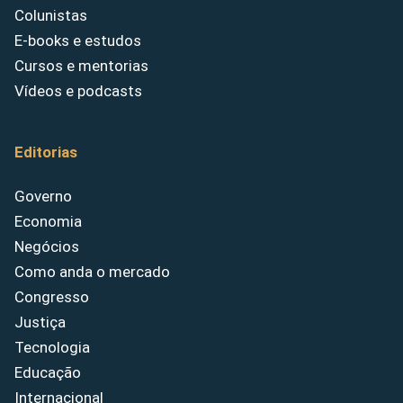
Colunistas
E-books e estudos
Cursos e mentorias
Vídeos e podcasts
Editorias
Governo
Economia
Negócios
Como anda o mercado
Congresso
Justiça
Tecnologia
Educação
Internacional