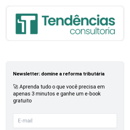
Newsletter: domine a reforma tributária
🚀 Aprenda tudo o que você precisa em
apenas 3 minutos e ganhe um e-book
gratuito