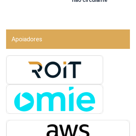
Apoiadores