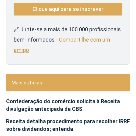
🔗 Junte-se a mais de 100.000 profissionais
bem-informados -
Compartilhe com um
amigo
Mais notícias
Confederação do comércio solicita à Receita
divulgação antecipada da CBS
Receita detalha procedimento para recolher IRRF
sobre dividendos; entenda