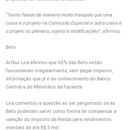
“
Tenho falado de maneira muito tranquila que uma
coisa é o projeto na Comissão Especial e outra coisa é
o projeto no plenário, sujeito a modificações
”, afirmou.
Bets
Arthur Lira afirmou que 50% das Bets estão
funcionando irregularmente, sem pagar imposto,
informação que já é de conhecimento do Banco
Central e do Ministério da Fazenda.
Lira comentou a questão ao ser perguntado se as
Bets poderiam servir como forma de compensar a
isenção do Imposto de Renda para rendimentos
mensais de até R$ 5 mil: