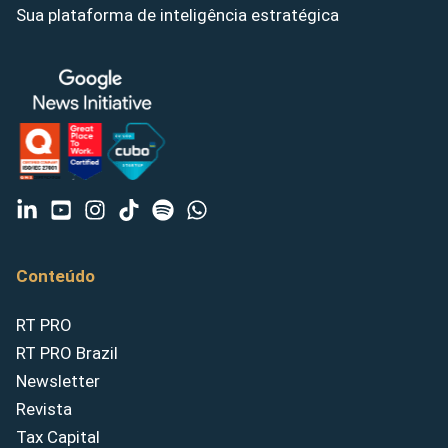
Sua plataforma de inteligência estratégica
Conteúdo
RT PRO
RT PRO Brazil
Newsletter
Revista
Tax Capital