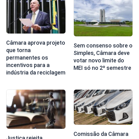
Câmara aprova projeto
Sem consenso sobre o
que torna
Simples, Câmara deve
permanentes os
votar novo limite do
incentivos para a
MEI só no 2º semestre
indústria da reciclagem
Comissão da Câmara
Justiça rejeita