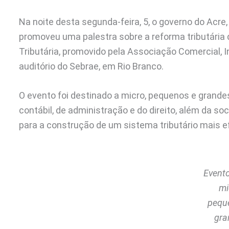
Na noite desta segunda-feira, 5, o governo do Acre,
promoveu uma palestra sobre a reforma tributária
Tributária, promovido pela Associação Comercial, In
auditório do Sebrae, em Rio Branco.
O evento foi destinado a micro, pequenos e grande
contábil, de administração e do direito, além da s
para a construção de um sistema tributário mais e
Evento
mi
pequ
gra