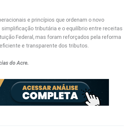
eracionais e princípios que ordenam o novo
 simplificação tributária e o equilíbrio entre receitas
tuição Federal, mas foram reforçados pela reforma
eficiente e transparente dos tributos.
ias do Acre.