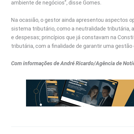
ambiente de negócios”, disse Gomes.
Na ocasião, o gestor ainda apresentou aspectos op
sistema tributário, como a neutralidade tributária, a
e despesas; princípios que já constavam na Consti
tributária, com a finalidade de garantir uma gestão 
Com informações de André Ricardo/Agência de Notíc