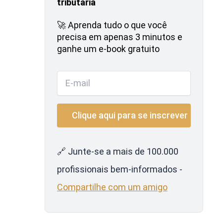
tributária
🚀 Aprenda tudo o que você
precisa em apenas 3 minutos e
ganhe um e-book gratuito
🔗 Junte-se a mais de 100.000
profissionais bem-informados -
Compartilhe com um amigo