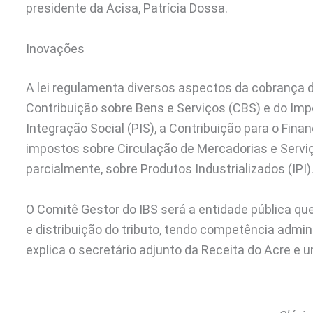
presidente da Acisa, Patrícia Dossa.
Inovações
A lei regulamenta diversos aspectos da cobrança d
Contribuição sobre Bens e Serviços (CBS) e do Imp
Integração Social (PIS), a Contribuição para o Fina
impostos sobre Circulação de Mercadorias e Serviço
parcialmente, sobre Produtos Industrializados (IPI)
O Comitê Gestor do IBS será a entidade pública qu
e distribuição do tributo, tendo competência admi
explica o secretário adjunto da Receita do Acre e 