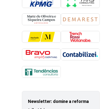
Newsletter: domine a reforma