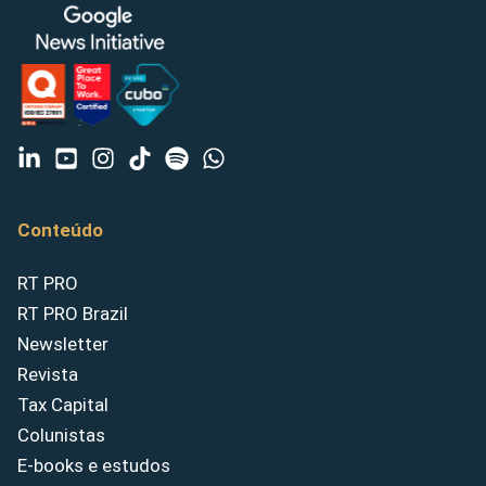
Conteúdo
RT PRO
RT PRO Brazil
Newsletter
Revista
Tax Capital
Colunistas
E-books e estudos