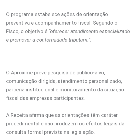
O programa estabelece ações de orientação
preventiva e acompanhamento fiscal. Segundo o
Fisco, o objetivo é
“oferecer atendimento especializado
e promover a conformidade tributária”
.
O Aproxime prevê pesquisa de público-alvo,
comunicação dirigida, atendimento personalizado,
parceria institucional e monitoramento da situação
fiscal das empresas participantes.
A Receita afirma que as orientações têm caráter
procedimental e não produzem os efeitos legais da
consulta formal prevista na legislação.