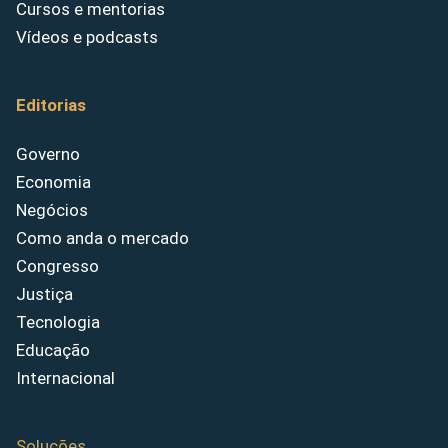
Cursos e mentorias
Vídeos e podcasts
Editorias
Governo
Economia
Negócios
Como anda o mercado
Congresso
Justiça
Tecnologia
Educação
Internacional
Soluções