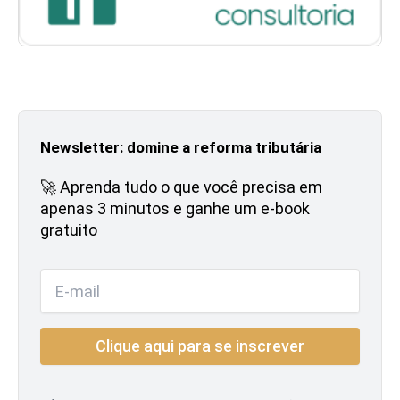
Newsletter: domine a reforma tributária
🚀 Aprenda tudo o que você precisa em
apenas 3 minutos e ganhe um e-book
gratuito