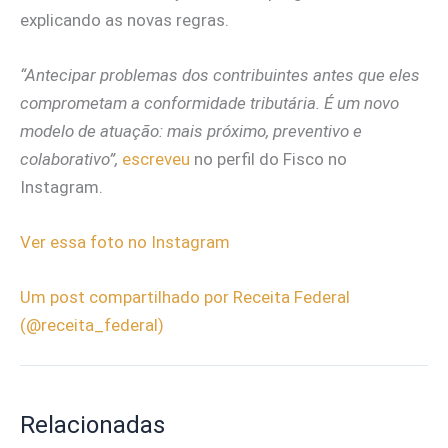
explicando as novas regras.
“Antecipar problemas dos contribuintes antes que eles
comprometam a conformidade tributária. É um novo
modelo de atuação: mais próximo, preventivo e
colaborativo”,
escreveu
no perfil do Fisco no
Instagram.
Ver essa foto no Instagram
Um post compartilhado por Receita Federal
(@receita_federal)
Relacionadas