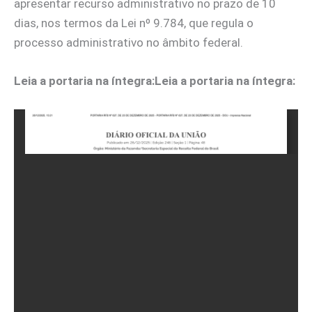
apresentar recurso administrativo no prazo de 10
dias, nos termos da Lei nº 9.784, que regula o
processo administrativo no âmbito federal.
Leia a portaria na íntegra:
Leia a portaria na íntegra: