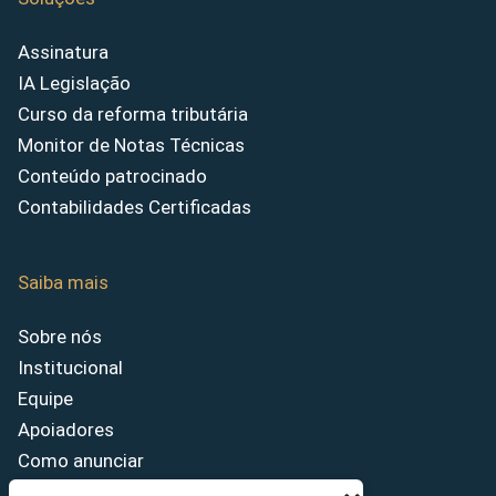
Assinatura
IA Legislação
Curso da reforma tributária
Monitor de Notas Técnicas
Conteúdo patrocinado
Contabilidades Certificadas
Saiba mais
Sobre nós
Institucional
Equipe
Apoiadores
Como anunciar
Fale conosco