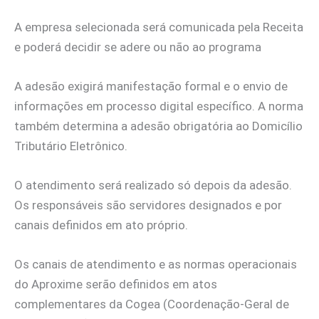
A empresa selecionada será comunicada pela Receita
e poderá decidir se adere ou não ao programa
A adesão exigirá manifestação formal e o envio de
informações em processo digital específico. A norma
também determina a adesão obrigatória ao Domicílio
Tributário Eletrônico.
O atendimento será realizado só depois da adesão.
Os responsáveis são servidores designados e por
canais definidos em ato próprio.
Os canais de atendimento e as normas operacionais
do Aproxime serão definidos em atos
complementares da Cogea (Coordenação-Geral de