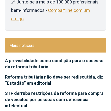
🔗 Junte-se a mais de 100.000 profissionais
bem-informados -
Compartilhe com um
amigo
Mais notícias
A previsibilidade como condição para o sucesso
da reforma tributária
Reforma tributária não deve ser rediscutida, diz
“Estadão” em editorial
STF derruba restrições da reforma para compra
de veículos por pessoas com deficiência
intelectual