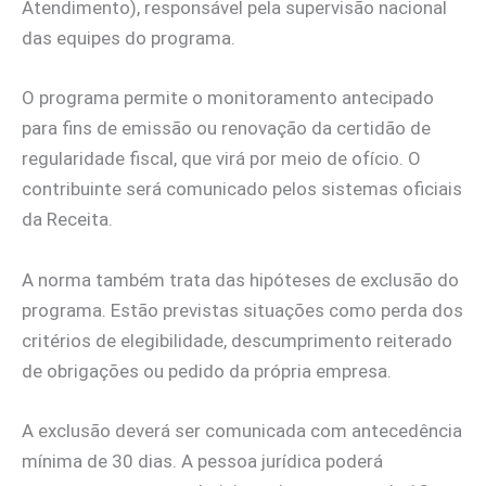
Atendimento), responsável pela supervisão nacional
das equipes do programa.
O programa permite o monitoramento antecipado
para fins de emissão ou renovação da certidão de
regularidade fiscal, que virá por meio de ofício. O
contribuinte será comunicado pelos sistemas oficiais
da Receita.
A norma também trata das hipóteses de exclusão do
programa. Estão previstas situações como perda dos
critérios de elegibilidade, descumprimento reiterado
de obrigações ou pedido da própria empresa.
A exclusão deverá ser comunicada com antecedência
mínima de 30 dias. A pessoa jurídica poderá