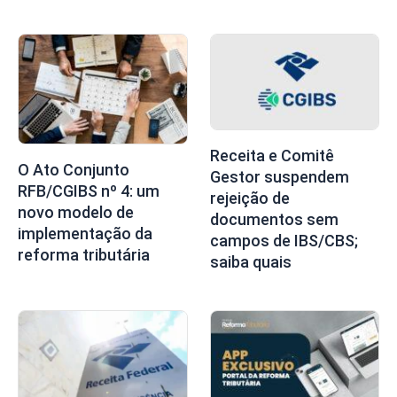
Receita e Comitê
O Ato Conjunto
Gestor suspendem
RFB/CGIBS nº 4: um
rejeição de
novo modelo de
documentos sem
implementação da
campos de IBS/CBS;
reforma tributária
saiba quais