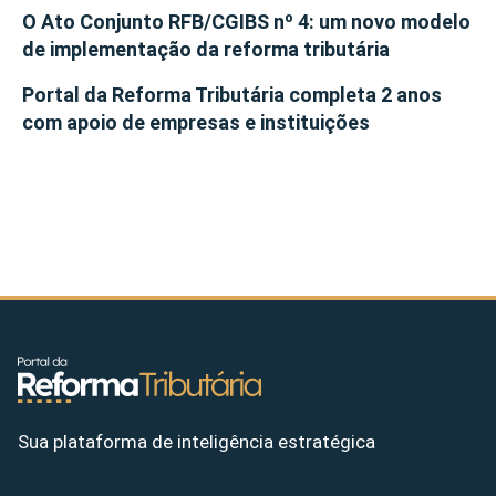
O Ato Conjunto RFB/CGIBS nº 4: um novo modelo
de implementação da reforma tributária
Portal da Reforma Tributária completa 2 anos
com apoio de empresas e instituições
Sua plataforma de inteligência estratégica