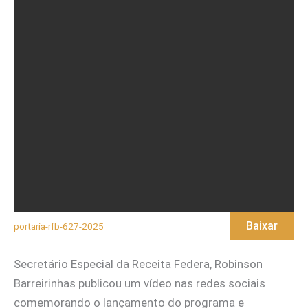
Baixar
portaria-rfb-627-2025
Secretário Especial da Receita Federa, Robinson
Barreirinhas publicou um vídeo nas redes sociais
comemorando o lançamento do programa e