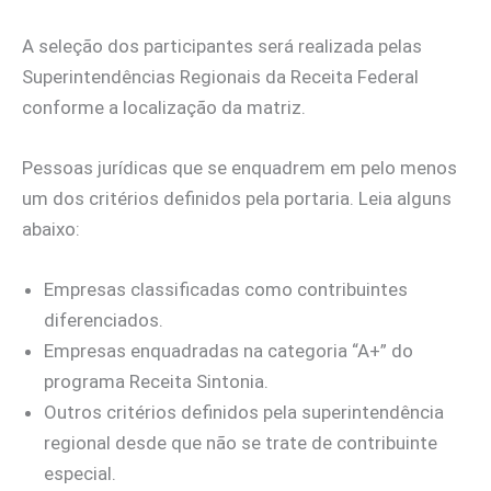
A seleção dos participantes será realizada pelas
Superintendências Regionais da Receita Federal
conforme a localização da matriz.
Pessoas jurídicas que se enquadrem em pelo menos
um dos critérios definidos pela portaria. Leia alguns
abaixo:
Empresas classificadas como contribuintes
diferenciados.
Empresas enquadradas na categoria “A+” do
programa Receita Sintonia.
Outros critérios definidos pela superintendência
regional desde que não se trate de contribuinte
especial.