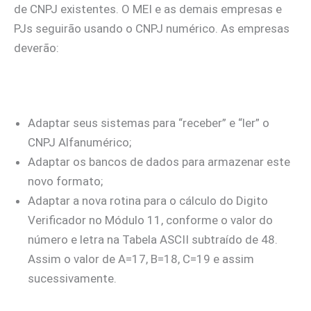
de CNPJ existentes. O MEI e as demais empresas e
PJs seguirão usando o CNPJ numérico. As empresas
deverão:
Adaptar seus sistemas para “receber” e “ler” o
CNPJ Alfanumérico;
Adaptar os bancos de dados para armazenar este
novo formato;
Adaptar a nova rotina para o cálculo do Digito
Verificador no Módulo 11, conforme o valor do
número e letra na Tabela ASCII subtraído de 48.
Assim o valor de A=17, B=18, C=19 e assim
sucessivamente.