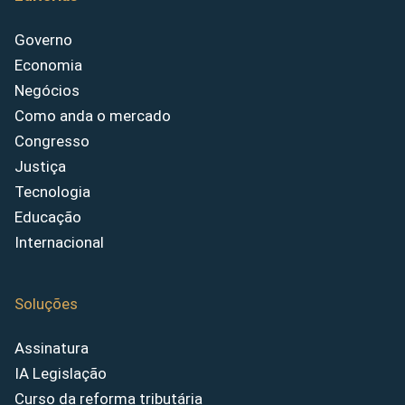
Governo
Economia
Negócios
Como anda o mercado
Congresso
Justiça
Tecnologia
Educação
Internacional
Soluções
Assinatura
IA Legislação
Curso da reforma tributária