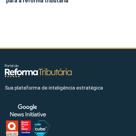
para a reforma tributária
Sua plataforma de inteligência estratégica