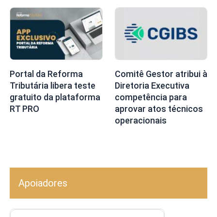
Portal da Reforma
Comitê Gestor atribui à
Tributária libera teste
Diretoria Executiva
gratuito da plataforma
competência para
RT PRO
aprovar atos técnicos
operacionais
Apoiadores