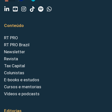
Conteúdo
RT PRO
RT PRO Brazil
Newsletter
Revista
Tax Capital
Colunistas
E-books e estudos
Cursos e mentorias
Vídeos e podcasts
Editorias