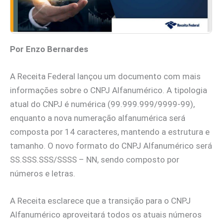
Por Enzo Bernardes
A Receita Federal lançou um documento com mais
informações sobre o CNPJ Alfanumérico. A tipologia
atual do CNPJ é numérica (99.999.999/9999-99),
enquanto a nova numeração alfanumérica será
composta por 14 caracteres, mantendo a estrutura e
tamanho. O novo formato do CNPJ Alfanumérico será
SS.SSS.SSS/SSSS – NN, sendo composto por
números e letras.
A Receita esclarece que a transição para o CNPJ
Alfanumérico aproveitará todos os atuais números