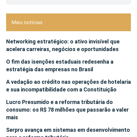
Mais notícias
Networking estratégico: o ativo invisível que
acelera carreiras, negócios e oportunidades
O fim das isenções estaduais redesenha a
estratégia das empresas no Brasil
A vedação ao crédito nas operações de hotelaria
e sua incompatibilidade com a Constituição
Lucro Presumido e a reforma tributária do
consumo: os R$ 78 milhões que passarão a valer
mais
Serpro avança em sistemas em desenvolvimento