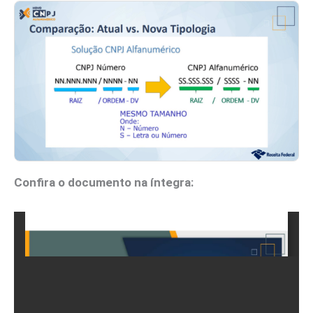
Confira o documento na íntegra: