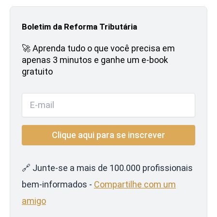
Boletim da Reforma Tributária
🚀 Aprenda tudo o que você precisa em
apenas 3 minutos e ganhe um e-book
gratuito
🔗 Junte-se a mais de 100.000 profissionais
bem-informados -
Compartilhe com um
amigo