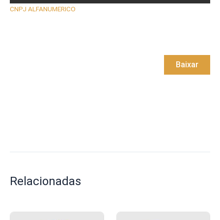
CNPJ ALFANUMERICO
Baixar
Relacionadas