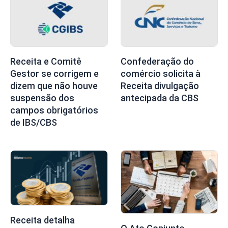
Receita e Comitê
Confederação do
Gestor se corrigem e
comércio solicita à
dizem que não houve
Receita divulgação
suspensão dos
antecipada da CBS
campos obrigatórios
de IBS/CBS
Receita detalha