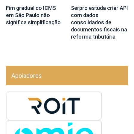
Fim gradual do ICMS
Serpro estuda criar API
em São Paulo não
com dados
significa simplificação
consolidados de
documentos fiscais na
reforma tributária
Apoiadores