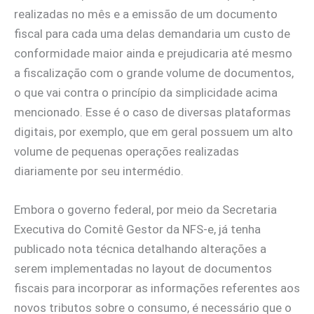
realizadas no mês e a emissão de um documento
fiscal para cada uma delas demandaria um custo de
conformidade maior ainda e prejudicaria até mesmo
a fiscalização com o grande volume de documentos,
o que vai contra o princípio da simplicidade acima
mencionado. Esse é o caso de diversas plataformas
digitais, por exemplo, que em geral possuem um alto
volume de pequenas operações realizadas
diariamente por seu intermédio.
Embora o governo federal, por meio da Secretaria
Executiva do Comitê Gestor da NFS-e, já tenha
publicado nota técnica detalhando alterações a
serem implementadas no layout de documentos
fiscais para incorporar as informações referentes aos
novos tributos sobre o consumo, é necessário que o