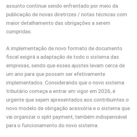
assunto continue sendo enfrentado por meio da
publicação de novas diretrizes / notas técnicas com
maior detalhamento das obrigações a serem
cumpridas.
A implementação de novo formato de documento
fiscal exigirá a adaptação de todo o sistema das
empresas, sendo que esses ajustes levam cerca de
um ano para que possam ser efetivamente
implementados. Considerando que o novo sistema
tributário começa a entrar em vigor em 2026, é
urgente que sejam apresentados aos contribuintes o
novo modelo de obrigação acessória e o sistema que
vai organizar o split payment, também indispensável
para o funcionamento do novo sistema.