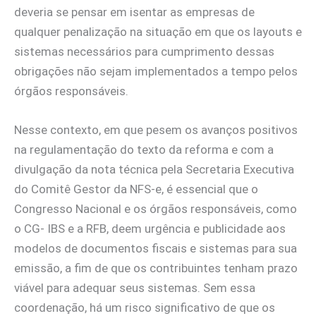
deveria se pensar em isentar as empresas de
qualquer penalização na situação em que os layouts e
sistemas necessários para cumprimento dessas
obrigações não sejam implementados a tempo pelos
órgãos responsáveis.
Nesse contexto, em que pesem os avanços positivos
na regulamentação do texto da reforma e com a
divulgação da nota técnica pela Secretaria Executiva
do Comitê Gestor da NFS-e, é essencial que o
Congresso Nacional e os órgãos responsáveis, como
o CG- IBS e a RFB, deem urgência e publicidade aos
modelos de documentos fiscais e sistemas para sua
emissão, a fim de que os contribuintes tenham prazo
viável para adequar seus sistemas. Sem essa
coordenação, há um risco significativo de que os