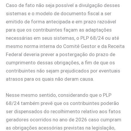
Caso de fato não seja possível a divulgação desses
sistemas e o modelo de documento fiscal a ser
emitido de forma antecipada e em prazo razoável
para que os contribuintes façam as adaptações
necessárias em seus sistemas, o PLP 68/24 ou até
mesmo norma interna do Comitê Gestor e da Receita
Federal deveria prever a postergação do prazo de
cumprimento dessas obrigações, a fim de que os
contribuintes não sejam prejudicados por eventuais
atrasos para os quais não deram causa.
Nesse mesmo sentido, considerando que o PLP
68/24 também prevê que os contribuintes poderão
ser dispensados do recolhimento relativo aos fatos
geradores ocorridos no ano de 2026 caso cumpram
as obrigações acessórias previstas na legislação,