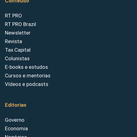
Conteúdo
RT PRO
RT PRO Brazil
Newsletter
Revista
Tax Capital
Colunistas
E-books e estudos
Cursos e mentorias
Vídeos e podcasts
Editorias
Governo
Economia