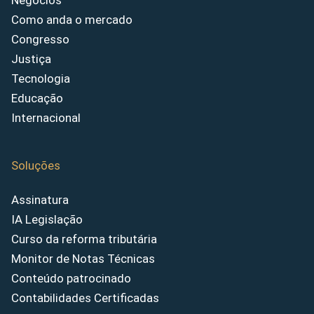
Negócios
Como anda o mercado
Congresso
Justiça
Tecnologia
Educação
Internacional
Soluções
Assinatura
IA Legislação
Curso da reforma tributária
Monitor de Notas Técnicas
Conteúdo patrocinado
Contabilidades Certificadas