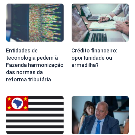
Entidades de
Crédito financeiro:
teconologia pedem à
oportunidade ou
Fazenda harmonização
armadilha?
das normas da
reforma tributária