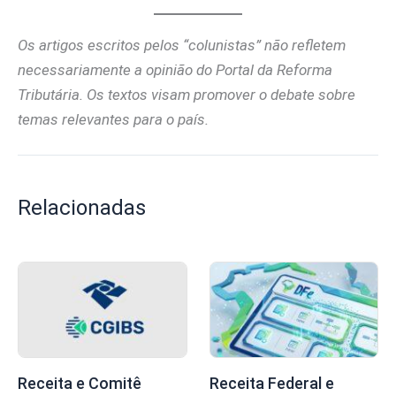
Os artigos escritos pelos “colunistas” não refletem
necessariamente a opinião do Portal da Reforma
Tributária. Os textos visam promover o debate sobre
temas relevantes para o país.
Relacionadas
Receita e Comitê
Receita Federal e