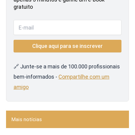
gratuito
🔗 Junte-se a mais de 100.000 profissionais
bem-informados -
Compartilhe com um
amigo
Mais notícias