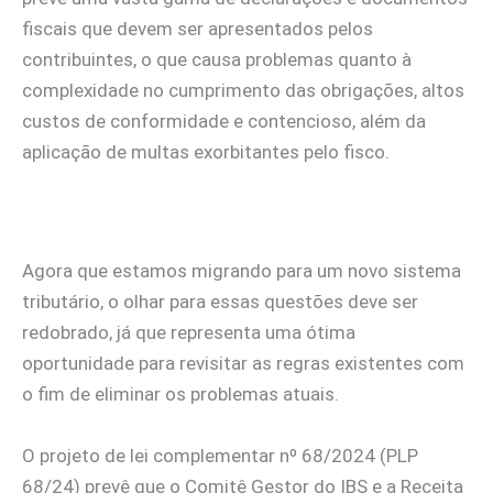
fiscais que devem ser apresentados pelos
contribuintes, o que causa problemas quanto à
complexidade no cumprimento das obrigações, altos
custos de conformidade e contencioso, além da
aplicação de multas exorbitantes pelo fisco.
Agora que estamos migrando para um novo sistema
tributário, o olhar para essas questões deve ser
redobrado, já que representa uma ótima
oportunidade para revisitar as regras existentes com
o fim de eliminar os problemas atuais.
O projeto de lei complementar nº 68/2024 (PLP
68/24) prevê que o Comitê Gestor do IBS e a Receita