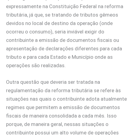
expressamente na Constituição Federal na reforma
tributária, já que, se tratando de tributos gêmeos
devidos no local de destino da operação (onde
ocorreu o consumo), seria inviável exigir do
contribuinte a emissão de documentos fiscais ou
apresentação de declarações diferentes para cada
tributo e para cada Estado e Município onde as
operações são realizadas.
Outra questão que deveria ser tratada na
regulamentação da reforma tributária se refere às
situações nas quais o contribuinte adota atualmente
regimes que permitem a emissão de documentos
fiscais de maneira consolidada a cada mês. Isso
porque, de maneira geral, nessas situações o
contribuinte possui um alto volume de operações