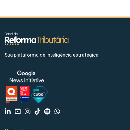
Sua plataforma de inteligência estratégica