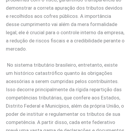
demonstrar a correta apuração dos tributos devidos
e recolhidos aos cofres públicos. A importância
desse cumprimento vai além da mera formalidade
legal; ele é crucial para o controle interno da empresa,
a redução de riscos fiscais e a credibilidade perante o
mercado.
No sistema tributário brasileiro, entretanto, existe
um histórico catastrófico quanto às obrigações
acessórias a serem cumpridas pelos contribuintes.
Isso decorre principalmente da rígida repartição das
competências tributárias, que confere aos Estados,
Distrito Federal e Municípios, além da própria União, o
poder de instituir e regulamentar os tributos de sua
competência. A partir disso, cada ente federativo
prevê uma vasta gama de declarações e documentos