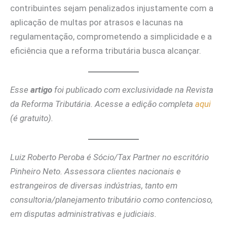
contribuintes sejam penalizados injustamente com a
aplicação de multas por atrasos e lacunas na
regulamentação, comprometendo a simplicidade e a
eficiência que a reforma tributária busca alcançar.
Esse
artigo
foi publicado com exclusividade na Revista
da Reforma Tributária. Acesse a edição completa
aqui
(é gratuito).
Luiz Roberto Peroba é Sócio/Tax Partner no escritório
Pinheiro Neto. Assessora clientes nacionais e
estrangeiros de diversas indústrias, tanto em
consultoria/planejamento tributário como contencioso,
em disputas administrativas e judiciais.