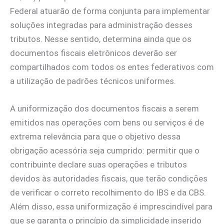
Federal atuarão de forma conjunta para implementar
soluções integradas para administração desses
tributos. Nesse sentido, determina ainda que os
documentos fiscais eletrônicos deverão ser
compartilhados com todos os entes federativos com
a utilização de padrões técnicos uniformes.
A uniformização dos documentos fiscais a serem
emitidos nas operações com bens ou serviços é de
extrema relevância para que o objetivo dessa
obrigação acessória seja cumprido: permitir que o
contribuinte declare suas operações e tributos
devidos às autoridades fiscais, que terão condições
de verificar o correto recolhimento do IBS e da CBS.
Além disso, essa uniformização é imprescindível para
que se garanta o princípio da simplicidade inserido