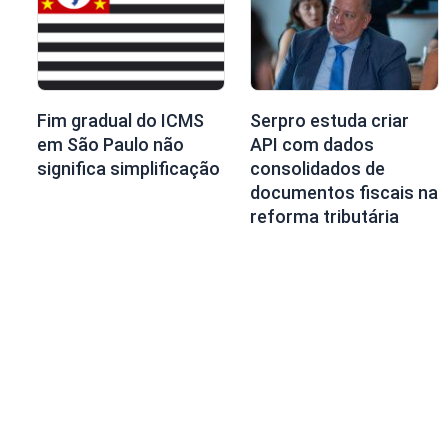
Fim gradual do ICMS
Serpro estuda criar
em São Paulo não
API com dados
significa simplificação
consolidados de
documentos fiscais na
reforma tributária