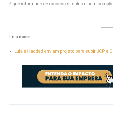
Fique informado de maneira simples e sem complic
Leia mais:
Lula e Haddad enviam projeto para subir JCP e 