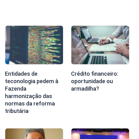
Entidades de
Crédito financeiro:
teconologia pedem à
oportunidade ou
Fazenda
armadilha?
harmonização das
normas da reforma
tributária