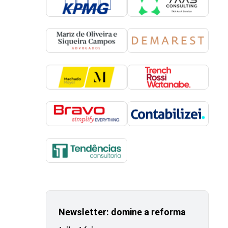
Newsletter: domine a reforma