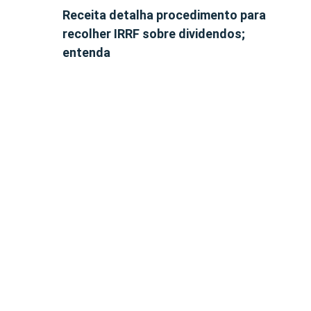
Receita detalha procedimento para
recolher IRRF sobre dividendos;
entenda