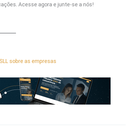
ações. Acesse agora e junte-se a nós!
CSLL sobre as empresas