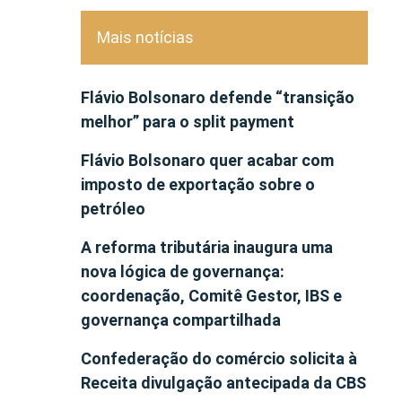
Mais notícias
Flávio Bolsonaro defende “transição
melhor” para o split payment
Flávio Bolsonaro quer acabar com
imposto de exportação sobre o
petróleo
A reforma tributária inaugura uma
nova lógica de governança:
coordenação, Comitê Gestor, IBS e
governança compartilhada
Confederação do comércio solicita à
Receita divulgação antecipada da CBS