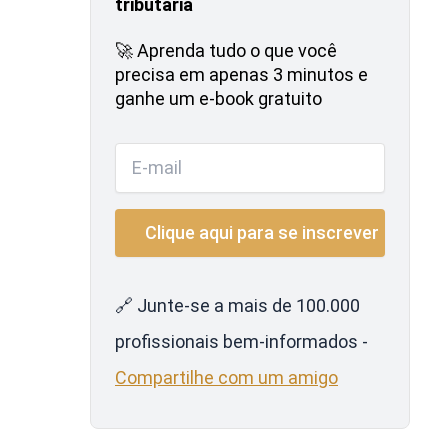
tributária
🚀 Aprenda tudo o que você
precisa em apenas 3 minutos e
ganhe um e-book gratuito
🔗 Junte-se a mais de 100.000
profissionais bem-informados -
Compartilhe com um amigo