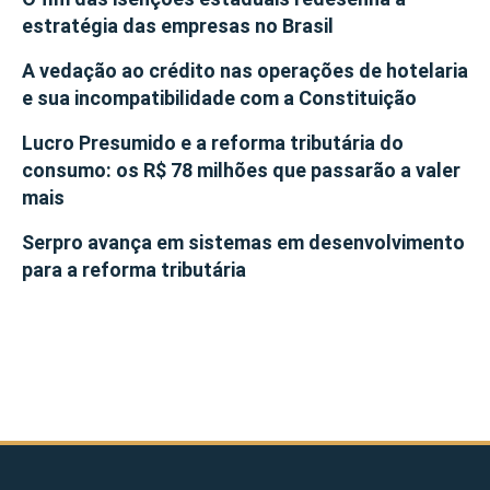
estratégia das empresas no Brasil
A vedação ao crédito nas operações de hotelaria
e sua incompatibilidade com a Constituição
Lucro Presumido e a reforma tributária do
consumo: os R$ 78 milhões que passarão a valer
mais
Serpro avança em sistemas em desenvolvimento
para a reforma tributária