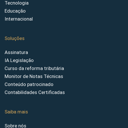
Tecnologia
Educação
Internacional
Soluções
Assinatura
IA Legislação
Curso da reforma tributária
Monitor de Notas Técnicas
Conteúdo patrocinado
Contabilidades Certificadas
Saiba mais
Sobre nós