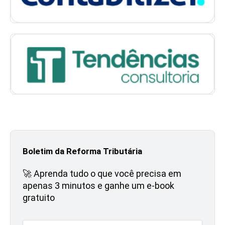
Boletim da Reforma Tributária
🚀 Aprenda tudo o que você precisa em
apenas 3 minutos e ganhe um e-book
gratuito