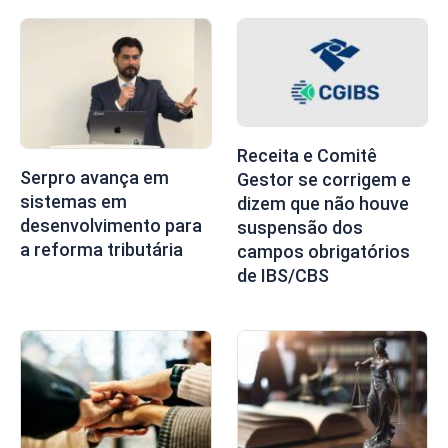
Receita e Comitê
Serpro avança em
Gestor se corrigem e
sistemas em
dizem que não houve
desenvolvimento para
suspensão dos
a reforma tributária
campos obrigatórios
de IBS/CBS