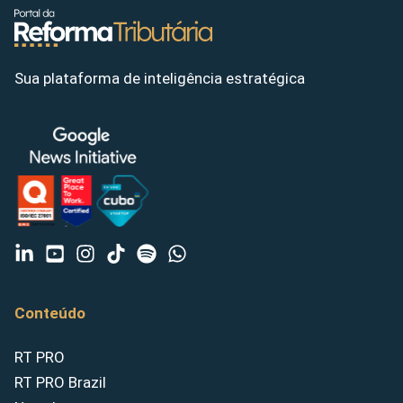
Sua plataforma de inteligência estratégica
Conteúdo
RT PRO
RT PRO Brazil