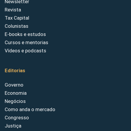
Newsletter
Revista
Tax Capital
Colunistas
E-books e estudos
Cursos e mentorias
Vídeos e podcasts
Editorias
Governo
Economia
Negócios
Como anda o mercado
Congresso
Justiça