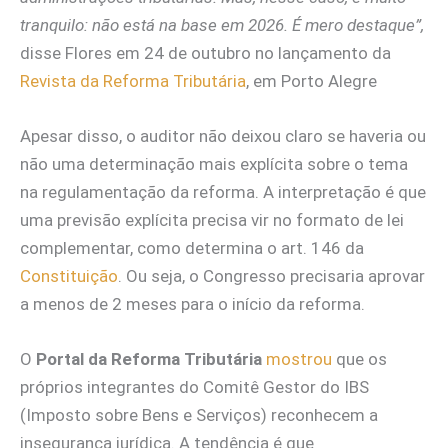
tranquilo: não está na base em 2026. É mero destaque”,
disse Flores em 24 de outubro no lançamento da
Revista da Reforma Tributária
, em Porto Alegre
Apesar disso, o auditor não deixou claro se haveria ou
não uma determinação mais explícita sobre o tema
na regulamentação da reforma. A interpretação é que
uma previsão explícita precisa vir no formato de lei
complementar, como determina o art. 146 da
Constituição
. Ou seja, o Congresso precisaria aprovar
a menos de 2 meses para o início da reforma.
O
Portal da Reforma Tributária
mostrou
que os
próprios integrantes do Comitê Gestor do IBS
(Imposto sobre Bens e Serviços) reconhecem a
insegurança jurídica. A tendência é que