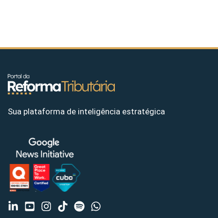
Sua plataforma de inteligência estratégica