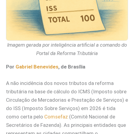
Imagem gerada por inteligência artificial a comando do
Portal da Reforma Tributária
Por
Gabriel Benevides
, de Brasília
A não incidência dos novos tributos da reforma
tributária na base de cálculo do ICMS (Imposto sobre
Circulação de Mercadorias e Prestação de Serviços) e
do ISS (Imposto Sobre Serviços) em 2026 é tida
como certa pelo
Comsefaz
(Comitê Nacional de
Secretários de Fazenda). As principais entidades que
representam as cidades compartilham o