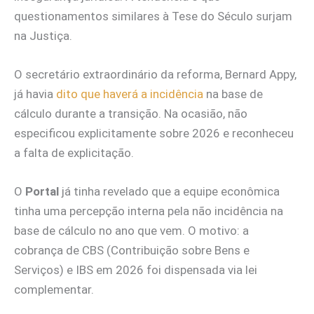
questionamentos similares à Tese do Século surjam
na Justiça.
O secretário extraordinário da reforma, Bernard Appy,
já havia
dito que haverá a incidência
na base de
cálculo durante a transição. Na ocasião, não
especificou explicitamente sobre 2026 e reconheceu
a falta de explicitação.
O
Portal
já tinha revelado que a equipe econômica
tinha uma percepção interna pela não incidência na
base de cálculo no ano que vem. O motivo: a
cobrança de CBS (Contribuição sobre Bens e
Serviços) e IBS em 2026 foi dispensada via lei
complementar.