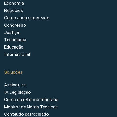
Economia
Negócios
Como anda o mercado
Congresso
Justiça
Tecnologia
Educação
Internacional
Soluções
Assinatura
IA Legislação
Curso da reforma tributária
Monitor de Notas Técnicas
Conteúdo patrocinado