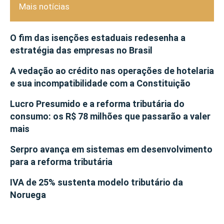
Mais notícias
O fim das isenções estaduais redesenha a
estratégia das empresas no Brasil
A vedação ao crédito nas operações de hotelaria
e sua incompatibilidade com a Constituição
Lucro Presumido e a reforma tributária do
consumo: os R$ 78 milhões que passarão a valer
mais
Serpro avança em sistemas em desenvolvimento
para a reforma tributária
IVA de 25% sustenta modelo tributário da
Noruega