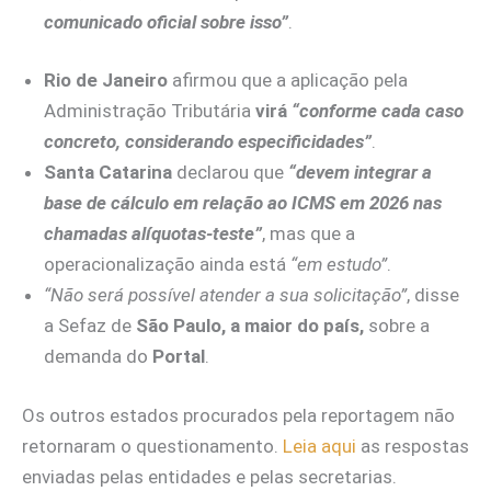
comunicado oficial sobre isso”
.
Rio de Janeiro
afirmou que a aplicação pela
Administração Tributária
virá
“conforme cada caso
concreto, considerando especificidades”
.
Santa Catarina
declarou que
“devem integrar a
base de cálculo em relação ao ICMS em 2026 nas
chamadas alíquotas-teste”
, mas que a
operacionalização ainda está
“em estudo”
.
“Não será possível atender a sua solicitação”
, disse
a Sefaz de
São Paulo, a maior do país,
sobre a
demanda do
Portal
.
Os outros estados procurados pela reportagem não
retornaram o questionamento.
Leia aqui
as respostas
enviadas pelas entidades e pelas secretarias.