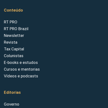
Conteúdo
RT PRO
RT PRO Brazil
Newsletter
Revista
Tax Capital
Colunistas
E-books e estudos
Cursos e mentorias
Vídeos e podcasts
Editorias
Governo