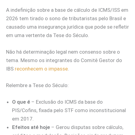
A indefinição sobre a base de cálculo de ICMS/ISS em
2026 tem tirado o sono de tributaristas pelo Brasil e
causado uma insegurança jurídica que pode se refletir
em uma vertente da Tese do Século.
Não há determinação legal nem consenso sobre o
tema. Mesmo os integrantes do Comitê Gestor do
IBS
reconhecem o impasse
.
Relembre a Tese do Século:
O que é
– Exclusão do ICMS da base do
PIS/Cofins, fixada pelo STF como inconstitucional
em 2017.
Efeitos até hoje
– Gerou disputas sobre cálculo,