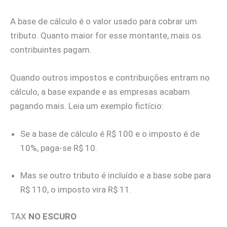
A base de cálculo é o valor usado para cobrar um
tributo. Quanto maior for esse montante, mais os
contribuintes pagam.
Quando outros impostos e contribuições entram no
cálculo, a base expande e as empresas acabam
pagando mais. Leia um exemplo fictício:
Se a base de cálculo é R$ 100 e o imposto é de
10%, paga-se R$ 10.
Mas se outro tributo é incluído e a base sobe para
R$ 110, o imposto vira R$ 11.
TAX
NO ESCURO