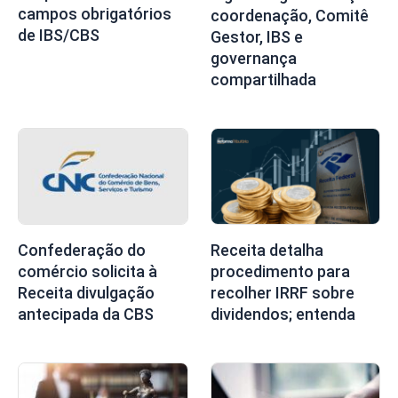
campos obrigatórios
coordenação, Comitê
de IBS/CBS
Gestor, IBS e
governança
compartilhada
Confederação do
Receita detalha
comércio solicita à
procedimento para
Receita divulgação
recolher IRRF sobre
antecipada da CBS
dividendos; entenda