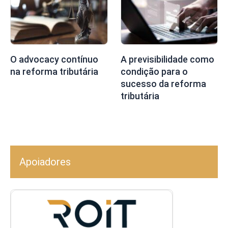
O advocacy contínuo
A previsibilidade como
na reforma tributária
condição para o
sucesso da reforma
tributária
Apoiadores