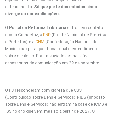
entendimento.
Só que parte dos estados ainda
diverge
ao dar explicações.
O
Portal da Reforma Tributária
entrou em contato
com o Comsefaz, a
FNP
(Frente Nacional de Prefeitas
e Prefeitos) e a
CNM
(Confederação Nacional de
Municípios) para questionar qual o entendimento
sobre o cálculo. Foram enviados e-mails às
assessorias de comunicação em 29 de setembro.
Os 3 responderam com clareza que CBS
(Contribuição sobre Bens e Serviços) e IBS (Imposto
sobre Bens e Serviços) não entram na base de ICMS e
ISS no ano que vem, mas só a partir de 2027. O