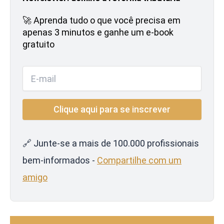
🚀 Aprenda tudo o que você precisa em
apenas 3 minutos e ganhe um e-book
gratuito
🔗 Junte-se a mais de 100.000 profissionais
bem-informados -
Compartilhe com um
amigo