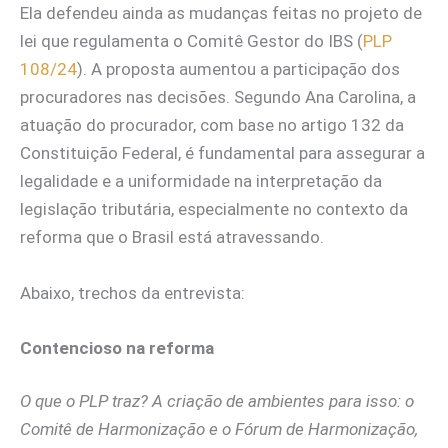
Ela defendeu ainda as mudanças feitas no projeto de
lei que regulamenta o Comitê Gestor do IBS (
PLP
108/24
). A proposta aumentou a participação dos
procuradores nas decisões. Segundo Ana Carolina, a
atuação do procurador, com base no artigo 132 da
Constituição Federal, é fundamental para assegurar a
legalidade e a uniformidade na interpretação da
legislação tributária, especialmente no contexto da
reforma que o Brasil está atravessando.
Abaixo, trechos da entrevista:
Contencioso na reforma
O que o PLP traz? A criação de ambientes para isso: o
Comitê de Harmonização e o Fórum de Harmonização,