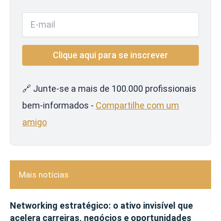
🔗 Junte-se a mais de 100.000 profissionais
bem-informados -
Compartilhe com um
amigo
Mais notícias
Networking estratégico: o ativo invisível que
acelera carreiras, negócios e oportunidades