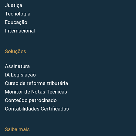
Justiça
Tecnologia
Educação
Internacional
Soluções
Assinatura
IA Legislação
Curso da reforma tributária
Monitor de Notas Técnicas
Conteúdo patrocinado
Contabilidades Certificadas
Saiba mais