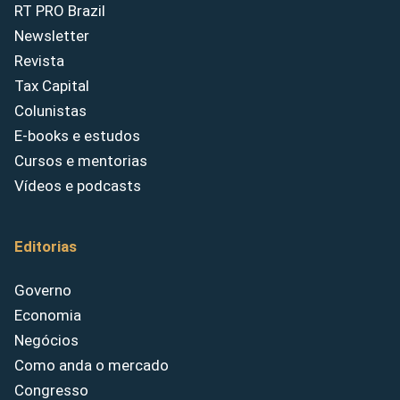
RT PRO Brazil
Newsletter
Revista
Tax Capital
Colunistas
E-books e estudos
Cursos e mentorias
Vídeos e podcasts
Editorias
Governo
Economia
Negócios
Como anda o mercado
Congresso