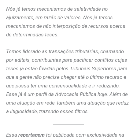
Nós já temos mecanismos de seletividade no
ajuizamento, em razão de valores. Nós já temos
mecanismos de não interposição de recursos acerca
de determinadas teses.
Temos liderado as transações tributárias, chamando
por editais, contribuintes para pacificar conflitos cujas
teses já estão fixadas pelos Tribunais Superiores para
que a gente não precise chegar até o último recurso e
que possa ter uma consensualidade e ir reduzindo.
Esse já é um perfil da Advocacia Pública hoje. Além de
uma atuação em rede, também uma atuação que reduz
a litigiosidade, trazendo esses filtros.
Essa
reportagem
foi publicada com exclusividade na