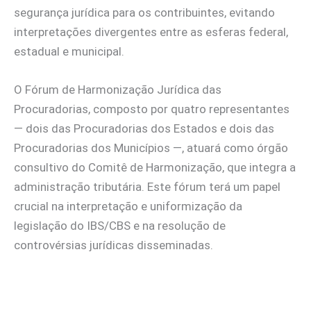
segurança jurídica para os contribuintes, evitando
interpretações divergentes entre as esferas federal,
estadual e municipal.
O Fórum de Harmonização Jurídica das
Procuradorias, composto por quatro representantes
— dois das Procuradorias dos Estados e dois das
Procuradorias dos Municípios —, atuará como órgão
consultivo do Comitê de Harmonização, que integra a
administração tributária. Este fórum terá um papel
crucial na interpretação e uniformização da
legislação do IBS/CBS e na resolução de
controvérsias jurídicas disseminadas.