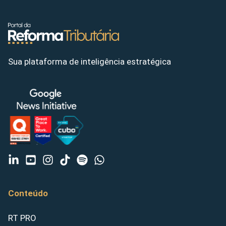
Sua plataforma de inteligência estratégica
Conteúdo
RT PRO