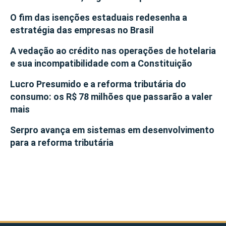
O fim das isenções estaduais redesenha a
estratégia das empresas no Brasil
A vedação ao crédito nas operações de hotelaria
e sua incompatibilidade com a Constituição
Lucro Presumido e a reforma tributária do
consumo: os R$ 78 milhões que passarão a valer
mais
Serpro avança em sistemas em desenvolvimento
para a reforma tributária