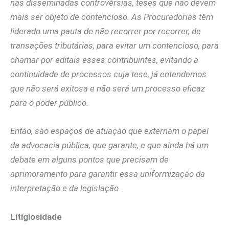
nas disseminadas controvérsias, teses que não devem
mais ser objeto de contencioso. As Procuradorias têm
liderado uma pauta de não recorrer por recorrer, de
transações tributárias, para evitar um contencioso, para
chamar por editais esses contribuintes, evitando a
continuidade de processos cuja tese, já entendemos
que não será exitosa e não será um processo eficaz
para o poder público.
Então, são espaços de atuação que externam o papel
da advocacia pública, que garante, e que ainda há um
debate em alguns pontos que precisam de
aprimoramento para garantir essa uniformização da
interpretação e da legislação.
Litigiosidade