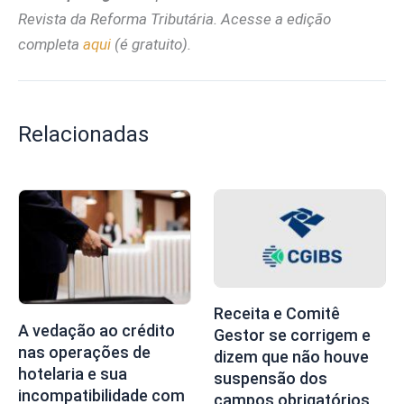
Revista da Reforma Tributária. Acesse a edição
completa
aqui
(é gratuito).
Relacionadas
Receita e Comitê
A vedação ao crédito
Gestor se corrigem e
nas operações de
dizem que não houve
hotelaria e sua
suspensão dos
incompatibilidade com
campos obrigatórios