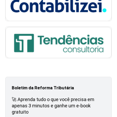
Boletim da Reforma Tributária
🚀 Aprenda tudo o que você precisa em
apenas 3 minutos e ganhe um e-book
gratuito