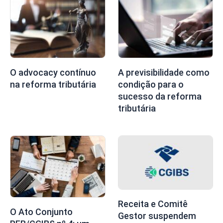
O advocacy contínuo
A previsibilidade como
na reforma tributária
condição para o
sucesso da reforma
tributária
Receita e Comitê
O Ato Conjunto
Gestor suspendem