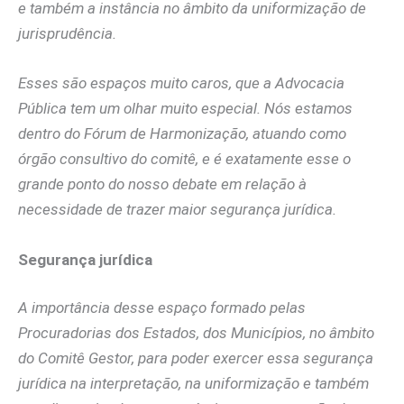
e também a instância no âmbito da uniformização de
jurisprudência.
Esses são espaços muito caros, que a Advocacia
Pública tem um olhar muito especial. Nós estamos
dentro do Fórum de Harmonização, atuando como
órgão consultivo do comitê, e é exatamente esse o
grande ponto do nosso debate em relação à
necessidade de trazer maior segurança jurídica.
Segurança jurídica
A importância desse espaço formado pelas
Procuradorias dos Estados, dos Municípios, no âmbito
do Comitê Gestor, para poder exercer essa segurança
jurídica na interpretação, na uniformização e também