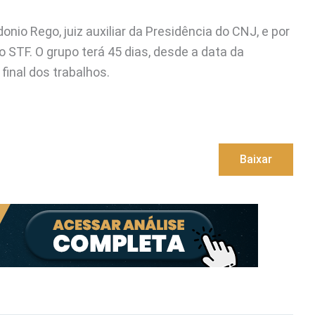
nio Rego, juiz auxiliar da Presidência do CNJ, e por
o STF. O grupo terá 45 dias, desde a data da
final dos trabalhos.
Baixar