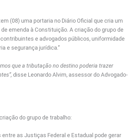
em (08) uma portaria no Diário Oficial que cria um
o de emenda à Constituição. A criação do grupo de
os contribuintes e advogados públicos, uniformidade
ia e segurança jurídica.”
mos que a tributação no destino poderia trazer
ntes”,
disse Leonardo Alvim, assessor do Advogado-
criação do grupo de trabalho:
entre as Justiças Federal e Estadual pode gerar