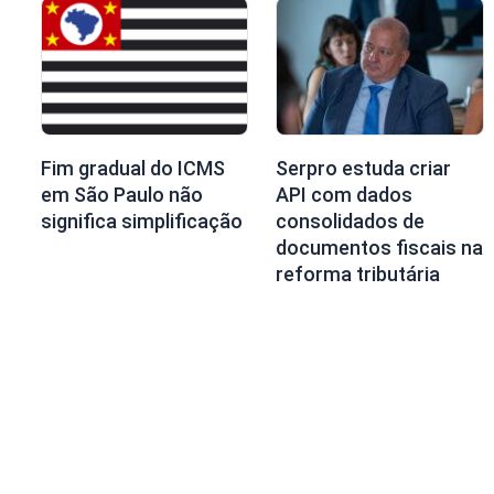
Fim gradual do ICMS
Serpro estuda criar
em São Paulo não
API com dados
significa simplificação
consolidados de
documentos fiscais na
reforma tributária