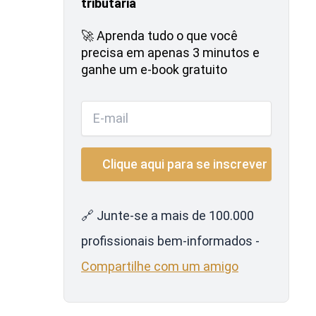
tributária
🚀 Aprenda tudo o que você
precisa em apenas 3 minutos e
ganhe um e-book gratuito
🔗 Junte-se a mais de 100.000
profissionais bem-informados -
Compartilhe com um amigo