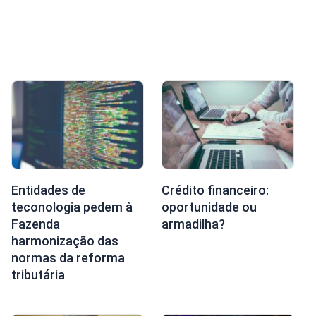
Entidades de
Crédito financeiro:
teconologia pedem à
oportunidade ou
Fazenda
armadilha?
harmonização das
normas da reforma
tributária