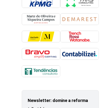
Newsletter: domine a reforma