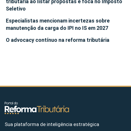
tributária ao listar propostas e foca no Imposto
Seletivo
Especialistas mencionam incertezas sobre
manutenção da carga do IPI no IS em 2027
O advocacy contínuo na reforma tributária
Sua plataforma de inteligência estratégica