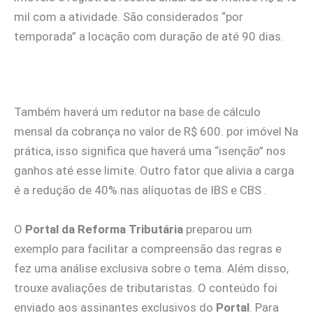
mil com a atividade. São considerados “por
temporada” a locação com duração de até 90 dias.
Também haverá um redutor na base de cálculo
mensal da cobrança no valor de R$ 600. por imóvel Na
prática, isso significa que haverá uma “isenção” nos
ganhos até esse limite. Outro fator que alivia a carga
é a redução de 40% nas alíquotas de IBS e CBS .
O
Portal da Reforma Tributária
preparou um
exemplo para facilitar a compreensão das regras e
fez uma análise exclusiva sobre o tema. Além disso,
trouxe avaliações de tributaristas. O conteúdo foi
enviado aos assinantes exclusivos do
Portal
. Para