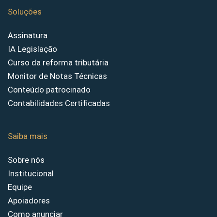
Soluções
Assinatura
IA Legislação
Curso da reforma tributária
Monitor de Notas Técnicas
Conteúdo patrocinado
Contabilidades Certificadas
Saiba mais
Sobre nós
Institucional
Equipe
Apoiadores
Como anunciar