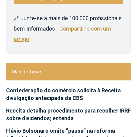
🔗 Junte-se a mais de 100.000 profissionais
bem-informados -
Compartilhe com um
amigo
Mais notícias
Confederação do comércio solicita à Receita
divulgação antecipada da CBS
Receita detalha procedimento para recolher IRRF
sobre dividendos; entenda
Flávio Bolsonaro omite “pausa” na reforma