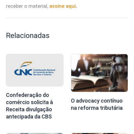
receber o material,
assine aqui
.
Relacionadas
Confederação do
O advocacy contínuo
comércio solicita à
na reforma tributária
Receita divulgação
antecipada da CBS