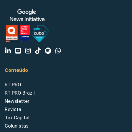
Conteúdo
RT PRO
RT PRO Brazil
Newsletter
Revista
Tax Capital
Colunistas