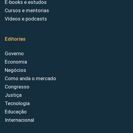
E-books e estudos
Cursos e mentorias
Vídeos e podcasts
Editorias
Governo
Economia
Negócios
Como anda o mercado
Congresso
Justiça
Tecnologia
Educação
Internacional