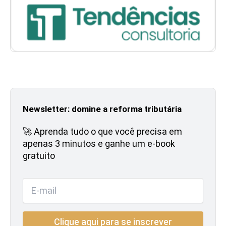
Newsletter: domine a reforma tributária
🚀 Aprenda tudo o que você precisa em
apenas 3 minutos e ganhe um e-book
gratuito