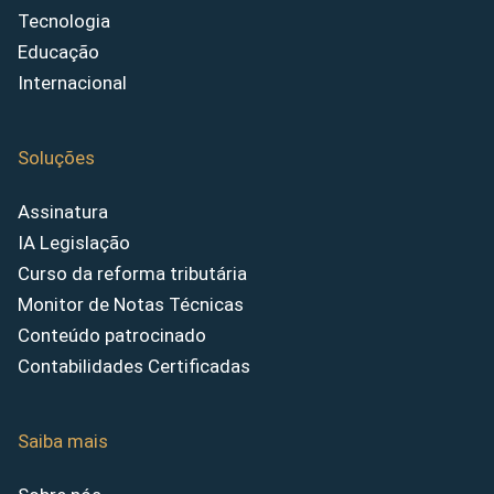
Tecnologia
Educação
Internacional
Soluções
Assinatura
IA Legislação
Curso da reforma tributária
Monitor de Notas Técnicas
Conteúdo patrocinado
Contabilidades Certificadas
Saiba mais