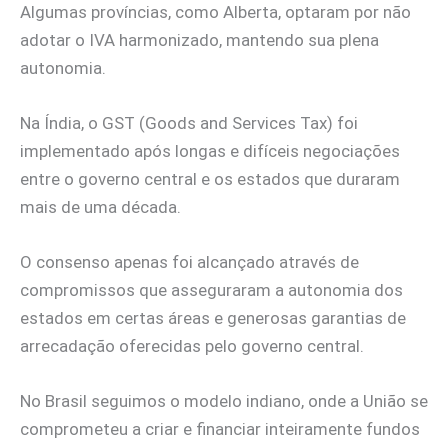
Algumas províncias, como Alberta, optaram por não
adotar o IVA harmonizado, mantendo sua plena
autonomia.
Na Índia, o GST (Goods and Services Tax) foi
implementado após longas e difíceis negociações
entre o governo central e os estados que duraram
mais de uma década.
O consenso apenas foi alcançado através de
compromissos que asseguraram a autonomia dos
estados em certas áreas e generosas garantias de
arrecadação oferecidas pelo governo central.
No Brasil seguimos o modelo indiano, onde a União se
comprometeu a criar e financiar inteiramente fundos