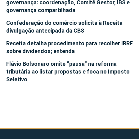
governança: coordenação, Comitê Gestor, IBS e
governança compartilhada
Confederação do comércio solicita à Receita
divulgação antecipada da CBS
Receita detalha procedimento para recolher IRRF
sobre dividendos; entenda
Flávio Bolsonaro omite “pausa” na reforma
tributária ao listar propostas e foca no Imposto
Seletivo