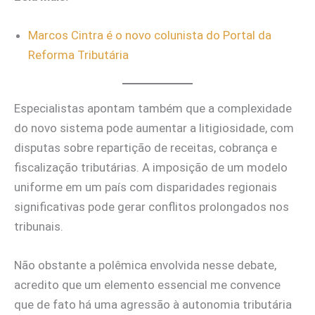
Marcos Cintra é o novo colunista do Portal da
Reforma Tributária
Especialistas apontam também que a complexidade
do novo sistema pode aumentar a litigiosidade, com
disputas sobre repartição de receitas, cobrança e
fiscalização tributárias. A imposição de um modelo
uniforme em um país com disparidades regionais
significativas pode gerar conflitos prolongados nos
tribunais.
Não obstante a polêmica envolvida nesse debate,
acredito que um elemento essencial me convence
que de fato há uma agressão à autonomia tributária