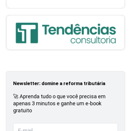
Newsletter: domine a reforma tributária
🚀 Aprenda tudo o que você precisa em
apenas 3 minutos e ganhe um e-book
gratuito