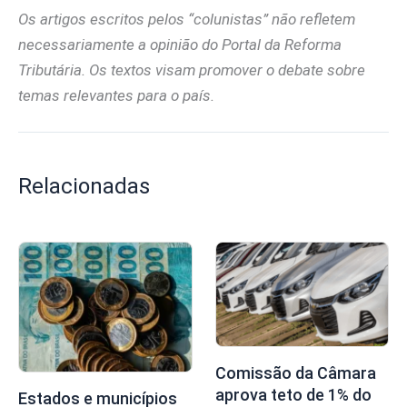
Os artigos escritos pelos “colunistas” não refletem
necessariamente a opinião do Portal da Reforma
Tributária. Os textos visam promover o debate sobre
temas relevantes para o país.
Relacionadas
Comissão da Câmara
aprova teto de 1% do
Estados e municípios