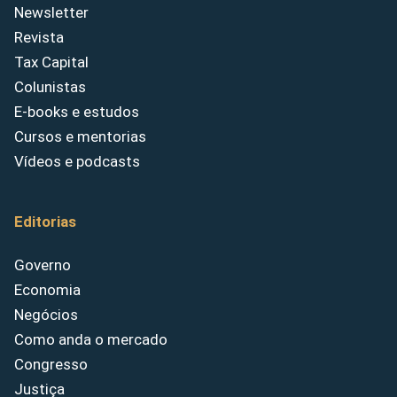
Newsletter
Revista
Tax Capital
Colunistas
E-books e estudos
Cursos e mentorias
Vídeos e podcasts
Editorias
Governo
Economia
Negócios
Como anda o mercado
Congresso
Justiça