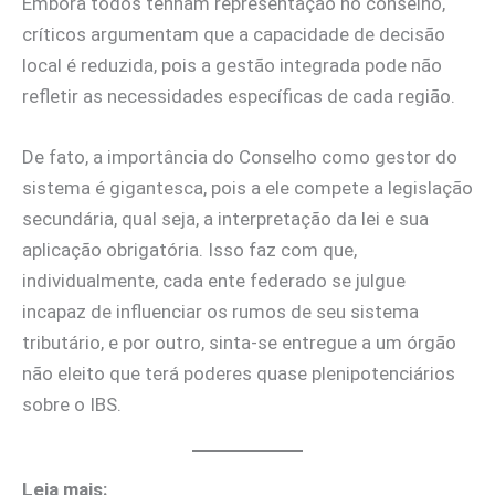
Embora todos tenham representação no conselho,
críticos argumentam que a capacidade de decisão
local é reduzida, pois a gestão integrada pode não
refletir as necessidades específicas de cada região.
De fato, a importância do Conselho como gestor do
sistema é gigantesca, pois a ele compete a legislação
secundária, qual seja, a interpretação da lei e sua
aplicação obrigatória. Isso faz com que,
individualmente, cada ente federado se julgue
incapaz de influenciar os rumos de seu sistema
tributário, e por outro, sinta-se entregue a um órgão
não eleito que terá poderes quase plenipotenciários
sobre o IBS.
Leia mais: