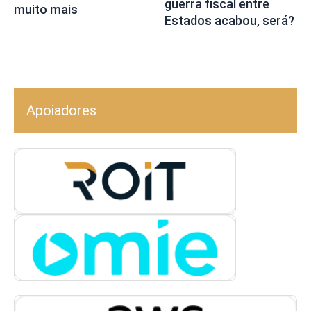
guerra fiscal entre
muito mais
Estados acabou, será?
Apoiadores