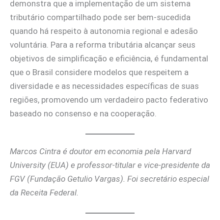
demonstra que a implementação de um sistema
tributário compartilhado pode ser bem-sucedida
quando há respeito à autonomia regional e adesão
voluntária. Para a reforma tributária alcançar seus
objetivos de simplificação e eficiência, é fundamental
que o Brasil considere modelos que respeitem a
diversidade e as necessidades específicas de suas
regiões, promovendo um verdadeiro pacto federativo
baseado no consenso e na cooperação.
Marcos Cintra é doutor em economia pela Harvard
University (EUA) e professor-titular e vice-presidente da
FGV (Fundação Getulio Vargas). Foi secretário especial
da Receita Federal.