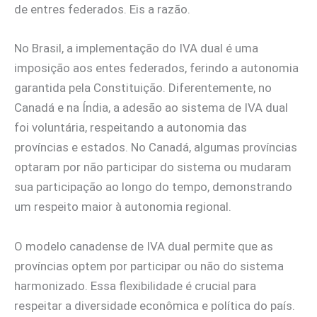
de entres federados. Eis a razão.
No Brasil, a implementação do IVA dual é uma
imposição aos entes federados, ferindo a autonomia
garantida pela Constituição. Diferentemente, no
Canadá e na Índia, a adesão ao sistema de IVA dual
foi voluntária, respeitando a autonomia das
províncias e estados. No Canadá, algumas províncias
optaram por não participar do sistema ou mudaram
sua participação ao longo do tempo, demonstrando
um respeito maior à autonomia regional.
O modelo canadense de IVA dual permite que as
províncias optem por participar ou não do sistema
harmonizado. Essa flexibilidade é crucial para
respeitar a diversidade econômica e política do país.