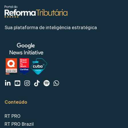
Sua plataforma de inteligência estratégica
Conteúdo
RT PRO
RT PRO Brazil