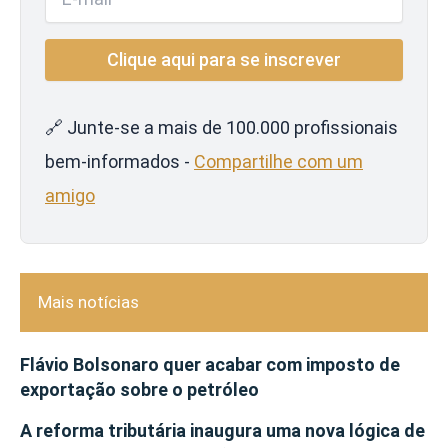
🔗 Junte-se a mais de 100.000 profissionais
bem-informados -
Compartilhe com um
amigo
Mais notícias
Flávio Bolsonaro quer acabar com imposto de
exportação sobre o petróleo
A reforma tributária inaugura uma nova lógica de