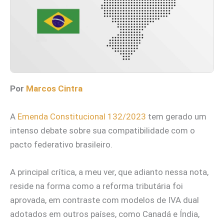
Por
Marcos Cintra
A
Emenda Constitucional 132/2023
tem gerado um
intenso debate sobre sua compatibilidade com o
pacto federativo brasileiro.
A principal crítica, a meu ver, que adianto nessa nota,
reside na forma como a reforma tributária foi
aprovada, em contraste com modelos de IVA dual
adotados em outros países, como Canadá e Índia,