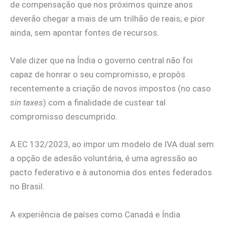
de compensação que nos próximos quinze anos
deverão chegar a mais de um trilhão de reais; e pior
ainda, sem apontar fontes de recursos.
Vale dizer que na Índia o governo central não foi
capaz de honrar o seu compromisso, e propôs
recentemente a criação de novos impostos (no caso
sin taxes
) com a finalidade de custear tal
compromisso descumprido.
A EC 132/2023, ao impor um modelo de IVA dual sem
a opção de adesão voluntária, é uma agressão ao
pacto federativo e à autonomia dos entes federados
no Brasil.
A experiência de países como Canadá e Índia