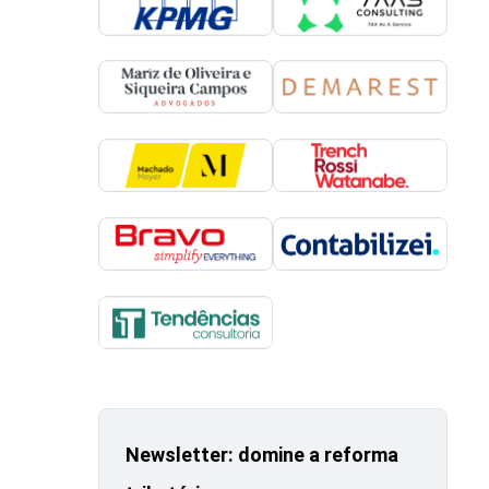
Newsletter: domine a reforma