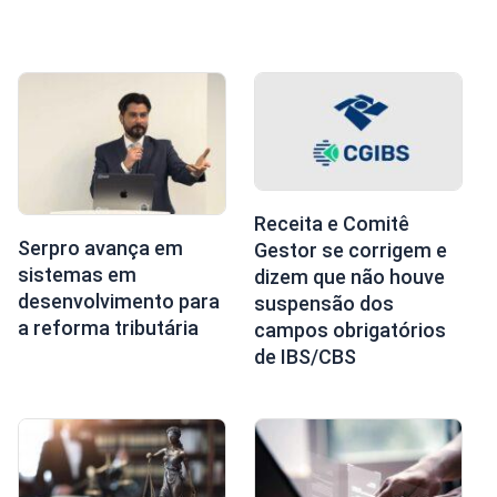
Receita e Comitê
Serpro avança em
Gestor se corrigem e
sistemas em
dizem que não houve
desenvolvimento para
suspensão dos
a reforma tributária
campos obrigatórios
de IBS/CBS