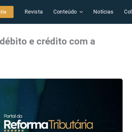
Revista
Conteúdo
Notícias
Col
tis
 débito e crédito com a