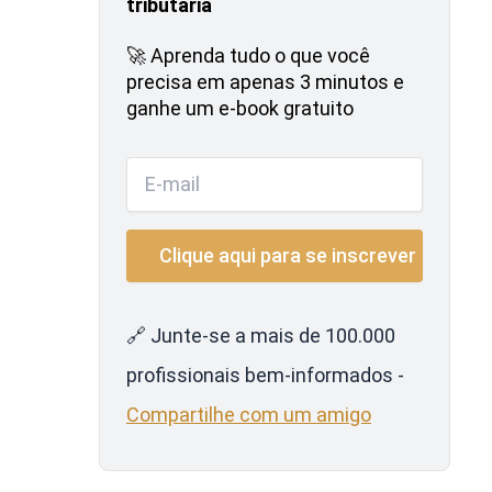
tributária
🚀 Aprenda tudo o que você
precisa em apenas 3 minutos e
ganhe um e-book gratuito
🔗 Junte-se a mais de 100.000
profissionais bem-informados -
Compartilhe com um amigo