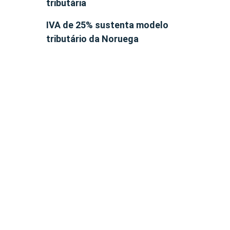
tributária
IVA de 25% sustenta modelo
tributário da Noruega