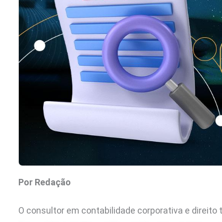
Por Redação
O consultor em contabilidade corporativa e direito 