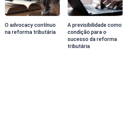
O advocacy contínuo
A previsibilidade como
na reforma tributária
condição para o
sucesso da reforma
tributária