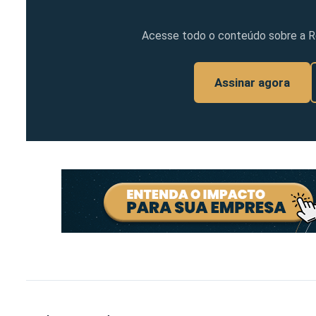
Acesse todo o conteúdo sobre a Ref
Assinar agora