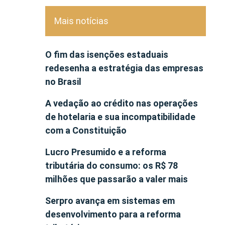
Mais notícias
O fim das isenções estaduais
redesenha a estratégia das empresas
no Brasil
A vedação ao crédito nas operações
de hotelaria e sua incompatibilidade
com a Constituição
Lucro Presumido e a reforma
tributária do consumo: os R$ 78
milhões que passarão a valer mais
Serpro avança em sistemas em
desenvolvimento para a reforma