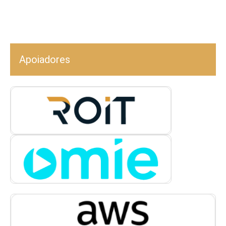
Apoiadores