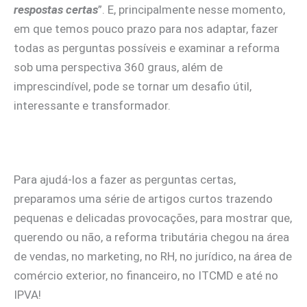
respostas certas
”. E, principalmente nesse momento,
em que temos pouco prazo para nos adaptar, fazer
todas as perguntas possíveis e examinar a reforma
sob uma perspectiva 360 graus, além de
imprescindível, pode se tornar um desafio útil,
interessante e transformador.
Para ajudá-los a fazer as perguntas certas,
preparamos uma série de artigos curtos trazendo
pequenas e delicadas provocações, para mostrar que,
querendo ou não, a reforma tributária chegou na área
de vendas, no marketing, no RH, no jurídico, na área de
comércio exterior, no financeiro, no ITCMD e até no
IPVA!