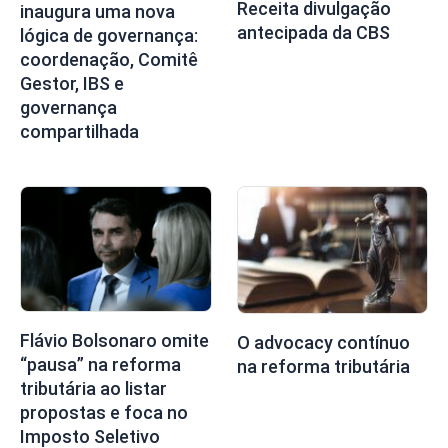
Receita divulgação
inaugura uma nova
antecipada da CBS
lógica de governança:
coordenação, Comitê
Gestor, IBS e
governança
compartilhada
Flávio Bolsonaro omite
O advocacy contínuo
“pausa” na reforma
na reforma tributária
tributária ao listar
propostas e foca no
Imposto Seletivo