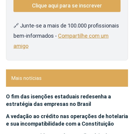
🔗 Junte-se a mais de 100.000 profissionais
bem-informados -
Compartilhe com um
amigo
Mais notícias
O fim das isenções estaduais redesenha a
estratégia das empresas no Brasil
A vedação ao crédito nas operações de hotelaria
e sua incompatibilidade com a Constituição