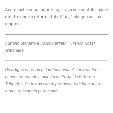
Acompanhe conosco, interaja, faça sua contribuição e
mostre onde a reforma tributária já chegou na sua
empresa.
Adriana Stamato é Sócia/Partner – Trench Rossi
Watanabe.
Os artigos escritos pelos “colunistas” não refletem
necessariamente a opinião do Portal da Reforma
Tributária. Os textos visam promover o debate sobre
temas relevantes para o país.