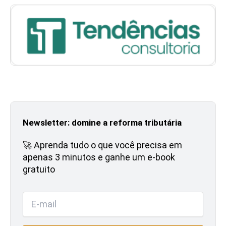
Newsletter: domine a reforma tributária
🚀 Aprenda tudo o que você precisa em
apenas 3 minutos e ganhe um e-book
gratuito