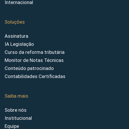
Internacional
Soluções
Assinatura
IA Legislação
Curso da reforma tributária
Monitor de Notas Técnicas
Conteúdo patrocinado
Contabilidades Certificadas
Saiba mais
Sobre nós
Institucional
Equipe