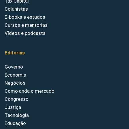
Tax Capital
Colunistas
E-books e estudos
Cursos e mentorias
Vídeos e podcasts
Editorias
Governo
Economia
Negócios
Como anda o mercado
Congresso
Justiça
Tecnologia
Educação