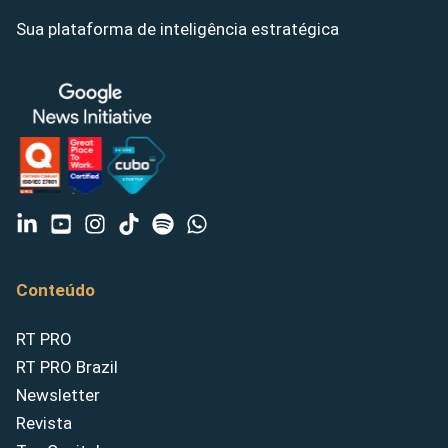
Sua plataforma de inteligência estratégica
Conteúdo
RT PRO
RT PRO Brazil
Newsletter
Revista