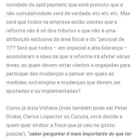
novidade do
split payment
; que está previsto que a
não cumulatividade será de verdade, etc etc etc. Mas
será que todos na empresa estão cientes que a
reforma não é só dos tributos e que não é uma
atribuição exclusiva da área fiscal e do “pessoal de
TI”? Será que todos – em especial a alta liderança –
assimilaram a ideia de que a reforma irá afetar várias
áreas, as quais devem estar cientes e engajadas para
participar das mudanças e pensar em quais as
medidas, estrategias e mudanças que devem ser
ajustadas e ou implementadas?
Como já dizia Voltaire (mas também pode ser Peter
Druker, Clarice Lispector ou Cazuza, você decide a
quem quer atribuir a frase que já caiu no gosto
popular), “
saber perguntar é mais importante do que ter