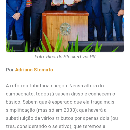
Foto: Ricardo Stuckert via PR
Por
Adriana Stamato
A reforma tributária chegou. Nessa altura do
campeonato, todos já sabem disso e conhecem o
básico. Sabem que é esperado que ela traga mais
simplificação (mas só em 2033); que haverá a
substituição de vários tributos por apenas dois (ou
três, considerando o seletivo); que teremos a