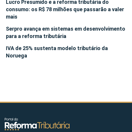
Lucro Presumido e a reforma tributária do
consumo: os R$ 78 milhões que passarão a valer
mais
Serpro avança em sistemas em desenvolvimento
para a reforma tributária
IVA de 25% sustenta modelo tributário da
Noruega