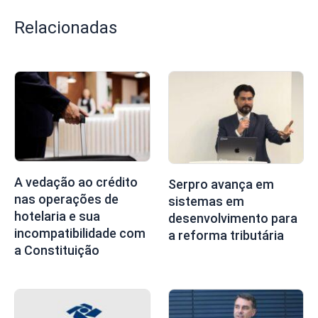
Relacionadas
A vedação ao crédito
Serpro avança em
nas operações de
sistemas em
hotelaria e sua
desenvolvimento para
incompatibilidade com
a reforma tributária
a Constituição