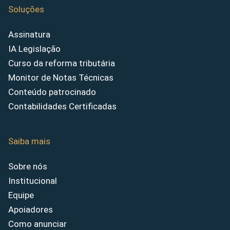
Soluções
Assinatura
IA Legislação
Curso da reforma tributária
Monitor de Notas Técnicas
Conteúdo patrocinado
Contabilidades Certificadas
Saiba mais
Sobre nós
Institucional
Equipe
Apoiadores
Como anunciar