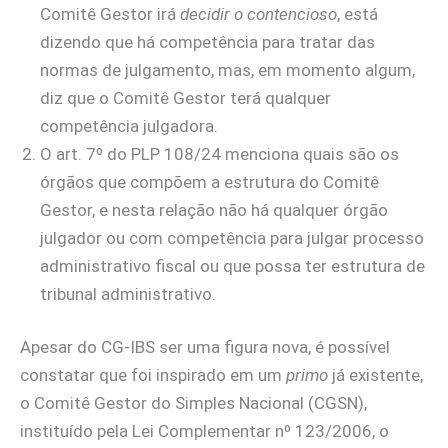
Comitê Gestor irá
decidir o contencioso
, está
dizendo que há competência para tratar das
normas de julgamento, mas, em momento algum,
diz que o Comitê Gestor terá qualquer
competência julgadora.
O art. 7º do PLP 108/24 menciona quais são os
órgãos que compõem a estrutura do Comitê
Gestor, e nesta relação não há qualquer órgão
julgador ou com competência para julgar processo
administrativo fiscal ou que possa ter estrutura de
tribunal administrativo.
Apesar do CG-IBS ser uma figura nova, é possível
constatar que foi inspirado em um
primo
já existente,
o Comitê Gestor do Simples Nacional (CGSN),
instituído pela Lei Complementar nº 123/2006, o