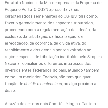
Estatuto Nacional da Microempresa e da Empresa de
Pequeno Porte. O CGSN apresenta várias
características semelhantes ao CG-IBS, tais como,
fazer o gerenciamento dos aspectos tributários,
procedendo com a regulamentação da adesão, da
exclusão, da tributação, da fiscalização, da
arrecadação, da cobrança, da dívida ativa, do
recolhimento e dos demais pontos voltados ao
regime especial de tributação instituído pelo Simples
Nacional; conciliar os diferentes interesses dos
diversos entes federados do país, atuando também
como um mediador. Todavia, não tem qualquer
função de
decidir o contencioso
, ou algo próximo a
disso.
A razão de ser dos dois Comitês é lógica. Tanto o