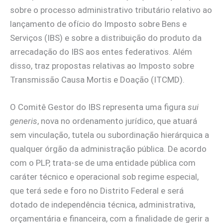
sobre o processo administrativo tributário relativo ao
lançamento de ofício do Imposto sobre Bens e
Serviços (IBS) e sobre a distribuição do produto da
arrecadação do IBS aos entes federativos. Além
disso, traz propostas relativas ao Imposto sobre
Transmissão Causa Mortis e Doação (ITCMD).
O Comitê Gestor do IBS representa uma figura
sui
generis
, nova no ordenamento jurídico, que atuará
sem vinculação, tutela ou subordinação hierárquica a
qualquer órgão da administração pública. De acordo
com o PLP, trata-se de uma entidade pública com
caráter técnico e operacional sob regime especial,
que terá sede e foro no Distrito Federal e será
dotado de independência técnica, administrativa,
orçamentária e financeira, com a finalidade de gerir a