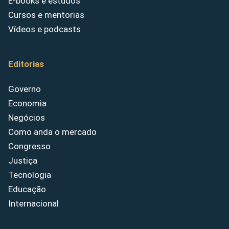
E-books e estudos
Cursos e mentorias
Vídeos e podcasts
Editorias
Governo
Economia
Negócios
Como anda o mercado
Congresso
Justiça
Tecnologia
Educação
Internacional