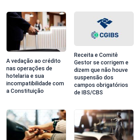
Receita e Comitê
A vedação ao crédito
Gestor se corrigem e
nas operações de
dizem que não houve
hotelaria e sua
suspensão dos
incompatibilidade com
campos obrigatórios
a Constituição
de IBS/CBS