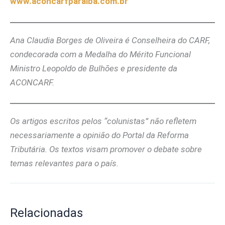
www.aconcarfparaiba.com.br
Ana Claudia Borges de Oliveira é Conselheira do CARF,
condecorada com a Medalha do Mérito Funcional
Ministro Leopoldo de Bulhões e presidente da
ACONCARF.
Os artigos escritos pelos “colunistas” não refletem
necessariamente a opinião do Portal da Reforma
Tributária. Os textos visam promover o debate sobre
temas relevantes para o país.
Relacionadas