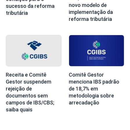
novo modelo de
sucesso da reforma
implementação da
tributária
reforma tributária
Receita e Comitê
Comitê Gestor
Gestor suspendem
menciona IBS padrão
rejeição de
de 18,7% em
documentos sem
metodologia sobre
campos de IBS/CBS;
arrecadação
saiba quais