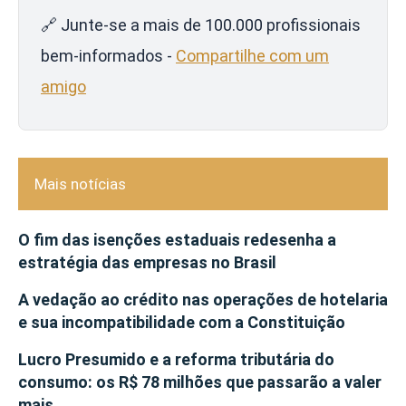
🔗 Junte-se a mais de 100.000 profissionais
bem-informados -
Compartilhe com um
amigo
Mais notícias
O fim das isenções estaduais redesenha a
estratégia das empresas no Brasil
A vedação ao crédito nas operações de hotelaria
e sua incompatibilidade com a Constituição
Lucro Presumido e a reforma tributária do
consumo: os R$ 78 milhões que passarão a valer
mais