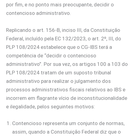
por fim, e no ponto mais preocupante, decidir o
contencioso administrativo.
Replicando o art. 156-B, inciso III, da Constituição
Federal, incluído pela EC 132/2023, o art. 2º, III, do
PLP 108/2024 estabelece que o CG-IBS terá a
competência de “decidir o contencioso
administrativo”. Por sua vez, os artigos 100 a 103 do
PLP 108/2024 tratam de um suposto tribunal
administrativo para realizar o julgamento dos
processos administrativos fiscais relativos ao IBS e
incorrem em flagrante vício de inconstitucionalidade
e ilegalidade, pelos seguintes motivos:
Contencioso representa um conjunto de normas,
assim, quando a Constituição Federal diz que o