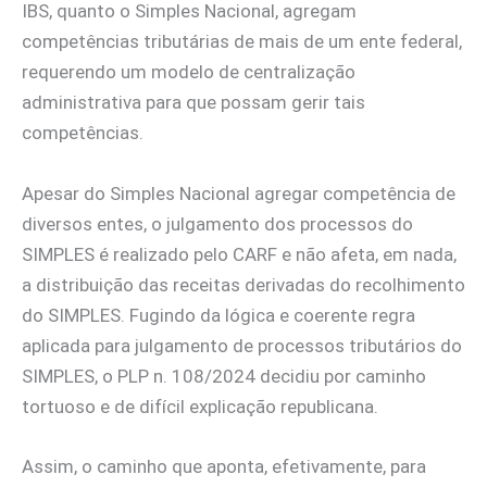
IBS, quanto o Simples Nacional, agregam
competências tributárias de mais de um ente federal,
requerendo um modelo de centralização
administrativa para que possam gerir tais
competências.
Apesar do Simples Nacional agregar competência de
diversos entes, o julgamento dos processos do
SIMPLES é realizado pelo CARF e não afeta, em nada,
a distribuição das receitas derivadas do recolhimento
do SIMPLES. Fugindo da lógica e coerente regra
aplicada para julgamento de processos tributários do
SIMPLES, o PLP n. 108/2024 decidiu por caminho
tortuoso e de difícil explicação republicana.
Assim, o caminho que aponta, efetivamente, para