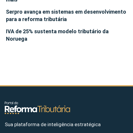
Serpro avança em sistemas em desenvolvimento
para a reforma tributária
IVA de 25% sustenta modelo tributário da
Noruega
Sua plataforma de inteligência estratégica