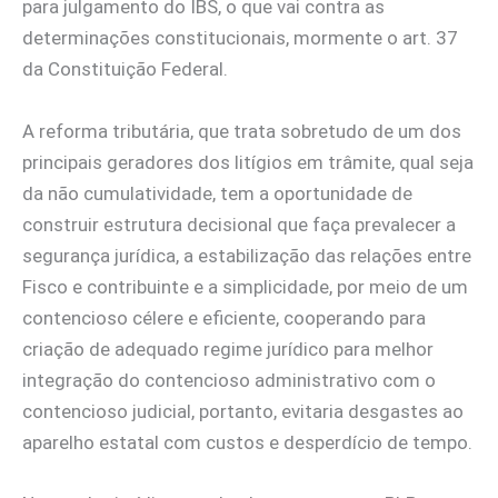
para julgamento do IBS, o que vai contra as
determinações constitucionais, mormente o art. 37
da Constituição Federal.
A reforma tributária, que trata sobretudo de um dos
principais geradores dos litígios em trâmite, qual seja
da não cumulatividade, tem a oportunidade de
construir estrutura decisional que faça prevalecer a
segurança jurídica, a estabilização das relações entre
Fisco e contribuinte e a simplicidade, por meio de um
contencioso célere e eficiente, cooperando para
criação de adequado regime jurídico para melhor
integração do contencioso administrativo com o
contencioso judicial, portanto, evitaria desgastes ao
aparelho estatal com custos e desperdício de tempo.