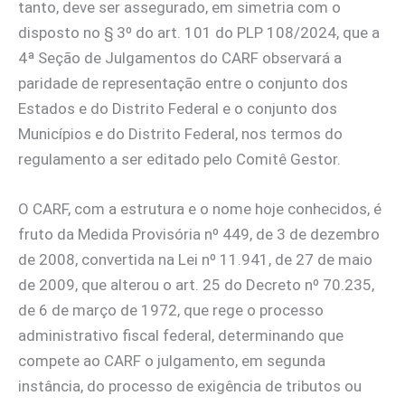
tanto, deve ser assegurado, em simetria com o
disposto no § 3º do art. 101 do PLP 108/2024, que a
4ª Seção de Julgamentos do CARF observará a
paridade de representação entre o conjunto dos
Estados e do Distrito Federal e o conjunto dos
Municípios e do Distrito Federal, nos termos do
regulamento a ser editado pelo Comitê Gestor.
O CARF, com a estrutura e o nome hoje conhecidos, é
fruto da Medida Provisória nº 449, de 3 de dezembro
de 2008, convertida na Lei nº 11.941, de 27 de maio
de 2009, que alterou o art. 25 do Decreto nº 70.235,
de 6 de março de 1972, que rege o processo
administrativo fiscal federal, determinando que
compete ao CARF o julgamento, em segunda
instância, do processo de exigência de tributos ou