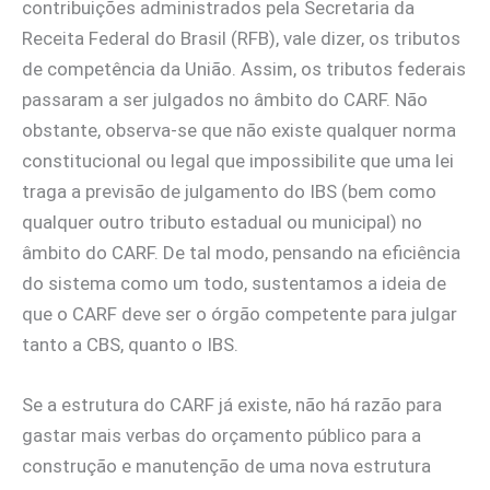
contribuições administrados pela Secretaria da
Receita Federal do Brasil (RFB), vale dizer, os tributos
de competência da União. Assim, os tributos federais
passaram a ser julgados no âmbito do CARF. Não
obstante, observa-se que não existe qualquer norma
constitucional ou legal que impossibilite que uma lei
traga a previsão de julgamento do IBS (bem como
qualquer outro tributo estadual ou municipal) no
âmbito do CARF. De tal modo, pensando na eficiência
do sistema como um todo, sustentamos a ideia de
que o CARF deve ser o órgão competente para julgar
tanto a CBS, quanto o IBS.
Se a estrutura do CARF já existe, não há razão para
gastar mais verbas do orçamento público para a
construção e manutenção de uma nova estrutura