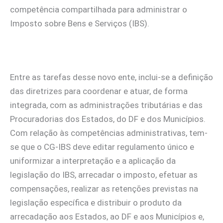
competência compartilhada para administrar o
Imposto sobre Bens e Serviços (IBS).
Entre as tarefas desse novo ente, inclui-se a definição
das diretrizes para coordenar e atuar, de forma
integrada, com as administrações tributárias e das
Procuradorias dos Estados, do DF e dos Municípios.
Com relação às competências administrativas, tem-
se que o CG-IBS deve editar regulamento único e
uniformizar a interpretação e a aplicação da
legislação do IBS, arrecadar o imposto, efetuar as
compensações, realizar as retenções previstas na
legislação específica e distribuir o produto da
arrecadação aos Estados, ao DF e aos Municípios e,