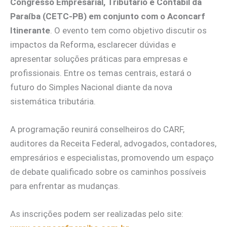
Congresso Empresarial, Tributário e Contábil da
Paraíba (CETC-PB) em conjunto com o Aconcarf
Itinerante
. O evento tem como objetivo discutir os
impactos da Reforma, esclarecer dúvidas e
apresentar soluções práticas para empresas e
profissionais. Entre os temas centrais, estará o
futuro do Simples Nacional diante da nova
sistemática tributária.
A programação reunirá conselheiros do CARF,
auditores da Receita Federal, advogados, contadores,
empresários e especialistas, promovendo um espaço
de debate qualificado sobre os caminhos possíveis
para enfrentar as mudanças.
As inscrições podem ser realizadas pelo site: