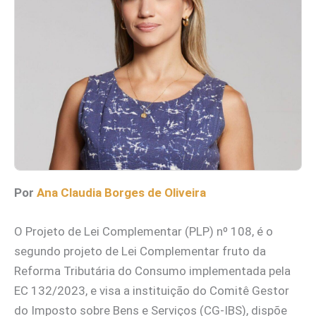
Por
Ana Claudia Borges de Oliveira
O Projeto de Lei Complementar (PLP) nº 108, é o
segundo projeto de Lei Complementar fruto da
Reforma Tributária do Consumo implementada pela
EC 132/2023, e visa a instituição do Comitê Gestor
do Imposto sobre Bens e Serviços (CG-IBS), dispõe