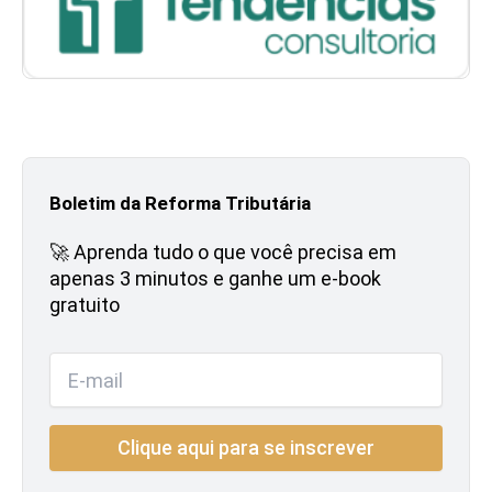
Boletim da Reforma Tributária
🚀 Aprenda tudo o que você precisa em
apenas 3 minutos e ganhe um e-book
gratuito