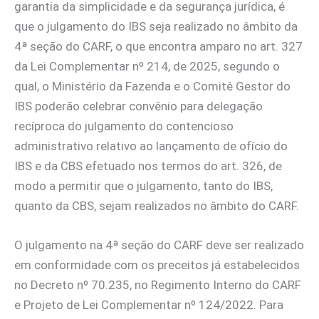
garantia da simplicidade e da segurança jurídica, é
que o julgamento do IBS seja realizado no âmbito da
4ª seção do CARF, o que encontra amparo no art. 327
da Lei Complementar nº 214, de 2025, segundo o
qual, o Ministério da Fazenda e o Comitê Gestor do
IBS poderão celebrar convênio para delegação
recíproca do julgamento do contencioso
administrativo relativo ao lançamento de ofício do
IBS e da CBS efetuado nos termos do art. 326, de
modo a permitir que o julgamento, tanto do IBS,
quanto da CBS, sejam realizados no âmbito do CARF.
O julgamento na 4ª seção do CARF deve ser realizado
em conformidade com os preceitos já estabelecidos
no Decreto nº 70.235, no Regimento Interno do CARF
e Projeto de Lei Complementar nº 124/2022. Para