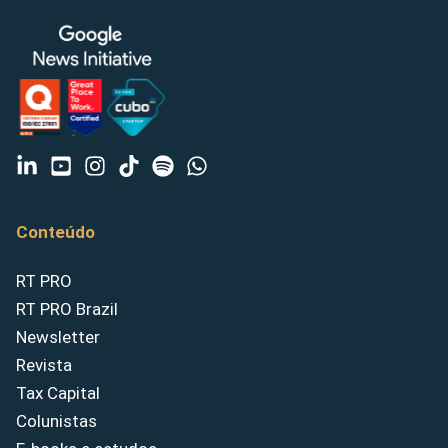
Conteúdo
RT PRO
RT PRO Brazil
Newsletter
Revista
Tax Capital
Colunistas