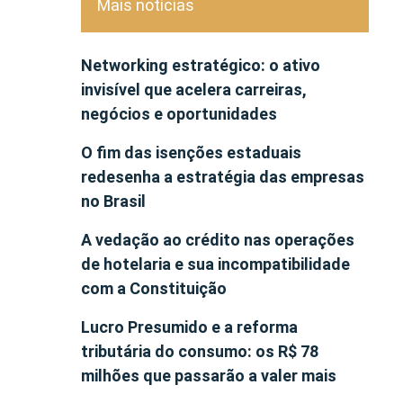
Mais notícias
Networking estratégico: o ativo
invisível que acelera carreiras,
negócios e oportunidades
O fim das isenções estaduais
redesenha a estratégia das empresas
no Brasil
A vedação ao crédito nas operações
de hotelaria e sua incompatibilidade
com a Constituição
Lucro Presumido e a reforma
tributária do consumo: os R$ 78
milhões que passarão a valer mais