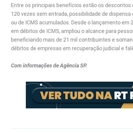
Entre os principais benefícios estão os descontos
120 vezes sem entrada, possibilidade de dispensa d
ou de ICMS acumulados. Desde o lançamento em 202
em débitos de ICMS, ampliou o alcance para pessoa
beneficiando mais de 21 mil contribuintes e somand
débitos de empresas em recuperação judicial e fal
Com informações de Agência SP.