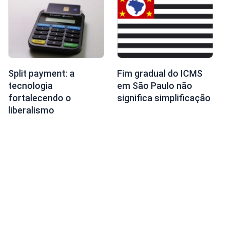
Split payment: a
Fim gradual do ICMS
tecnologia
em São Paulo não
fortalecendo o
significa simplificação
liberalismo