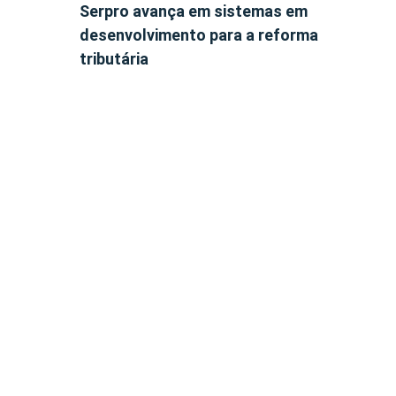
Serpro avança em sistemas em
desenvolvimento para a reforma
tributária