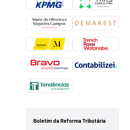
Boletim da Reforma Tributária