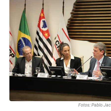
Fotos: Pablo Ja