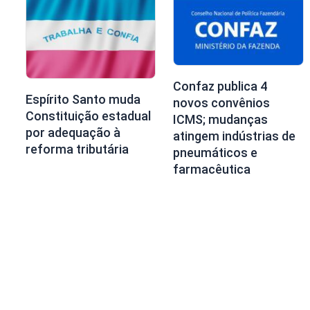
Confaz publica 4
Espírito Santo muda
novos convênios
Constituição estadual
ICMS; mudanças
por adequação à
atingem indústrias de
reforma tributária
pneumáticos e
farmacêutica