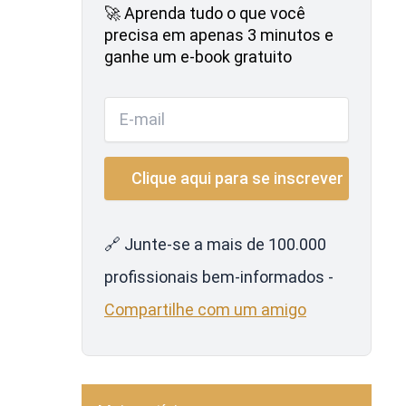
🚀 Aprenda tudo o que você
precisa em apenas 3 minutos e
ganhe um e-book gratuito
🔗 Junte-se a mais de 100.000
profissionais bem-informados -
Compartilhe com um amigo