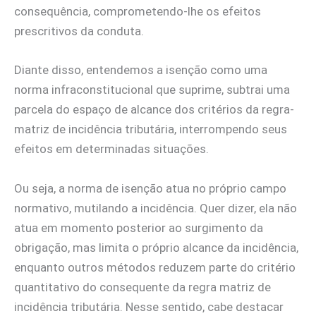
consequência, comprometendo-lhe os efeitos
prescritivos da conduta.
Diante disso, entendemos a isenção como uma
norma infraconstitucional que suprime, subtrai uma
parcela do espaço de alcance dos critérios da regra-
matriz de incidência tributária, interrompendo seus
efeitos em determinadas situações.
Ou seja, a norma de isenção atua no próprio campo
normativo, mutilando a incidência. Quer dizer, ela não
atua em momento posterior ao surgimento da
obrigação, mas limita o próprio alcance da incidência,
enquanto outros métodos reduzem parte do critério
quantitativo do consequente da regra matriz de
incidência tributária. Nesse sentido, cabe destacar