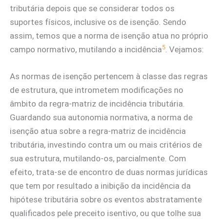
tributária depois que se considerar todos os
suportes físicos, inclusive os de isenção. Sendo
assim, temos que a norma de isenção atua no próprio
5
campo normativo, mutilando a incidência
. Vejamos:
As normas de isenção pertencem à classe das regras
de estrutura, que intrometem modificações no
âmbito da regra-matriz de incidência tributária.
Guardando sua autonomia normativa, a norma de
isenção atua sobre a regra-matriz de incidência
tributária, investindo contra um ou mais critérios de
sua estrutura, mutilando-os, parcialmente. Com
efeito, trata-se de encontro de duas normas jurídicas
que tem por resultado a inibição da incidência da
hipótese tributária sobre os eventos abstratamente
qualificados pele preceito isentivo, ou que tolhe sua