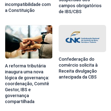
incompatibilidade com
campos obrigatórios
a Constituição
de IBS/CBS
Confederação do
comércio solicita à
A reforma tributária
Receita divulgação
inaugura uma nova
antecipada da CBS
lógica de governança:
coordenação, Comitê
Gestor, IBS e
governança
compartilhada