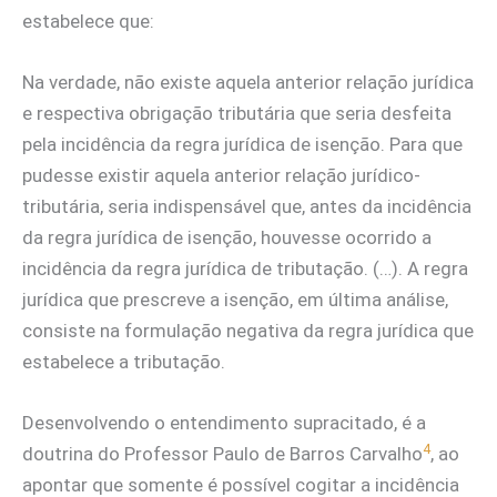
estabelece que:
Na verdade, não existe aquela anterior relação jurídica
e respectiva obrigação tributária que seria desfeita
pela incidência da regra jurídica de isenção. Para que
pudesse existir aquela anterior relação jurídico-
tributária, seria indispensável que, antes da incidência
da regra jurídica de isenção, houvesse ocorrido a
incidência da regra jurídica de tributação. (…). A regra
jurídica que prescreve a isenção, em última análise,
consiste na formulação negativa da regra jurídica que
estabelece a tributação.
Desenvolvendo o entendimento supracitado, é a
4
doutrina do Professor Paulo de Barros Carvalho
, ao
apontar que somente é possível cogitar a incidência