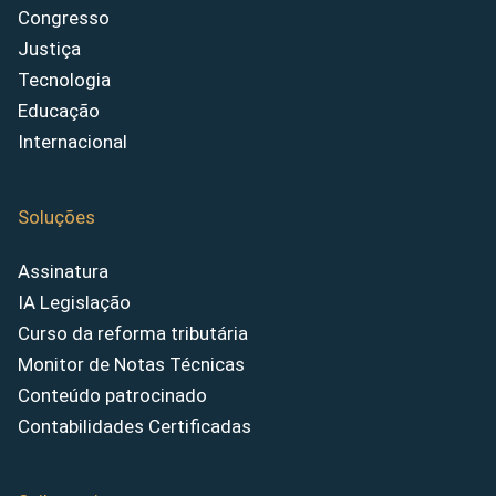
Congresso
Justiça
Tecnologia
Educação
Internacional
Soluções
Assinatura
IA Legislação
Curso da reforma tributária
Monitor de Notas Técnicas
Conteúdo patrocinado
Contabilidades Certificadas