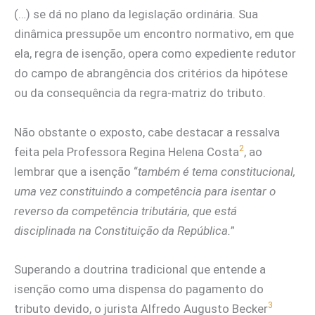
(…) se dá no plano da legislação ordinária. Sua
dinâmica pressupõe um encontro normativo, em que
ela, regra de isenção, opera como expediente redutor
do campo de abrangência dos critérios da hipótese
ou da consequência da regra-matriz do tributo.
Não obstante o exposto, cabe destacar a ressalva
2
feita pela Professora Regina Helena Costa
, ao
lembrar que a isenção “
também é tema constitucional,
uma vez constituindo a competência para isentar o
reverso da competência tributária, que está
disciplinada na Constituição da República.
”
Superando a doutrina tradicional que entende a
isenção como uma dispensa do pagamento do
3
tributo devido, o jurista Alfredo Augusto Becker