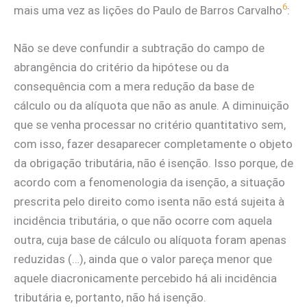
6
mais uma vez as lições do Paulo de Barros Carvalho
:
Não se deve confundir a subtração do campo de
abrangência do critério da hipótese ou da
consequência com a mera redução da base de
cálculo ou da alíquota que não as anule. A diminuição
que se venha processar no critério quantitativo sem,
com isso, fazer desaparecer completamente o objeto
da obrigação tributária, não é isenção. Isso porque, de
acordo com a fenomenologia da isenção, a situação
prescrita pelo direito como isenta não está sujeita à
incidência tributária, o que não ocorre com aquela
outra, cuja base de cálculo ou alíquota foram apenas
reduzidas (…), ainda que o valor pareça menor que
aquele diacronicamente percebido há ali incidência
tributária e, portanto, não há isenção.