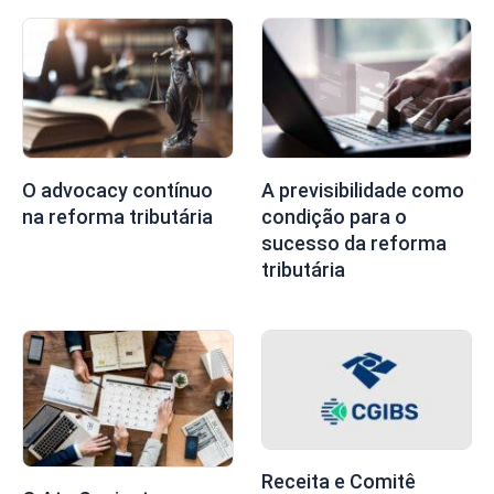
O advocacy contínuo
A previsibilidade como
na reforma tributária
condição para o
sucesso da reforma
tributária
Receita e Comitê