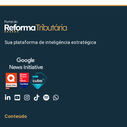
Sua plataforma de inteligência estratégica
Conteúdo