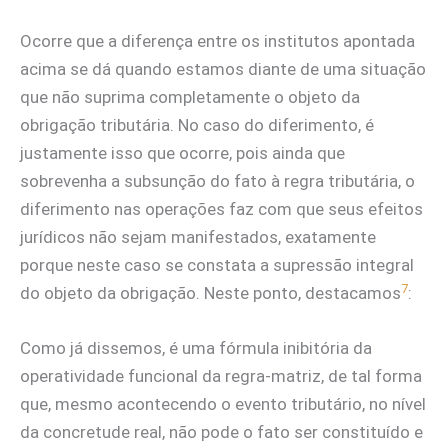
Ocorre que a diferença entre os institutos apontada
acima se dá quando estamos diante de uma situação
que não suprima completamente o objeto da
obrigação tributária. No caso do diferimento, é
justamente isso que ocorre, pois ainda que
sobrevenha a subsunção do fato à regra tributária, o
diferimento nas operações faz com que seus efeitos
jurídicos não sejam manifestados, exatamente
porque neste caso se constata a supressão integral
7
do objeto da obrigação. Neste ponto, destacamos
:
Como já dissemos, é uma fórmula inibitória da
operatividade funcional da regra-matriz, de tal forma
que, mesmo acontecendo o evento tributário, no nível
da concretude real, não pode o fato ser constituído e