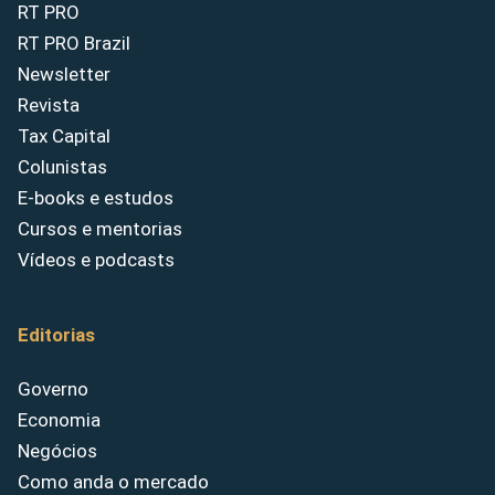
RT PRO
RT PRO Brazil
Newsletter
Revista
Tax Capital
Colunistas
E-books e estudos
Cursos e mentorias
Vídeos e podcasts
Editorias
Governo
Economia
Negócios
Como anda o mercado