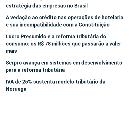
estratégia das empresas no Brasil
A vedação ao crédito nas operações de hotelaria
e sua incompatibilidade com a Constituição
Lucro Presumido e a reforma tributária do
consumo: os R$ 78 milhões que passarão a valer
mais
Serpro avança em sistemas em desenvolvimento
para a reforma tributária
IVA de 25% sustenta modelo tributário da
Noruega