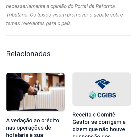
necessariamente a opinião do Portal da Reforma
Tributária. Os textos visam promover o debate sobre
temas relevantes para o país.
Relacionadas
Receita e Comitê
A vedação ao crédito
Gestor se corrigem e
nas operações de
dizem que não houve
hotelaria e sua
suspensão dos