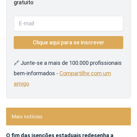
gratuito
🔗 Junte-se a mais de 100.000 profissionais
bem-informados -
Compartilhe com um
amigo
Mais notícias
O fim das isenções estaduais redesenha a