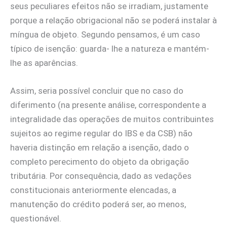
seus peculiares efeitos não se irradiam, justamente
porque a relação obrigacional não se poderá instalar à
míngua de objeto. Segundo pensamos, é um caso
típico de isenção: guarda- lhe a natureza e mantém-
lhe as aparências.
Assim, seria possível concluir que no caso do
diferimento (na presente análise, correspondente a
integralidade das operações de muitos contribuintes
sujeitos ao regime regular do IBS e da CSB) não
haveria distinção em relação a isenção, dado o
completo perecimento do objeto da obrigação
tributária. Por consequência, dado as vedações
constitucionais anteriormente elencadas, a
manutenção do crédito poderá ser, ao menos,
questionável.