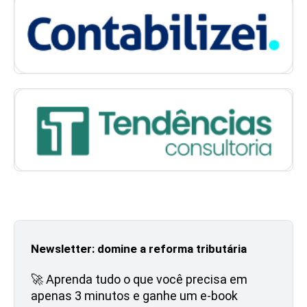
Newsletter: domine a reforma tributária
🚀 Aprenda tudo o que você precisa em
apenas 3 minutos e ganhe um e-book