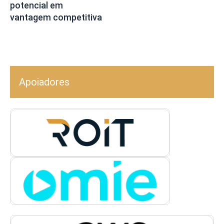
potencial em
vantagem competitiva
Apoiadores