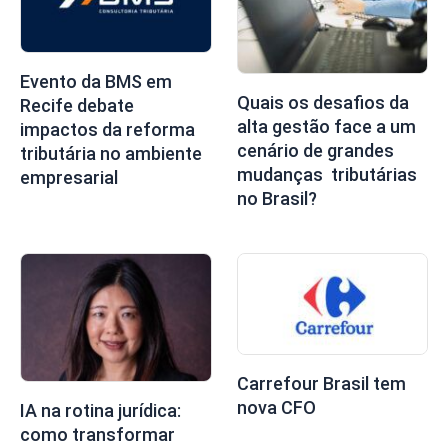
Evento da BMS em
Quais os desafios da
Recife debate
alta gestão face a um
impactos da reforma
cenário de grandes
tributária no ambiente
mudanças tributárias
empresarial
no Brasil?
Carrefour Brasil tem
nova CFO
IA na rotina jurídica:
como transformar