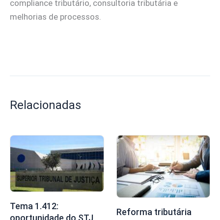
compliance tributário, consultoria tributária e
melhorias de processos.
Relacionadas
Tema 1.412:
Reforma tributária
oportunidade do STJ