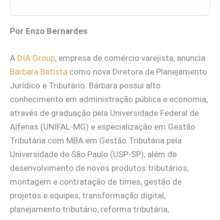
Por Enzo Bernardes
A
DIA Group
, empresa de comércio varejista, anuncia
Bárbara Batista
como nova Diretora de Planejamento
Jurídico e Tributário. Bárbara possui alto
conhecimento em administração pública e economia,
através de graduação pela Universidade Federal de
Alfenas (UNIFAL-MG) e especialização em Gestão
Tributária com MBA em Gestão Tributária pela
Universidade de São Paulo (USP-SP), além de
desenvolvimento de novos produtos tributários,
montagem e contratação de times, gestão de
projetos e equipes, transformação digital,
planejamento tributário, reforma tributária,