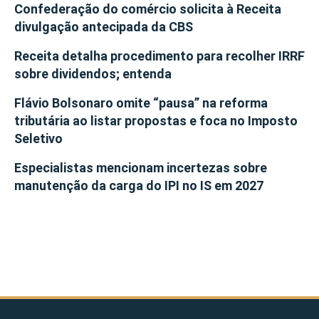
Confederação do comércio solicita à Receita
divulgação antecipada da CBS
Receita detalha procedimento para recolher IRRF
sobre dividendos; entenda
Flávio Bolsonaro omite “pausa” na reforma
tributária ao listar propostas e foca no Imposto
Seletivo
Especialistas mencionam incertezas sobre
manutenção da carga do IPI no IS em 2027