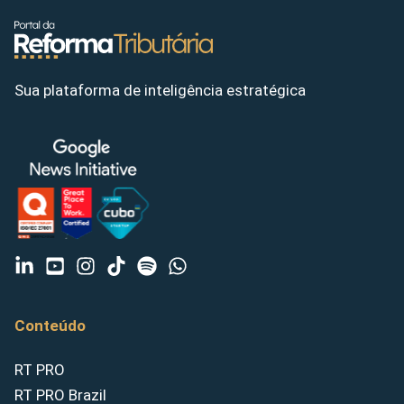
Sua plataforma de inteligência estratégica
Conteúdo
RT PRO
RT PRO Brazil