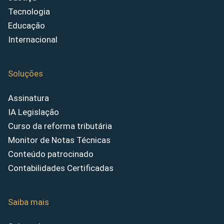
Tecnologia
Educação
Internacional
Soluções
Assinatura
IA Legislação
Curso da reforma tributária
Monitor de Notas Técnicas
Conteúdo patrocinado
Contabilidades Certificadas
Saiba mais