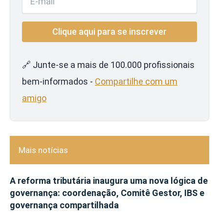
🔗 Junte-se a mais de 100.000 profissionais
bem-informados -
Compartilhe com um
amigo
Mais notícias
A reforma tributária inaugura uma nova lógica de
governança: coordenação, Comitê Gestor, IBS e
governança compartilhada