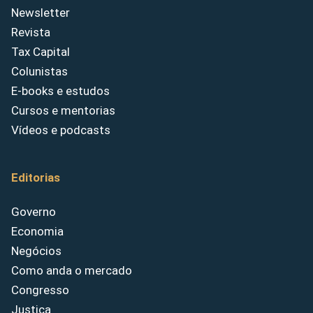
Newsletter
Revista
Tax Capital
Colunistas
E-books e estudos
Cursos e mentorias
Vídeos e podcasts
Editorias
Governo
Economia
Negócios
Como anda o mercado
Congresso
Justiça