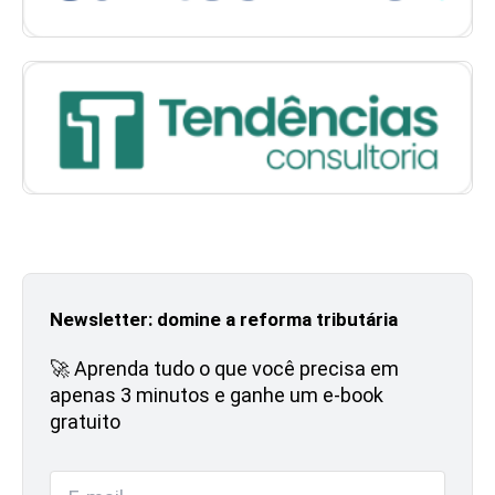
Newsletter: domine a reforma tributária
🚀 Aprenda tudo o que você precisa em
apenas 3 minutos e ganhe um e-book
gratuito