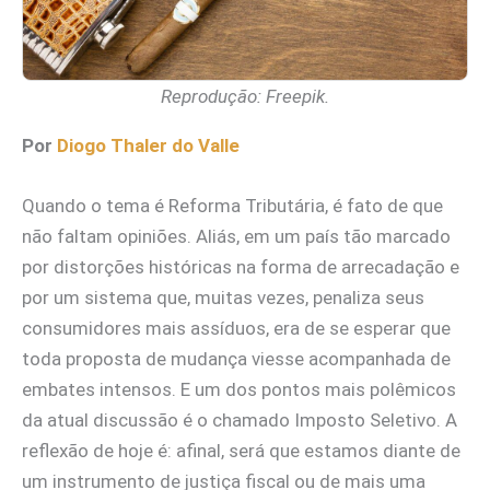
Reprodução: Freepik.
Por
Diogo Thaler do Valle
Quando o tema é Reforma Tributária, é fato de que
não faltam opiniões. Aliás, em um país tão marcado
por distorções históricas na forma de arrecadação e
por um sistema que, muitas vezes, penaliza seus
consumidores mais assíduos, era de se esperar que
toda proposta de mudança viesse acompanhada de
embates intensos. E um dos pontos mais polêmicos
da atual discussão é o chamado Imposto Seletivo. A
reflexão de hoje é: afinal, será que estamos diante de
um instrumento de justiça fiscal ou de mais uma