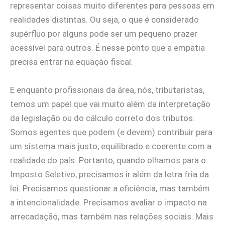
representar coisas muito diferentes para pessoas em
realidades distintas. Ou seja, o que é considerado
supérfluo por alguns pode ser um pequeno prazer
acessível para outros. É nesse ponto que a empatia
precisa entrar na equação fiscal.
E enquanto profissionais da área, nós, tributaristas,
temos um papel que vai muito além da interpretação
da legislação ou do cálculo correto dos tributos.
Somos agentes que podem (e devem) contribuir para
um sistema mais justo, equilibrado e coerente com a
realidade do país. Portanto, quando olhamos para o
Imposto Seletivo, precisamos ir além da letra fria da
lei. Precisamos questionar a eficiência, mas também
a intencionalidade. Precisamos avaliar o impacto na
arrecadação, mas também nas relações sociais. Mais