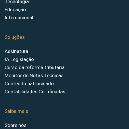
Tecnologia
Educação
Internacional
Soluções
Assinatura
IA Legislação
Curso da reforma tributária
Monitor de Notas Técnicas
Conteúdo patrocinado
Contabilidades Certificadas
Saiba mais
Sobre nós