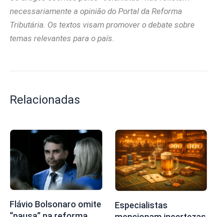
necessariamente a opinião do Portal da Reforma
Tributária. Os textos visam promover o debate sobre
temas relevantes para o país.
Relacionadas
Flávio Bolsonaro omite
Especialistas
“pausa” na reforma
mencionam incertezas