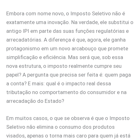
Embora com nome novo, o Imposto Seletivo não é
exatamente uma inovação. Na verdade, ele substitui o
antigo IPI em parte das suas funções regulatórias e
arrecadatórias. A diferença é que, agora, ele ganha
protagonismo em um novo arcabouço que promete
simplificação e eficiência. Mas será que, sob essa
nova estrutura, o imposto realmente cumpre seu
papel? A pergunta que precisa ser feita é: quem paga
a conta? E mais: qual é o impacto real dessa
tributação no comportamento do consumidor e na
arrecadação do Estado?
Em muitos casos, o que se observa é que o Imposto
Seletivo não elimina o consumo dos produtos
visados, apenas o torna mais caro para quem já está