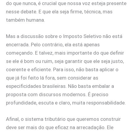
do que nunca, é crucial que nossa voz esteja presente
nesse debate. E que ela seja firme, técnica, mas
também humana.
Mas a discussão sobre o Imposto Seletivo não está
encerrada. Pelo contrário, ela está apenas
começando. E talvez, mais importante do que definir
se ele é bom ou ruim, seja garantir que ele seja justo,
coerente e eficiente. Para isso, não basta aplicar o
que já foi feito lá fora, sem considerar as
especificidades brasileiras. Não basta embalar a
proposta com discursos modernos. É preciso
profundidade, escuta e claro, muita responsabilidade.
Afinal, o sistema tributário que queremos construir
deve ser mais do que eficaz na arrecadação. Ele