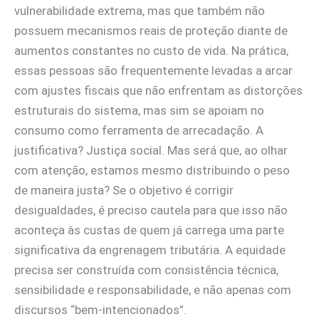
vulnerabilidade extrema, mas que também não
possuem mecanismos reais de proteção diante de
aumentos constantes no custo de vida. Na prática,
essas pessoas são frequentemente levadas a arcar
com ajustes fiscais que não enfrentam as distorções
estruturais do sistema, mas sim se apoiam no
consumo como ferramenta de arrecadação. A
justificativa? Justiça social. Mas será que, ao olhar
com atenção, estamos mesmo distribuindo o peso
de maneira justa? Se o objetivo é corrigir
desigualdades, é preciso cautela para que isso não
aconteça às custas de quem já carrega uma parte
significativa da engrenagem tributária. A equidade
precisa ser construída com consistência técnica,
sensibilidade e responsabilidade, e não apenas com
discursos “bem-intencionados”.