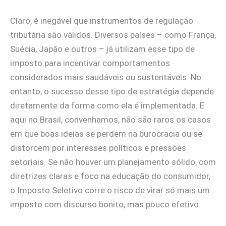
Claro, é inegável que instrumentos de regulação
tributária são válidos. Diversos países – como França,
Suécia, Japão e outros – já utilizam esse tipo de
imposto para incentivar comportamentos
considerados mais saudáveis ou sustentáveis. No
entanto, o sucesso desse tipo de estratégia depende
diretamente da forma como ela é implementada. E
aqui no Brasil, convenhamos, não são raros os casos
em que boas ideias se perdem na burocracia ou se
distorcem por interesses políticos e pressões
setoriais. Se não houver um planejamento sólido, com
diretrizes claras e foco na educação do consumidor,
o Imposto Seletivo corre o risco de virar só mais um
imposto com discurso bonito, mas pouco efetivo.