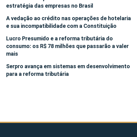
estratégia das empresas no Brasil
A vedação ao crédito nas operações de hotelaria
e sua incompatibilidade com a Constituição
Lucro Presumido e a reforma tributária do
consumo: os R$ 78 milhões que passarão a valer
mais
Serpro avança em sistemas em desenvolvimento
para a reforma tributária