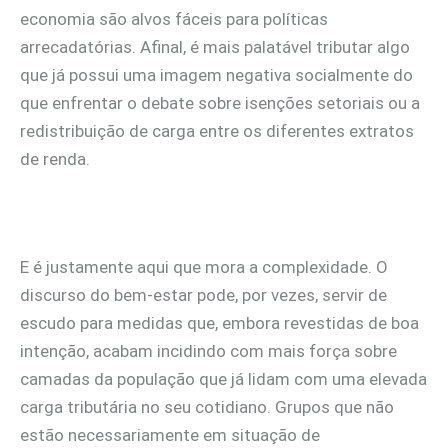
economia são alvos fáceis para políticas
arrecadatórias. Afinal, é mais palatável tributar algo
que já possui uma imagem negativa socialmente do
que enfrentar o debate sobre isenções setoriais ou a
redistribuição de carga entre os diferentes extratos
de renda.
E é justamente aqui que mora a complexidade. O
discurso do bem-estar pode, por vezes, servir de
escudo para medidas que, embora revestidas de boa
intenção, acabam incidindo com mais força sobre
camadas da população que já lidam com uma elevada
carga tributária no seu cotidiano. Grupos que não
estão necessariamente em situação de