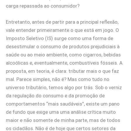
carga repassada ao consumidor?
Entretanto, antes de partir para a principal reflexão,
vale entender primeiramente o que está em jogo. O
Imposto Seletivo (IS) surge como uma forma de
desestimular o consumo de produtos prejudiciais à
saúde ou ao meio ambiente, como cigarros, bebidas
alcoólicas e, eventualmente, combustíveis fósseis. A
proposta, em teoria, é clara: tributar mais o que faz
mal. Parece simples, não é? Mas como tudo no
universo tributário, temos algo por trás. Sob o verniz
da regulação do consumo e da promoção de
comportamentos “mais saudáveis”, existe um pano
de fundo que exige uma uma análise crítica muito
maior e não somente de minha parte, mas de todos
os cidadãos. Não é de hoje que certos setores da