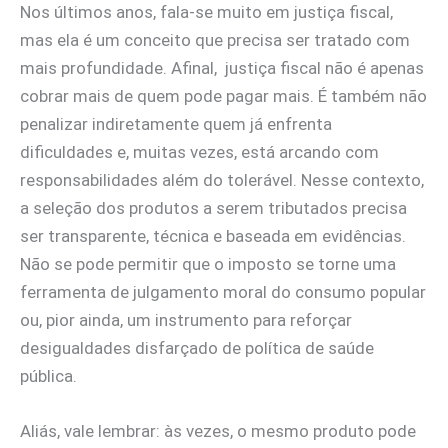
Nos últimos anos, fala-se muito em justiça fiscal,
mas ela é um conceito que precisa ser tratado com
mais profundidade. Afinal, justiça fiscal não é apenas
cobrar mais de quem pode pagar mais. É também não
penalizar indiretamente quem já enfrenta
dificuldades e, muitas vezes, está arcando com
responsabilidades além do tolerável. Nesse contexto,
a seleção dos produtos a serem tributados precisa
ser transparente, técnica e baseada em evidências.
Não se pode permitir que o imposto se torne uma
ferramenta de julgamento moral do consumo popular
ou, pior ainda, um instrumento para reforçar
desigualdades disfarçado de política de saúde
pública.
Aliás, vale lembrar: às vezes, o mesmo produto pode