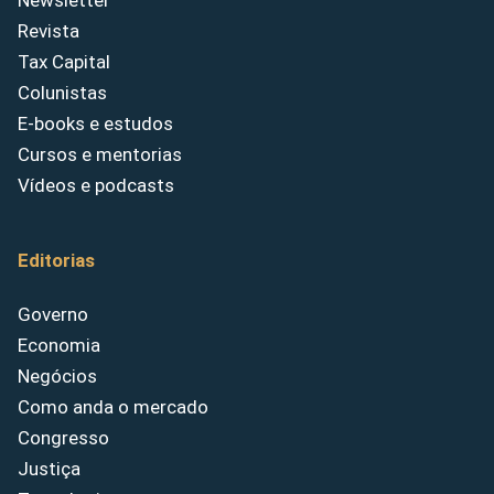
Newsletter
Revista
Tax Capital
Colunistas
E-books e estudos
Cursos e mentorias
Vídeos e podcasts
Editorias
Governo
Economia
Negócios
Como anda o mercado
Congresso
Justiça