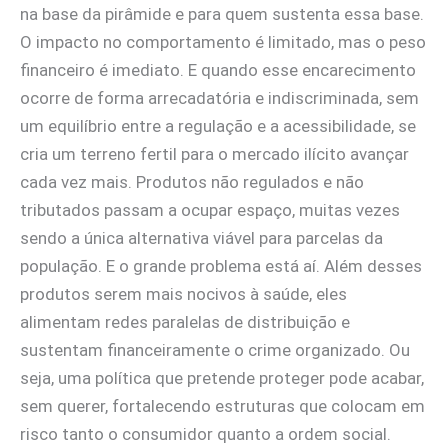
na base da pirâmide e para quem sustenta essa base.
O impacto no comportamento é limitado, mas o peso
financeiro é imediato. E quando esse encarecimento
ocorre de forma arrecadatória e indiscriminada, sem
um equilíbrio entre a regulação e a acessibilidade, se
cria um terreno fertil para o mercado ilícito avançar
cada vez mais. Produtos não regulados e não
tributados passam a ocupar espaço, muitas vezes
sendo a única alternativa viável para parcelas da
população. E o grande problema está aí. Além desses
produtos serem mais nocivos à saúde, eles
alimentam redes paralelas de distribuição e
sustentam financeiramente o crime organizado. Ou
seja, uma política que pretende proteger pode acabar,
sem querer, fortalecendo estruturas que colocam em
risco tanto o consumidor quanto a ordem social.