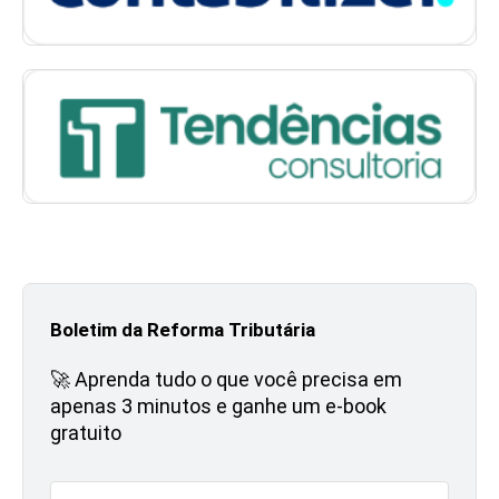
Boletim da Reforma Tributária
🚀 Aprenda tudo o que você precisa em
apenas 3 minutos e ganhe um e-book
gratuito