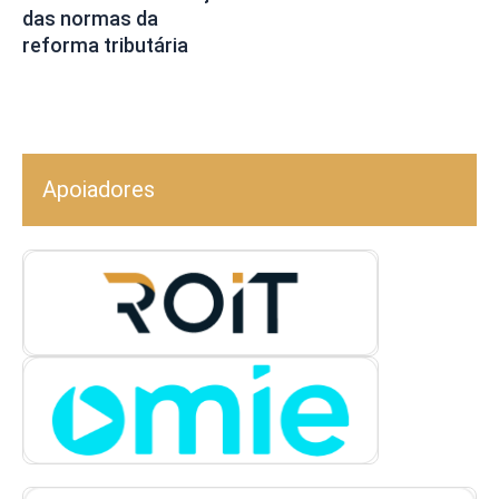
das normas da
reforma tributária
Apoiadores