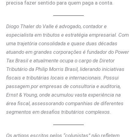
precisa fazer sentido para quem paga a conta.
Diogo Thaler do Valle é advogado, contador e
especialista em tributos e estratégia empresarial. Com
uma trajetória consolidada e quase duas décadas
atuando em grandes corporações é fundador do Power
Tax Brasil e atualmente ocupa o cargo de Diretor
Tributário da Philip Morris Brasil, liderando iniciativas
fiscais e tributárias locais e internacionais. Possui
passagem por empresas de consultoria e auditoria,
Ernst & Young, onde acumulou vasta experiência na
área fiscal, assessorando companhias de diferentes
segmentos em desafios tributários complexos.
Os artigos escritos pelos “colunistas” não refletem