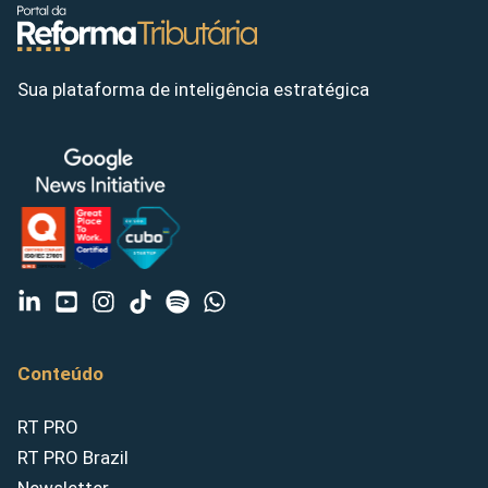
Sua plataforma de inteligência estratégica
Conteúdo
RT PRO
RT PRO Brazil